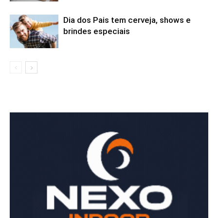
Dia dos Pais tem cerveja, shows e
brindes especiais