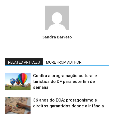
Sandra Barreto
RELATED ARTICLES
MORE FROM AUTHOR
Confira a programação cultural e
turística do DF para este fim de
semana
36 anos do ECA: protagonismo e
direitos garantidos desde a infância