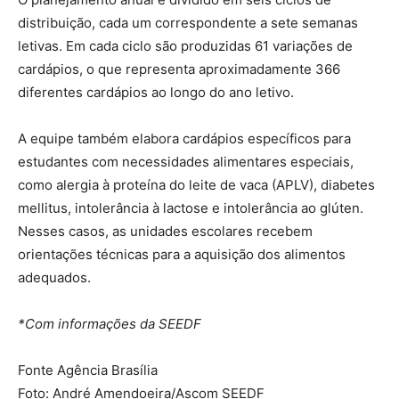
distribuição, cada um correspondente a sete semanas
letivas. Em cada ciclo são produzidas 61 variações de
cardápios, o que representa aproximadamente 366
diferentes cardápios ao longo do ano letivo.
A equipe também elabora cardápios específicos para
estudantes com necessidades alimentares especiais,
como alergia à proteína do leite de vaca (APLV), diabetes
mellitus, intolerância à lactose e intolerância ao glúten.
Nesses casos, as unidades escolares recebem
orientações técnicas para a aquisição dos alimentos
adequados.
*Com informações da SEEDF
Fonte Agência Brasília
Foto: André Amendoeira/Ascom SEEDF