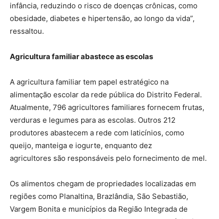
infância, reduzindo o risco de doenças crônicas, como
obesidade, diabetes e hipertensão, ao longo da vida”,
ressaltou.
Agricultura familiar abastece as escolas
A agricultura familiar tem papel estratégico na
alimentação escolar da rede pública do Distrito Federal.
Atualmente, 796 agricultores familiares fornecem frutas,
verduras e legumes para as escolas. Outros 212
produtores abastecem a rede com laticínios, como
queijo, manteiga e iogurte, enquanto dez
agricultores são responsáveis pelo fornecimento de mel.
Os alimentos chegam de propriedades localizadas em
regiões como Planaltina, Brazlândia, São Sebastião,
Vargem Bonita e municípios da Região Integrada de