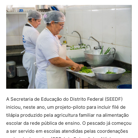
A Secretaria de Educação do Distrito Federal (SEEDF)
iniciou, neste ano, um projeto-piloto para incluir filé de
tilápia produzido pela agricultura familiar na alimentação
escolar da rede pública de ensino. O pescado já começou
a ser servido em escolas atendidas pelas coordenações