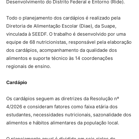
Desenvolvimento do Distrito Federal e Entorno (Ride).
Todo o planejamento dos cardápios é realizado pela
Diretoria de Alimentação Escolar (Diae), da Suape,
vinculada à SEEDF. O trabalho é desenvolvido por uma
equipe de 68 nutricionistas, responsável pela elaboração
dos cardápios, acompanhamento da qualidade dos
alimentos e suporte técnico às 14 coordenações
regionais de ensino.
Cardápio
Os cardápios seguem as diretrizes da Resolução nº
4/2026 e consideram fatores como faixa etária dos
estudantes, necessidades nutricionais, sazonalidade dos
alimentos e hábitos alimentares da população local.
O planejamento anual é dividido em seis ciclos de