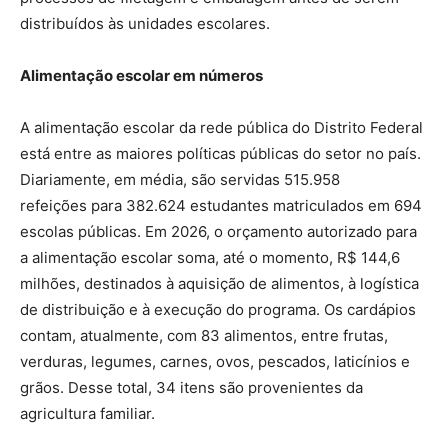
distribuídos às unidades escolares.
Alimentação escolar em números
A alimentação escolar da rede pública do Distrito Federal
está entre as maiores políticas públicas do setor no país.
Diariamente, em média, são servidas 515.958
refeições para 382.624 estudantes matriculados em 694
escolas públicas. Em 2026, o orçamento autorizado para
a alimentação escolar soma, até o momento, R$ 144,6
milhões, destinados à aquisição de alimentos, à logística
de distribuição e à execução do programa. Os cardápios
contam, atualmente, com 83 alimentos, entre frutas,
verduras, legumes, carnes, ovos, pescados, laticínios e
grãos. Desse total, 34 itens são provenientes da
agricultura familiar.