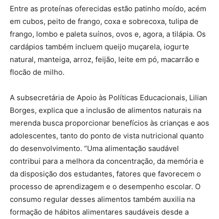
Entre as proteínas oferecidas estão patinho moído, acém
em cubos, peito de frango, coxa e sobrecoxa, tulipa de
frango, lombo e paleta suínos, ovos e, agora, a tilápia. Os
cardápios também incluem queijo muçarela, iogurte
natural, manteiga, arroz, feijão, leite em pó, macarrão e
flocão de milho.
A subsecretária de Apoio às Políticas Educacionais, Lilian
Borges, explica que a inclusão de alimentos naturais na
merenda busca proporcionar benefícios às crianças e aos
adolescentes, tanto do ponto de vista nutricional quanto
do desenvolvimento. “Uma alimentação saudável
contribui para a melhora da concentração, da memória e
da disposição dos estudantes, fatores que favorecem o
processo de aprendizagem e o desempenho escolar. O
consumo regular desses alimentos também auxilia na
formação de hábitos alimentares saudáveis desde a