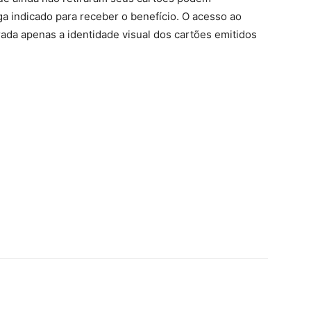
a indicado para receber o benefício. O acesso ao
ada apenas a identidade visual dos cartões emitidos