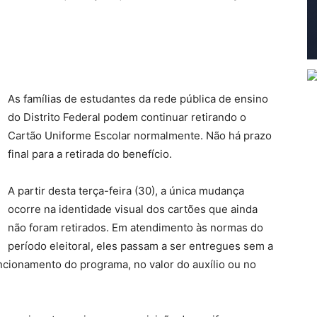
As famílias de estudantes da rede pública de ensino
do Distrito Federal podem continuar retirando o
Cartão Uniforme Escolar normalmente. Não há prazo
final para a retirada do benefício.
A partir desta terça-feira (30), a única mudança
ocorre na identidade visual dos cartões que ainda
não foram retirados. Em atendimento às normas do
período eleitoral, eles passam a ser entregues sem a
ncionamento do programa, no valor do auxílio ou no