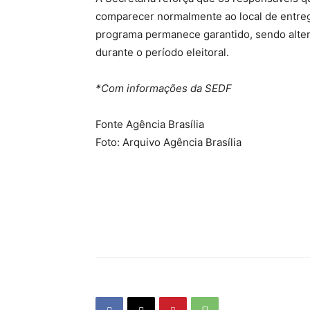
comparecer normalmente ao local de entreg
programa permanece garantido, sendo alter
durante o período eleitoral.
*Com informações da SEDF
Fonte Agência Brasília
Foto: Arquivo Agência Brasília