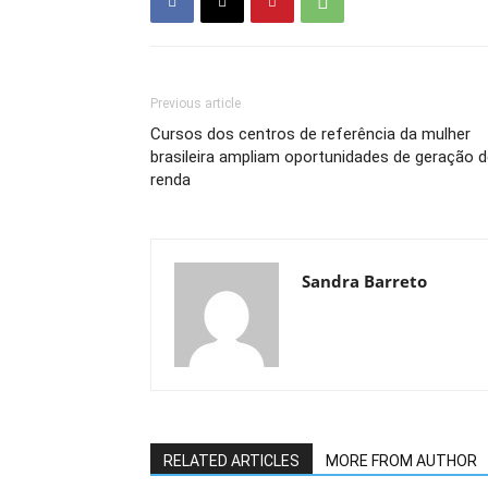
Previous article
Cursos dos centros de referência da mulher
brasileira ampliam oportunidades de geração 
renda
Sandra Barreto
RELATED ARTICLES
MORE FROM AUTHOR