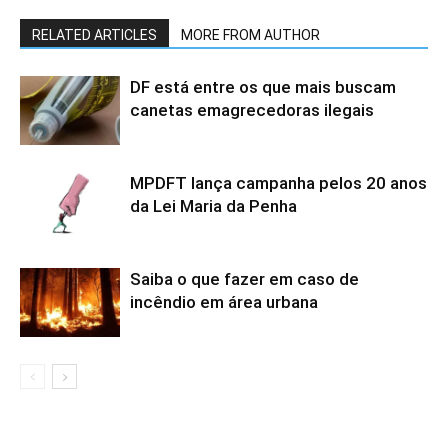
RELATED ARTICLES
MORE FROM AUTHOR
DF está entre os que mais buscam
canetas emagrecedoras ilegais
MPDFT lança campanha pelos 20 anos
da Lei Maria da Penha
Saiba o que fazer em caso de
incêndio em área urbana