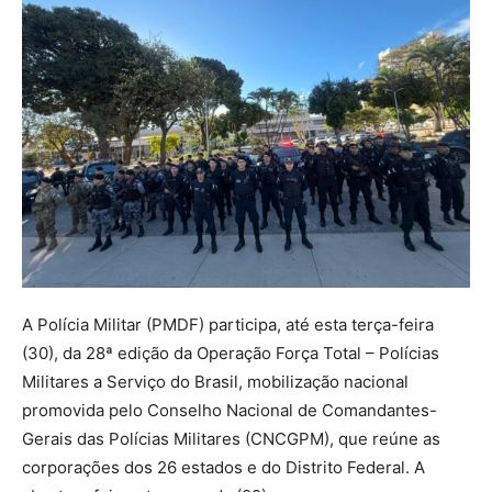
A Polícia Militar (PMDF) participa, até esta terça-feira
(30), da 28ª edição da Operação Força Total – Polícias
Militares a Serviço do Brasil, mobilização nacional
promovida pelo Conselho Nacional de Comandantes-
Gerais das Polícias Militares (CNCGPM), que reúne as
corporações dos 26 estados e do Distrito Federal. A