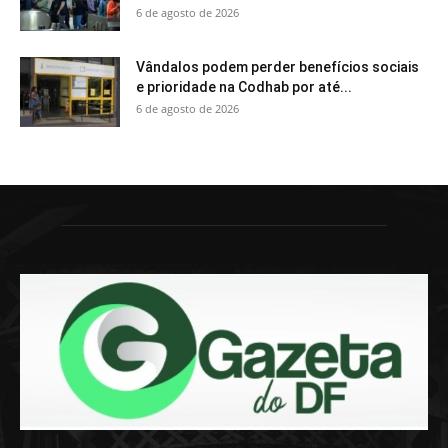
6 de agosto de 2026
Vândalos podem perder benefícios sociais
e prioridade na Codhab por até...
6 de agosto de 2026