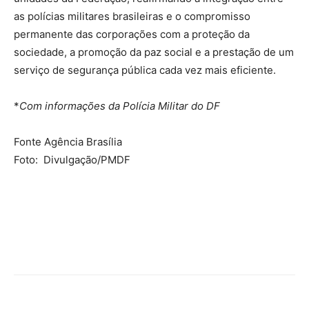
as polícias militares brasileiras e o compromisso
permanente das corporações com a proteção da
sociedade, a promoção da paz social e a prestação de um
serviço de segurança pública cada vez mais eficiente.
*
Com informações da Polícia Militar do DF
Fonte Agência Brasília
Foto: Divulgação/PMDF