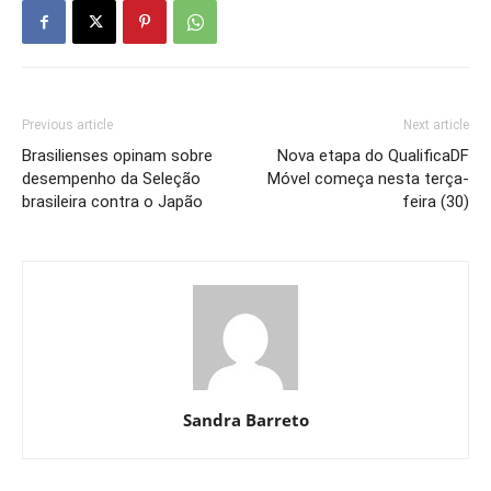
Previous article
Next article
Brasilienses opinam sobre
Nova etapa do QualificaDF
desempenho da Seleção
Móvel começa nesta terça-
brasileira contra o Japão
feira (30)
Sandra Barreto