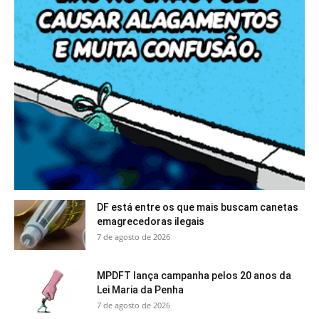
DF está entre os que mais buscam canetas
emagrecedoras ilegais
7 de agosto de 2026
MPDFT lança campanha pelos 20 anos da
Lei Maria da Penha
7 de agosto de 2026