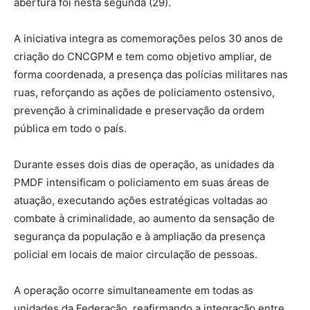
abertura foi nesta segunda (29).
A iniciativa integra as comemorações pelos 30 anos de
criação do CNCGPM e tem como objetivo ampliar, de
forma coordenada, a presença das polícias militares nas
ruas, reforçando as ações de policiamento ostensivo,
prevenção à criminalidade e preservação da ordem
pública em todo o país.
Durante esses dois dias de operação, as unidades da
PMDF intensificam o policiamento em suas áreas de
atuação, executando ações estratégicas voltadas ao
combate à criminalidade, ao aumento da sensação de
segurança da população e à ampliação da presença
policial em locais de maior circulação de pessoas.
A operação ocorre simultaneamente em todas as
unidades da Federação, reafirmando a integração entre