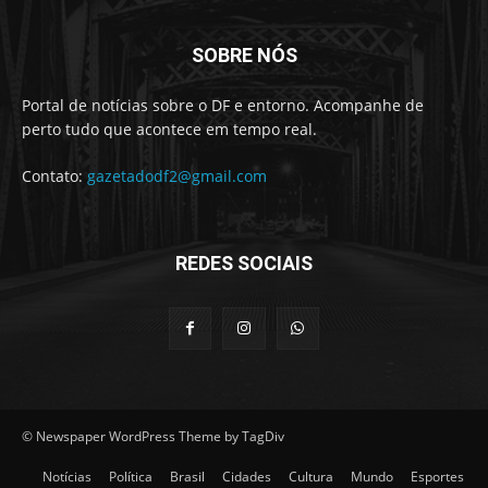
SOBRE NÓS
Portal de notícias sobre o DF e entorno. Acompanhe de
perto tudo que acontece em tempo real.
Contato:
gazetadodf2@gmail.com
REDES SOCIAIS
© Newspaper WordPress Theme by TagDiv
Notícias
Política
Brasil
Cidades
Cultura
Mundo
Esportes