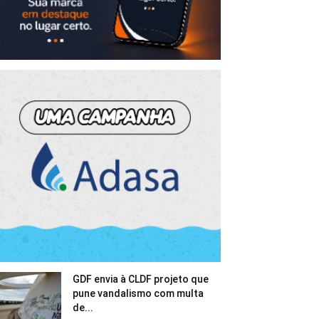
GDF envia à CLDF projeto que
pune vandalismo com multa
de...