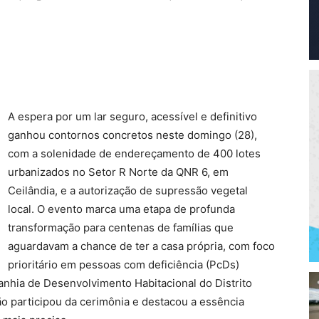
A espera por um lar seguro, acessível e definitivo
ganhou contornos concretos neste domingo (28),
com a solenidade de endereçamento de 400 lotes
urbanizados no Setor R Norte da QNR 6, em
Ceilândia, e a autorização de supressão vegetal
local. O evento marca uma etapa de profunda
transformação para centenas de famílias que
aguardavam a chance de ter a casa própria, com foco
prioritário em pessoas com deficiência (PcDs)
nhia de Desenvolvimento Habitacional do Distrito
o participou da cerimônia e destacou a essência