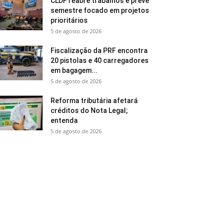
CLDF reabre trabalhos e prevê
semestre focado em projetos
prioritários
5 de agosto de 2026
Fiscalização da PRF encontra
20 pistolas e 40 carregadores
em bagagem...
5 de agosto de 2026
Reforma tributária afetará
créditos do Nota Legal;
entenda
5 de agosto de 2026