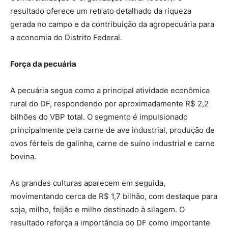
resultado oferece um retrato detalhado da riqueza
gerada no campo e da contribuição da agropecuária para
a economia do Distrito Federal.
Força da pecuária
A pecuária segue como a principal atividade econômica
rural do DF, respondendo por aproximadamente R$ 2,2
bilhões do VBP total. O segmento é impulsionado
principalmente pela carne de ave industrial, produção de
ovos férteis de galinha, carne de suíno industrial e carne
bovina.
As grandes culturas aparecem em seguida,
movimentando cerca de R$ 1,7 bilhão, com destaque para
soja, milho, feijão e milho destinado à silagem. O
resultado reforça a importância do DF como importante