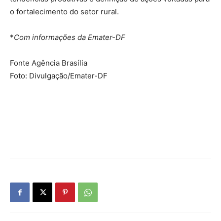
o fortalecimento do setor rural.
*
Com informações da Emater-DF
Fonte Agência Brasília
Foto: Divulgação/Emater-DF