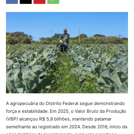
A agropecuária do Distrito Federal segue demonstrando
força e estabilidade. Em 2025, o Valor Bruto da Produção
(VBP) alcançou R$ 5,8 bilhões, mantendo patamar
semelhante ao registrado em 2024. Desde 2016, início da