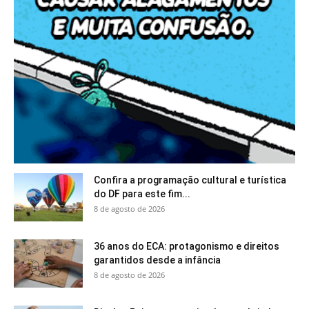
Confira a programação cultural e turística
do DF para este fim...
8 de agosto de 2026
36 anos do ECA: protagonismo e direitos
garantidos desde a infância
8 de agosto de 2026