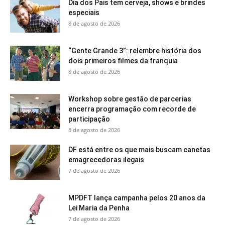
Dia dos Pais tem cerveja, shows e brindes
especiais
8 de agosto de 2026
“Gente Grande 3”: relembre história dos
dois primeiros filmes da franquia
8 de agosto de 2026
Workshop sobre gestão de parcerias
encerra programação com recorde de
participação
8 de agosto de 2026
DF está entre os que mais buscam canetas
emagrecedoras ilegais
7 de agosto de 2026
MPDFT lança campanha pelos 20 anos da
Lei Maria da Penha
7 de agosto de 2026