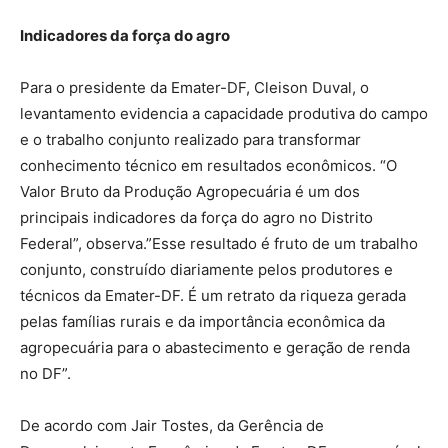
Indicadores da força do agro
Para o presidente da Emater-DF, Cleison Duval, o
levantamento evidencia a capacidade produtiva do campo
e o trabalho conjunto realizado para transformar
conhecimento técnico em resultados econômicos. “O
Valor Bruto da Produção Agropecuária é um dos
principais indicadores da força do agro no Distrito
Federal”, observa.”Esse resultado é fruto de um trabalho
conjunto, construído diariamente pelos produtores e
técnicos da Emater-DF. É um retrato da riqueza gerada
pelas famílias rurais e da importância econômica da
agropecuária para o abastecimento e geração de renda
no DF”.
De acordo com Jair Tostes, da Gerência de