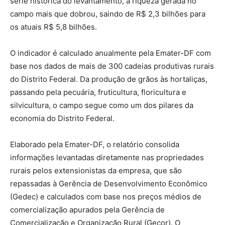
série histórica do levantamento, a riqueza gerada no
campo mais que dobrou, saindo de R$ 2,3 bilhões para
os atuais R$ 5,8 bilhões.
O indicador é calculado anualmente pela Emater-DF com
base nos dados de mais de 300 cadeias produtivas rurais
do Distrito Federal. Da produção de grãos às hortaliças,
passando pela pecuária, fruticultura, floricultura e
silvicultura, o campo segue como um dos pilares da
economia do Distrito Federal.
Elaborado pela Emater-DF, o relatório consolida
informações levantadas diretamente nas propriedades
rurais pelos extensionistas da empresa, que são
repassadas à Gerência de Desenvolvimento Econômico
(Gedec) e calculados com base nos preços médios de
comercialização apurados pela Gerência de
Comercialização e Organização Rural (Gecor). O