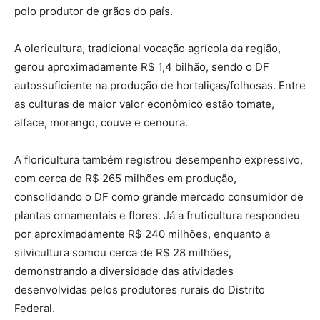
polo produtor de grãos do país.
A olericultura, tradicional vocação agrícola da região,
gerou aproximadamente R$ 1,4 bilhão, sendo o DF
autossuficiente na produção de hortaliças/folhosas. Entre
as culturas de maior valor econômico estão tomate,
alface, morango, couve e cenoura.
A floricultura também registrou desempenho expressivo,
com cerca de R$ 265 milhões em produção,
consolidando o DF como grande mercado consumidor de
plantas ornamentais e flores. Já a fruticultura respondeu
por aproximadamente R$ 240 milhões, enquanto a
silvicultura somou cerca de R$ 28 milhões,
demonstrando a diversidade das atividades
desenvolvidas pelos produtores rurais do Distrito
Federal.