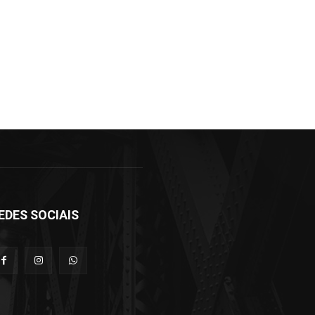
EDES SOCIAIS