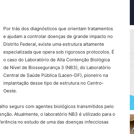
Por trás dos diagnósticos que orientam tratamentos
e ajudam a controlar doenças de grande impacto no
Distrito Federal, existe uma estrutura altamente
especializada que opera sob rigorosos protocolos. É
o caso do Laboratório de Alta Contenção Biológica
de Nível de Biossegurança 3 (NB3), do Laboratório
Central de Saúde Pública (Lacen-DF), pioneiro na
implantação desse tipo de estrutura no Centro-
Oeste.
balho seguro com agentes biológicos transmitidos pelo
nção. Atualmente, o laboratório NB3 é utilizado para o
eferência no estudo de uma das doenças infecciosas