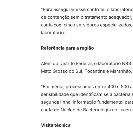
“Para assegurar esse controle, o laboratóri
de contenção sem o tratamento adequado”, 
conta com cinco servidores especializados, 
laboratório.
Referência para a região
Além do Distrito Federal, o laboratório NB
Mato Grosso do Sul, Tocantins e Maranhão,
“Em média, processamos entre 400 e 500 a
sensibilidade que identificam se a bactéria
segunda linha, informação fundamental para 
chefe do Núcleo de Bacteriologia do Lacen-
Visita técnica