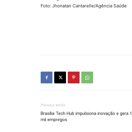
Foto: Jhonatan Cantarelle/Agência Saúde
Previous article
Brasília Tech Hub impulsiona inovação e gera 
mil empregos