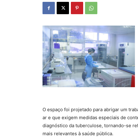
O espaço foi projetado para abrigar um tra
ar e que exigem medidas especiais de conte
diagnóstico da tuberculose, tornando-se r
mais relevantes à saúde pública.