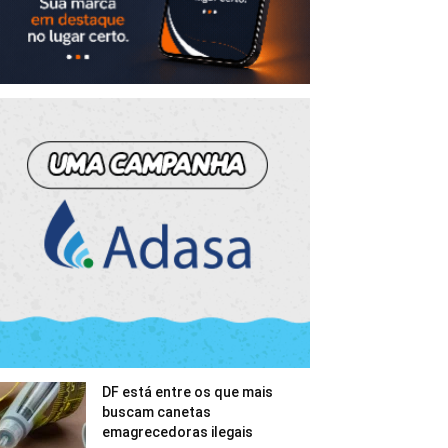
DF está entre os que mais
buscam canetas
emagrecedoras ilegais