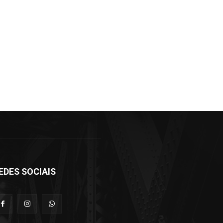
EDES SOCIAIS