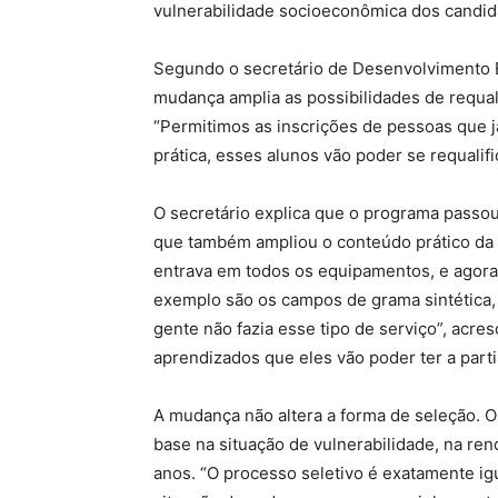
vulnerabilidade socioeconômica dos candid
Segundo o secretário de Desenvolvimento 
mudança amplia as possibilidades de requal
“Permitimos as inscrições de pessoas que j
prática, esses alunos vão poder se requalifi
O secretário explica que o programa passou
que também ampliou o conteúdo prático da
entrava em todos os equipamentos, e agor
exemplo são os campos de grama sintética, 
gente não fazia esse tipo de serviço”, acre
aprendizados que eles vão poder ter a parti
A mudança não altera a forma de seleção. 
base na situação de vulnerabilidade, na ren
anos. “O processo seletivo é exatamente ig