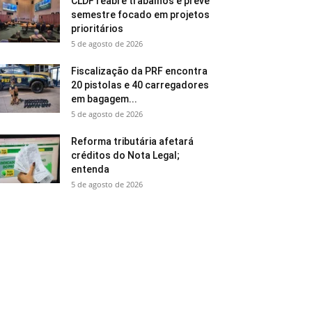
CLDF reabre trabalhos e prevê
semestre focado em projetos
prioritários
5 de agosto de 2026
Fiscalização da PRF encontra
20 pistolas e 40 carregadores
em bagagem...
5 de agosto de 2026
Reforma tributária afetará
créditos do Nota Legal;
entenda
5 de agosto de 2026