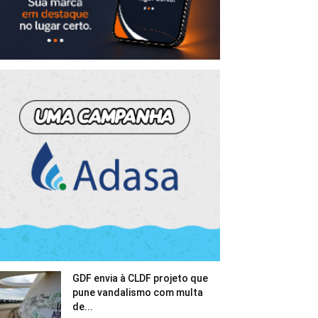
GDF envia à CLDF projeto que
pune vandalismo com multa
de...