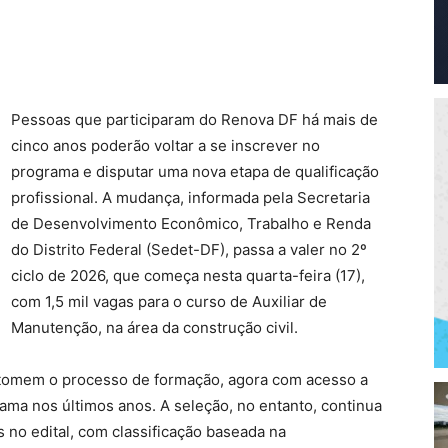
Pessoas que participaram do Renova DF há mais de
cinco anos poderão voltar a se inscrever no
programa e disputar uma nova etapa de qualificação
profissional. A mudança, informada pela Secretaria
de Desenvolvimento Econômico, Trabalho e Renda
do Distrito Federal (Sedet-DF), passa a valer no 2º
ciclo de 2026, que começa nesta quarta-feira (17),
com 1,5 mil vagas para o curso de Auxiliar de
Manutenção, na área da construção civil.
etomem o processo de formação, agora com acesso a
ama nos últimos anos. A seleção, no entanto, continua
no edital, com classificação baseada na