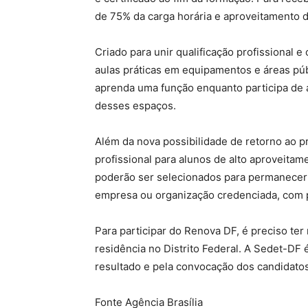
de 75% da carga horária e aproveitamento 
Criado para unir qualificação profissional
aulas práticas em equipamentos e áreas públ
aprenda uma função enquanto participa de 
desses espaços.
Além da nova possibilidade de retorno ao p
profissional para alunos de alto aproveitam
poderão ser selecionados para permanecer 
empresa ou organização credenciada, com 
Para participar do Renova DF, é preciso te
residência no Distrito Federal. A Sedet-DF 
resultado e pela convocação dos candidatos
Fonte Agência Brasília