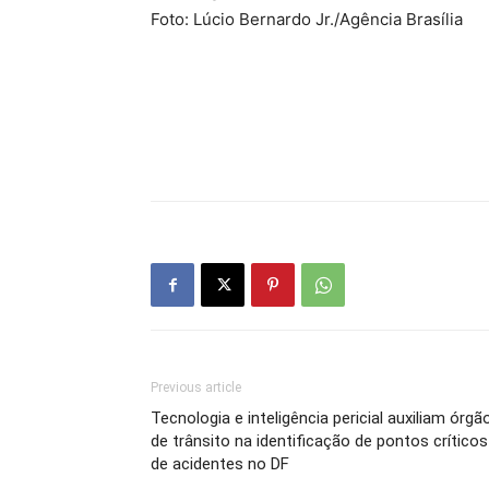
Foto: Lúcio Bernardo Jr./Agência Brasília
Previous article
Tecnologia e inteligência pericial auxiliam órgã
de trânsito na identificação de pontos críticos
de acidentes no DF