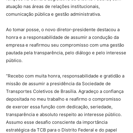
atuação nas áreas de relações institucionais,
comunicação pública e gestão administrativa.
Ao tomar posse, o novo diretor-presidente destacou a
honra e a responsabilidade de assumir a condução da
empresa e reafirmou seu compromisso com uma gestão
pautada pela transparência, pelo diálogo e pelo interesse
público.
“Recebo com muita honra, responsabilidade e gratidão a
missão de assumir a presidência da Sociedade de
Transportes Coletivos de Brasília. Agradeço a confiança
depositada no meu trabalho e reafirmo o compromisso
de exercer essa função com dedicação, seriedade,
transparência e absoluto respeito ao interesse público.
Assumo esse desafio consciente da importância
estratégica da TCB para o Distrito Federal e do papel