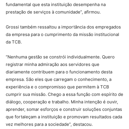
fundamental que esta instituição desempenha na
prestação de serviços à comunidade”, afirmou.
Grossi também ressaltou a importância dos empregados
da empresa para o cumprimento da missão institucional
da TCB.
“Nenhuma gestão se constrói individualmente. Quero
registrar minha admiração aos servidores que
diariamente contribuem para o funcionamento desta
empresa. São eles que carregam o conhecimento, a
experiência e o compromisso que permitem à TCB
cumprir sua missão. Chego a essa função com espírito de
diálogo, cooperação e trabalho. Minha intenção é ouvir,
aprender, somar esforços e construir soluções conjuntas
que fortaleçam a instituição e promovam resultados cada
vez melhores para a sociedade”, destacou.