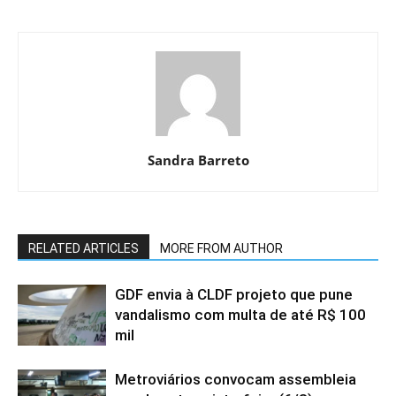
Sandra Barreto
RELATED ARTICLES
MORE FROM AUTHOR
GDF envia à CLDF projeto que pune
vandalismo com multa de até R$ 100
mil
Metroviários convocam assembleia