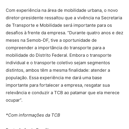
Com experiência na área de mobilidade urbana, o novo
diretor-presidente ressaltou que a vivência na Secretaria
de Transporte e Mobilidade será importante para os
desafios à frente da empresa. “Durante quatro anos e dez
meses na Semob-DF, tive a oportunidade de
compreender a importância do transporte para a
mobilidade do Distrito Federal. Embora o transporte
individual e o transporte coletivo sejam segmentos
distintos, ambos têm a mesma finalidade: atender a
população. Essa experiência me dará uma base
importante para fortalecer a empresa, resgatar sua
relevância e conduzir a TCB ao patamar que ela merece
ocupar”.
*Com informações da TCB