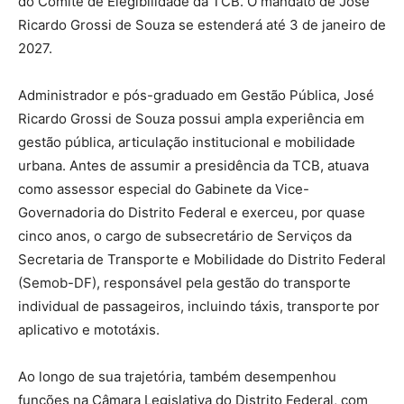
do Comitê de Elegibilidade da TCB. O mandato de José
Ricardo Grossi de Souza se estenderá até 3 de janeiro de
2027.
Administrador e pós-graduado em Gestão Pública, José
Ricardo Grossi de Souza possui ampla experiência em
gestão pública, articulação institucional e mobilidade
urbana. Antes de assumir a presidência da TCB, atuava
como assessor especial do Gabinete da Vice-
Governadoria do Distrito Federal e exerceu, por quase
cinco anos, o cargo de subsecretário de Serviços da
Secretaria de Transporte e Mobilidade do Distrito Federal
(Semob-DF), responsável pela gestão do transporte
individual de passageiros, incluindo táxis, transporte por
aplicativo e mototáxis.
Ao longo de sua trajetória, também desempenhou
funções na Câmara Legislativa do Distrito Federal, com