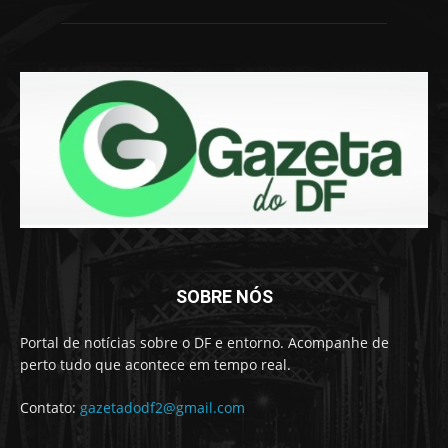
SOBRE NÓS
Portal de notícias sobre o DF e entorno. Acompanhe de
perto tudo que acontece em tempo real.
Contato:
gazetadodf2@gmail.com