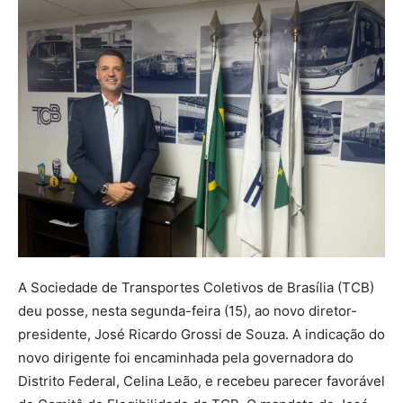
A Sociedade de Transportes Coletivos de Brasília (TCB)
deu posse, nesta segunda-feira (15), ao novo diretor-
presidente, José Ricardo Grossi de Souza. A indicação do
novo dirigente foi encaminhada pela governadora do
Distrito Federal, Celina Leão, e recebeu parecer favorável