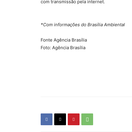
com transmissão pela internet.
*Com informações do Brasília Ambiental
Fonte Agência Brasília
Foto: Agência Brasília