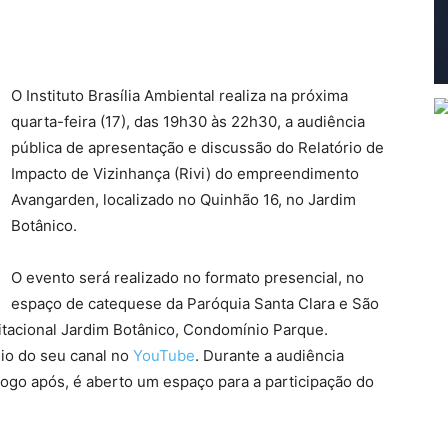
O Instituto Brasília Ambiental realiza na próxima
quarta-feira (17), das 19h30 às 22h30, a audiência
pública de apresentação e discussão do Relatório de
Impacto de Vizinhança (Rivi) do empreendimento
Avangarden, localizado no Quinhão 16, no Jardim
Botânico.
O evento será realizado no formato presencial, no
espaço de catequese da Paróquia Santa Clara e São
bitacional Jardim Botânico, Condomínio Parque.
io do seu canal no
YouTube
. Durante a audiência
logo após, é aberto um espaço para a participação do