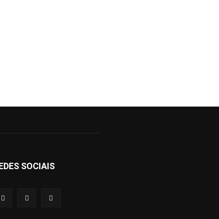
EDES SOCIAIS