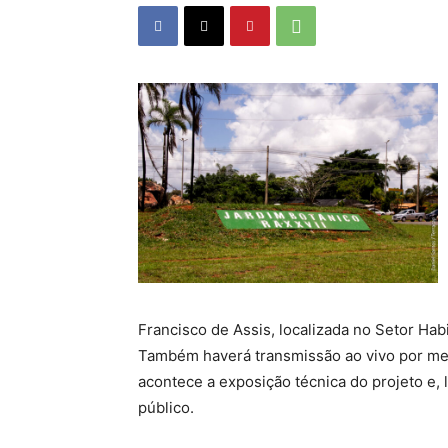
Francisco de Assis, localizada no Setor Ha
Também haverá transmissão ao vivo por me
acontece a exposição técnica do projeto e, 
público.