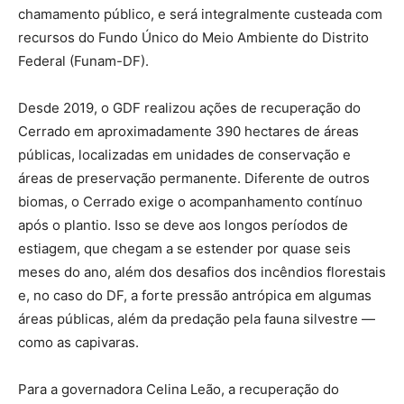
chamamento público, e será integralmente custeada com
recursos do Fundo Único do Meio Ambiente do Distrito
Federal (Funam-DF).
Desde 2019, o GDF realizou ações de recuperação do
Cerrado em aproximadamente 390 hectares de áreas
públicas, localizadas em unidades de conservação e
áreas de preservação permanente. Diferente de outros
biomas, o Cerrado exige o acompanhamento contínuo
após o plantio. Isso se deve aos longos períodos de
estiagem, que chegam a se estender por quase seis
meses do ano, além dos desafios dos incêndios florestais
e, no caso do DF, a forte pressão antrópica em algumas
áreas públicas, além da predação pela fauna silvestre —
como as capivaras.
Para a governadora Celina Leão, a recuperação do