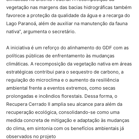
vegetação nas margens das bacias hidrográficas também
favorece a proteção da qualidade da água e a recarga do
Lago Paranoá, além de auxiliar na manutenção da fauna
nativa”, argumenta o secretário.
A iniciativa é um reforço do alinhamento do GDF com as
políticas públicas de enfrentamento às mudanças
climáticas. A recomposição da vegetação nativa em áreas
estratégicas contribui para o sequestro de carbono, a
regulação do microclima e o aumento da resiliência
ambiental frente a eventos extremos, como secas
prolongadas e incêndios florestais. Dessa forma, o
Recupera Cerrado II amplia seu alcance para além da
recuperação ecológica, consolidando-se como uma
medida concreta de mitigação e adaptação às mudanças
do clima, em sintonia com os benefícios ambientais já
observados no projeto