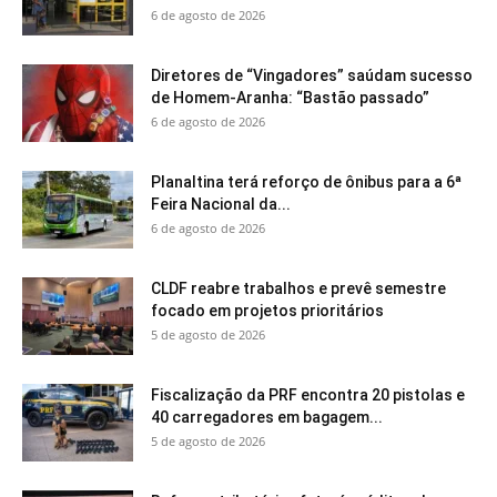
6 de agosto de 2026
Diretores de “Vingadores” saúdam sucesso
de Homem-Aranha: “Bastão passado”
6 de agosto de 2026
Planaltina terá reforço de ônibus para a 6ª
Feira Nacional da...
6 de agosto de 2026
CLDF reabre trabalhos e prevê semestre
focado em projetos prioritários
5 de agosto de 2026
Fiscalização da PRF encontra 20 pistolas e
40 carregadores em bagagem...
5 de agosto de 2026