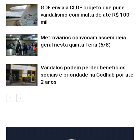
GDF envia à CLDF projeto que pune
vandalismo com multa de até R$ 100
mil
Metroviários convocam assembleia
geral nesta quinta-feira (6/8)
Vândalos podem perder benefícios
sociais e prioridade na Codhab por até
2 anos