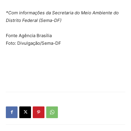
*Com informações da Secretaria do Meio Ambiente do
Distrito Federal (Sema-DF)
Fonte Agência Brasília
Foto: Divulgação/Sema-DF