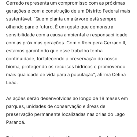
Cerrado representa um compromisso com as próximas
gerações e com a construção de um Distrito Federal mais
sustentável. “Quem planta uma árvore está sempre
olhando para o futuro. É um gesto que demonstra
sensibilidade com a causa ambiental e responsabilidade
com as próximas gerações. Com o Recupera Cerrado II,
estamos garantindo que esse trabalho tenha
continuidade, fortalecendo a preservação do nosso
bioma, protegendo os recursos hídricos e promovendo
mais qualidade de vida para a população”, afirma Celina
Leão.
As ações serão desenvolvidas ao longo de 18 meses em
parques, unidades de conservação e áreas de
preservação permanente localizadas nas orlas do Lago
Paranoá.