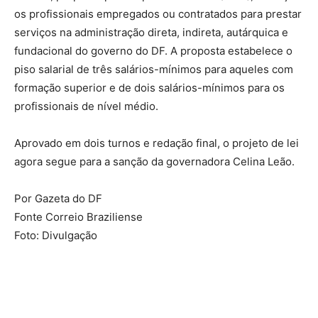
os profissionais empregados ou contratados para prestar
serviços na administração direta, indireta, autárquica e
fundacional do governo do DF. A proposta estabelece o
piso salarial de três salários-mínimos para aqueles com
formação superior e de dois salários-mínimos para os
profissionais de nível médio.
Aprovado em dois turnos e redação final, o projeto de lei
agora segue para a sanção da governadora Celina Leão.
Por Gazeta do DF
Fonte Correio Braziliense
Foto: Divulgação