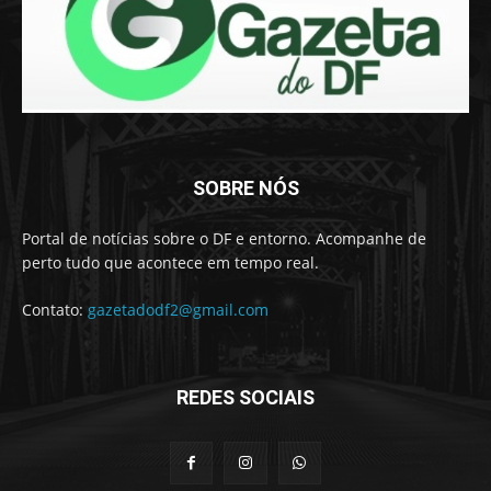
SOBRE NÓS
Portal de notícias sobre o DF e entorno. Acompanhe de
perto tudo que acontece em tempo real.
Contato:
gazetadodf2@gmail.com
REDES SOCIAIS