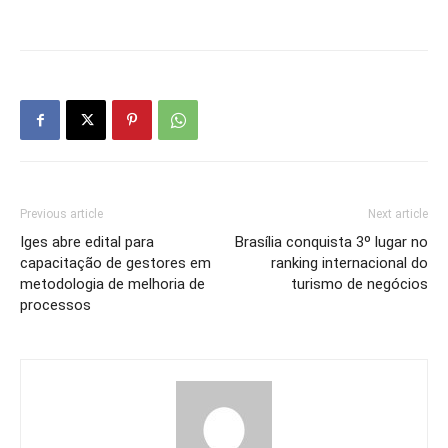
Previous article
Next article
Iges abre edital para
Brasília conquista 3º lugar no
capacitação de gestores em
ranking internacional do
metodologia de melhoria de
turismo de negócios
processos