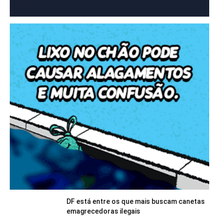
DF está entre os que mais buscam canetas
emagrecedoras ilegais