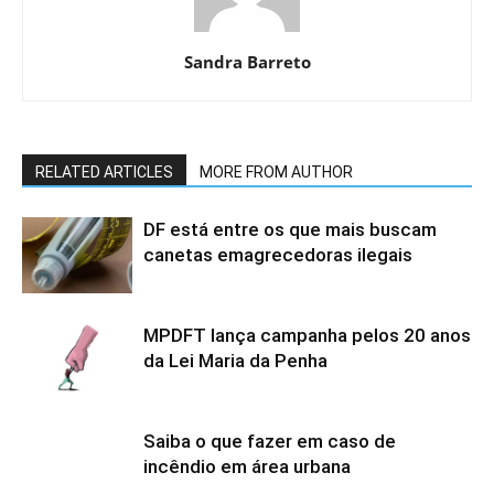
Sandra Barreto
RELATED ARTICLES
MORE FROM AUTHOR
DF está entre os que mais buscam
canetas emagrecedoras ilegais
MPDFT lança campanha pelos 20 anos
da Lei Maria da Penha
Saiba o que fazer em caso de
incêndio em área urbana