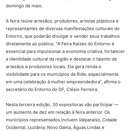
domingo de maio.
A feira reúne artesãos, produtores, artistas plásticos e
representantes de diversas manifestações culturais do
Entorno, que poderão divulgar e vender seus trabalhos
diretamente ao público. “A Feira Raízes do Entorno é
essencial para impulsionar a economia criativa, fortalecer
a identidade cultural da região e destacar o talento de
artesãos e produtores locais. Ela gera renda e
visibilidade para os municípios da Ride, especialmente
em uma celebração à mulher empreendedora”, afirma o
secretário do Entorno do DF, Clésio Ferreira.
Nesta terceira edição, 30 expositoras vão participar —
um aumento de dez em relação à feira anterior. Os
municípios representados incluem Valparaíso, Cidade
Ocidental, Luziânia, Novo Gama, Águas Lindas e