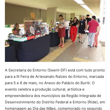
A Secretaria do Entorno (Seent-DF) está com tudo pronto
para a III Feira de Artesanato Raízes do Entorno, marcada
para 5 e 6 de maio, no Anexo do Palácio do Buriti. O
evento celebra a produção cultural, artística e
empreendedora dos municípios da Região Integrada de
Desenvolvimento do Distrito Federal e Entorno (Ride), em
homenagem ao Dia das Mães, comemorado no segundo