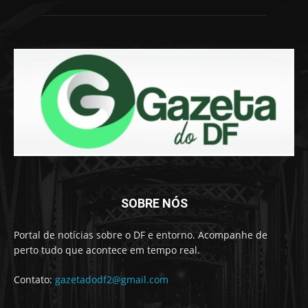
SOBRE NÓS
Portal de notícias sobre o DF e entorno. Acompanhe de
perto tudo que acontece em tempo real.
Contato:
gazetadodf2@gmail.com