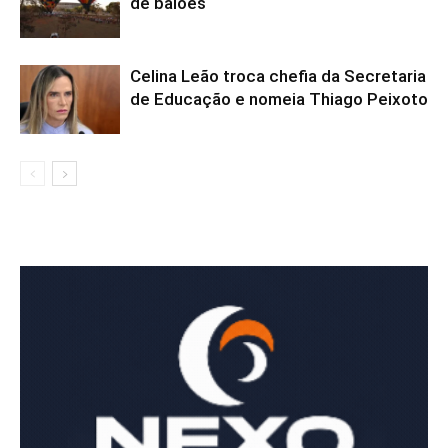
de balões
Celina Leão troca chefia da Secretaria
de Educação e nomeia Thiago Peixoto