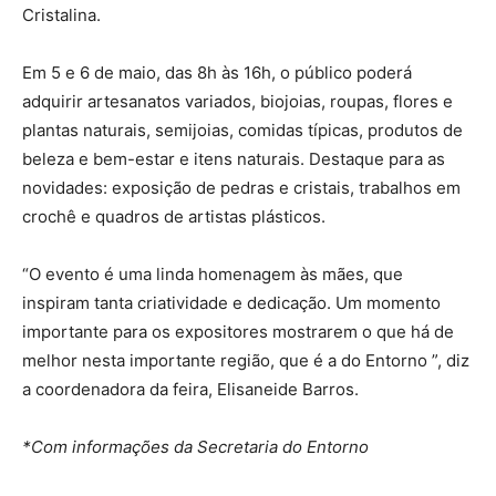
Cristalina.
Em 5 e 6 de maio, das 8h às 16h, o público poderá
adquirir artesanatos variados, biojoias, roupas, flores e
plantas naturais, semijoias, comidas típicas, produtos de
beleza e bem-estar e itens naturais. Destaque para as
novidades: exposição de pedras e cristais, trabalhos em
crochê e quadros de artistas plásticos.
“O evento é uma linda homenagem às mães, que
inspiram tanta criatividade e dedicação. Um momento
importante para os expositores mostrarem o que há de
melhor nesta importante região, que é a do Entorno ”, diz
a coordenadora da feira, Elisaneide Barros.
*Com informações da Secretaria do Entorno