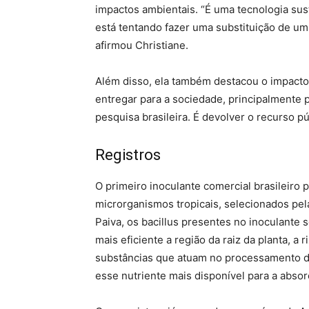
impactos ambientais. “É uma tecnologia sus
está tentando fazer uma substituição de um
afirmou Christiane.
Além disso, ela também destacou o impacto 
entregar para a sociedade, principalmente p
pesquisa brasileira. É devolver o recurso p
Registros
O primeiro inoculante comercial brasileiro p
microrganismos tropicais, selecionados pe
Paiva, os bacillus presentes no inoculante 
mais eficiente a região da raiz da planta, a 
substâncias que atuam no processamento do
esse nutriente mais disponível para a absor