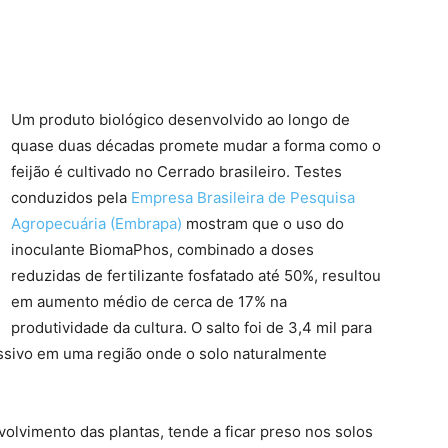
Um produto biológico desenvolvido ao longo de
quase duas décadas promete mudar a forma como o
feijão é cultivado no Cerrado brasileiro. Testes
conduzidos pela
Empresa Brasileira de Pesquisa
Agropecuária (Embrapa)
mostram que o uso do
inoculante BiomaPhos, combinado a doses
reduzidas de fertilizante fosfatado até 50%, resultou
em aumento médio de cerca de 17% na
produtividade da cultura. O salto foi de 3,4 mil para
essivo em uma região onde o solo naturalmente
olvimento das plantas, tende a ficar preso nos solos