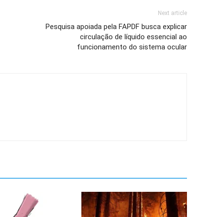
Next article
Pesquisa apoiada pela FAPDF busca explicar
circulação de líquido essencial ao
funcionamento do sistema ocular