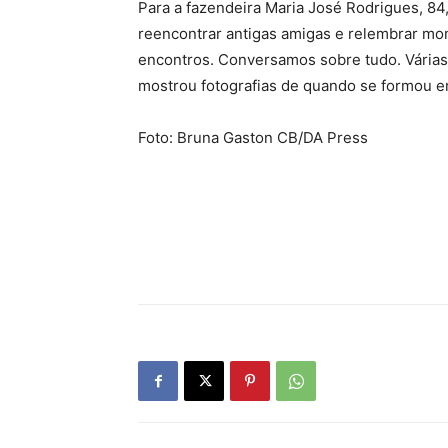
Para a fazendeira Maria José Rodrigues, 8
reencontrar antigas amigas e relembrar mo
encontros. Conversamos sobre tudo. Várias 
mostrou fotografias de quando se formou e
Foto: Bruna Gaston CB/DA Press