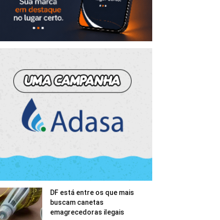
DF está entre os que mais
buscam canetas
emagrecedoras ilegais