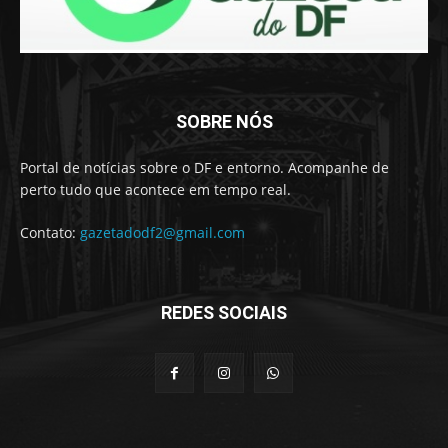
SOBRE NÓS
Portal de notícias sobre o DF e entorno. Acompanhe de
perto tudo que acontece em tempo real.
Contato:
gazetadodf2@gmail.com
REDES SOCIAIS