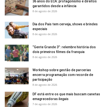
36 anos do ECA: protagonismo e direitos
garantidos desde a infância
8 de agosto de 2026
Dia dos Pais tem cerveja, shows e brindes
especiais
8 de agosto de 2026
“Gente Grande 3”: relembre história dos
dois primeiros filmes da franquia
8 de agosto de 2026
Workshop sobre gestão de parcerias
encerra programação com recorde de
participação
8 de agosto de 2026
DF está entre os que mais buscam canetas
emagrecedoras ilegais
7 de agosto de 2026