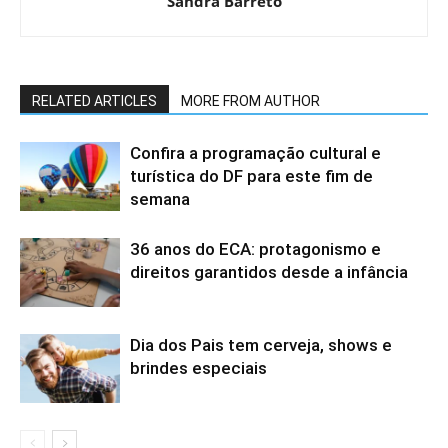
Sandra Barreto
RELATED ARTICLES
MORE FROM AUTHOR
Confira a programação cultural e
turística do DF para este fim de
semana
36 anos do ECA: protagonismo e
direitos garantidos desde a infância
Dia dos Pais tem cerveja, shows e
brindes especiais