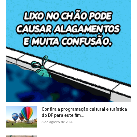
Confira a programação cultural e turística
do DF para este fim...
8 de agosto de 2026