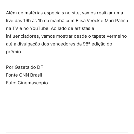
Além de matérias especiais no site, vamos realizar uma
live das 19h às 1h da manhã com Elisa Veeck e Mari Palma
na TV e no YouTube. Ao lado de artistas e
influenciadores, vamos mostrar desde o tapete vermelho
até a divulgação dos vencedores da 98ª edição do
prêmio.
Por Gazeta do DF
Fonte CNN Brasil
Foto: Cinemascopio