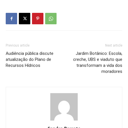
Previous article
Next article
Audiência pública discute
Jardim Botânico: Escola,
atualização do Plano de
creche, UBS e viaduto que
Recursos Hídricos
transformam a vida dos
moradores