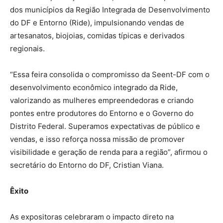
dos municípios da Região Integrada de Desenvolvimento
do DF e Entorno (Ride), impulsionando vendas de
artesanatos, biojoias, comidas típicas e derivados
regionais.
“Essa feira consolida o compromisso da Seent-DF com o
desenvolvimento econômico integrado da Ride,
valorizando as mulheres empreendedoras e criando
pontes entre produtores do Entorno e o Governo do
Distrito Federal. Superamos expectativas de público e
vendas, e isso reforça nossa missão de promover
visibilidade e geração de renda para a região”, afirmou o
secretário do Entorno do DF, Cristian Viana.
Êxito
As expositoras celebraram o impacto direto na