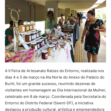
A II Feira de Artesanato Raízes do Entorno, realizada nos
dias 4 e 5 de março na Ala Norte do Anexo do Palácio do
Buriti, foi um grande sucesso, reunindo dezenas de
visitantes em homenagem ao Dia Internacional da Mulher,
celebrado em 8 de março. Coordenada pela Secretaria do
Entorno do Distrito Federal (Seent-DF), a iniciativa
destacou a produção cultural, artística e empreendedora