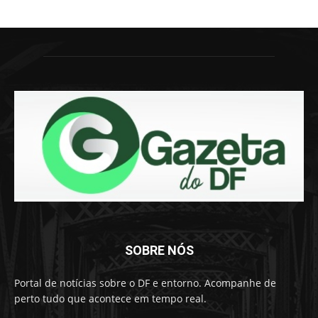
SOBRE NÓS
Portal de notícias sobre o DF e entorno. Acompanhe de
perto tudo que acontece em tempo real.