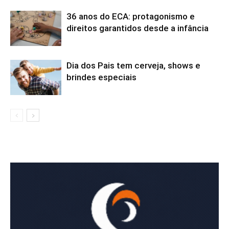
36 anos do ECA: protagonismo e
direitos garantidos desde a infância
Dia dos Pais tem cerveja, shows e
brindes especiais