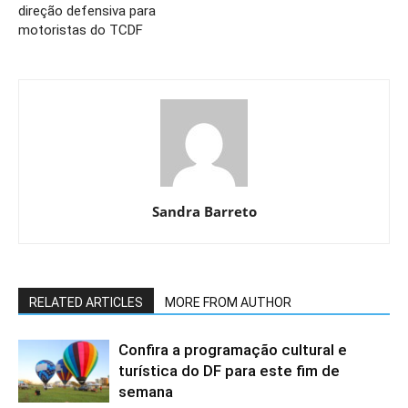
direção defensiva para
motoristas do TCDF
Sandra Barreto
RELATED ARTICLES
MORE FROM AUTHOR
Confira a programação cultural e
turística do DF para este fim de
semana