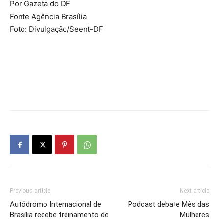
Por Gazeta do DF
Fonte Agência Brasília
Foto: Divulgação/Seent-DF
Previous article
Next article
Autódromo Internacional de
Podcast debate Mês das
Brasília recebe treinamento de
Mulheres