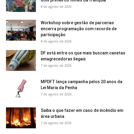
8 de agosto de 2026
Workshop sobre gestão de parcerias
encerra programação com recorde de
participação
8 de agosto de 2026
DF está entre os que mais buscam canetas
emagrecedoras ilegais
7 de agosto de 2026
MPDFT lança campanha pelos 20 anos da
Lei Maria da Penha
7 de agosto de 2026
Saiba o que fazer em caso de incêndio em
área urbana
7 de agosto de 2026