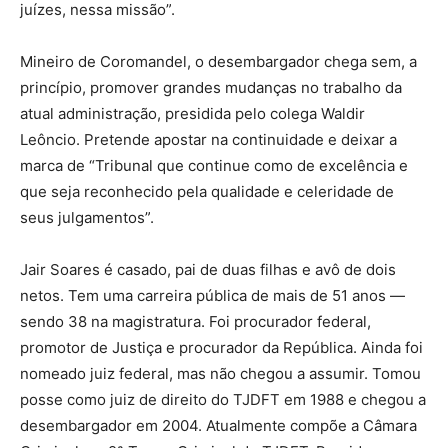
juízes, nessa missão”.
Mineiro de Coromandel, o desembargador chega sem, a
princípio, promover grandes mudanças no trabalho da
atual administração, presidida pelo colega Waldir
Leôncio. Pretende apostar na continuidade e deixar a
marca de “Tribunal que continue como de excelência e
que seja reconhecido pela qualidade e celeridade de
seus julgamentos”.
Jair Soares é casado, pai de duas filhas e avô de dois
netos. Tem uma carreira pública de mais de 51 anos —
sendo 38 na magistratura. Foi procurador federal,
promotor de Justiça e procurador da República. Ainda foi
nomeado juiz federal, mas não chegou a assumir. Tomou
posse como juiz de direito do TJDFT em 1988 e chegou a
desembargador em 2004. Atualmente compõe a Câmara