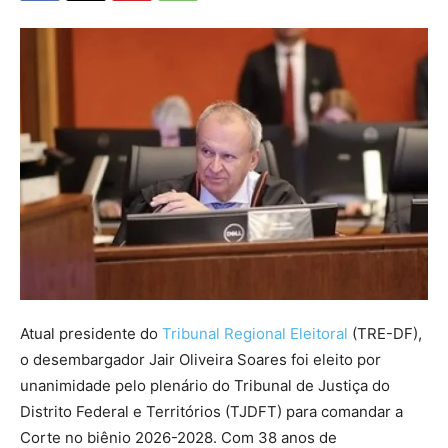
Atual presidente do
Tribunal Regional Eleitoral
(TRE-DF),
o desembargador Jair Oliveira Soares foi eleito por
unanimidade pelo plenário do Tribunal de Justiça do
Distrito Federal e Territórios (TJDFT) para comandar a
Corte no biênio 2026-2028. Com 38 anos de