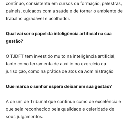
contínuo, consistente em cursos de formação, palestras,
painéis, cuidados com a saúde e de tornar o ambiente de
trabalho agradável e acolhedor.
Qual vai ser o papel da inteligência artificial na sua
gestão?
O TJDFT tem investido muito na inteligência artificial,
tanto como ferramenta de auxílio no exercício da
jurisdição, como na prática de atos da Administração.
Que marca o senhor espera deixar em sua gestão?
A de um de Tribunal que continue como de excelência e
que seja reconhecido pela qualidade e celeridade de
seus julgamentos.