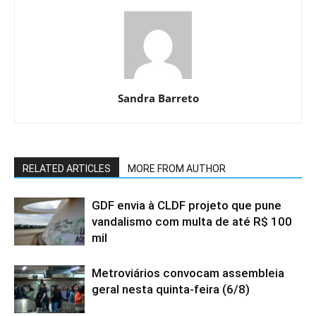
Sandra Barreto
RELATED ARTICLES
MORE FROM AUTHOR
GDF envia à CLDF projeto que pune
vandalismo com multa de até R$ 100
mil
Metroviários convocam assembleia
geral nesta quinta-feira (6/8)