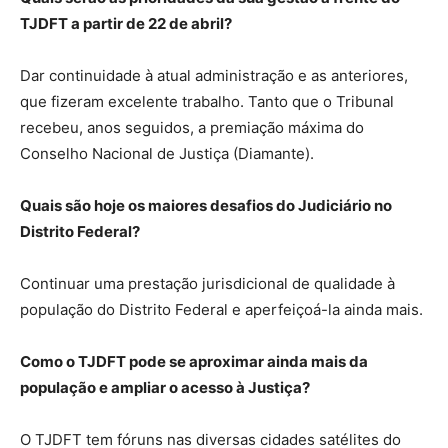
TJDFT a partir de 22 de abril?
Dar continuidade à atual administração e as anteriores,
que fizeram excelente trabalho. Tanto que o Tribunal
recebeu, anos seguidos, a premiação máxima do
Conselho Nacional de Justiça (Diamante).
Quais são hoje os maiores desafios do Judiciário no
Distrito Federal?
Continuar uma prestação jurisdicional de qualidade à
população do Distrito Federal e aperfeiçoá-la ainda mais.
Como o TJDFT pode se aproximar ainda mais da
população e ampliar o acesso à Justiça?
O TJDFT tem fóruns nas diversas cidades satélites do