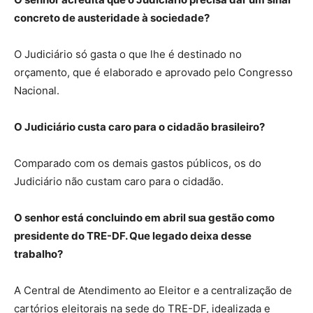
concreto de austeridade à sociedade?
O Judiciário só gasta o que lhe é destinado no
orçamento, que é elaborado e aprovado pelo Congresso
Nacional.
O Judiciário custa caro para o cidadão brasileiro?
Comparado com os demais gastos públicos, os do
Judiciário não custam caro para o cidadão.
O senhor está concluindo em abril sua gestão como
presidente do TRE-DF. Que legado deixa desse
trabalho?
A Central de Atendimento ao Eleitor e a centralização de
cartórios eleitorais na sede do TRE-DF, idealizada e