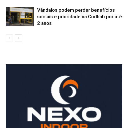
Vândalos podem perder benefícios
sociais e prioridade na Codhab por até
2 anos