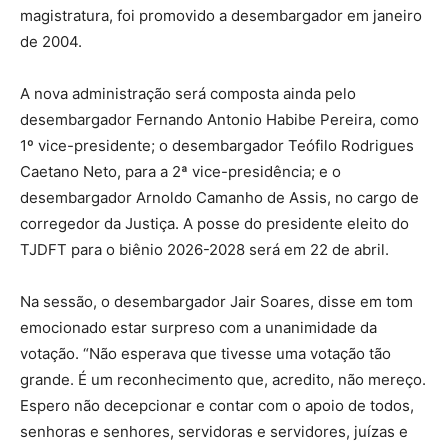
magistratura, foi promovido a desembargador em janeiro
de 2004.
A nova administração será composta ainda pelo
desembargador Fernando Antonio Habibe Pereira, como
1º vice-presidente; o desembargador Teófilo Rodrigues
Caetano Neto, para a 2ª vice-presidência; e o
desembargador Arnoldo Camanho de Assis, no cargo de
corregedor da Justiça. A posse do presidente eleito do
TJDFT para o biênio 2026-2028 será em 22 de abril.
Na sessão, o desembargador Jair Soares, disse em tom
emocionado estar surpreso com a unanimidade da
votação. “Não esperava que tivesse uma votação tão
grande. É um reconhecimento que, acredito, não mereço.
Espero não decepcionar e contar com o apoio de todos,
senhoras e senhores, servidoras e servidores, juízas e