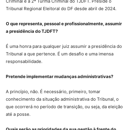
Criminal e a 2ª Turma Criminal do TJDFT. Preside o
Tribunal Regional Eleitoral do DF desde abril de 2024.
O que representa, pessoal e profissionalmente, assumir
a presidência do TJDFT?
É uma honra para qualquer juiz assumir a presidência do
Tribunal a que pertence. É um desafio e uma imensa
responsabilidade.
Pretende implementar mudanças administrativas?
A princípio, não. É necessário, primeiro, tomar
conhecimento da situação administrativa do Tribunal, o
que ocorrerá no período de transição, ou seja, da eleição
até a posse.
Quais serão as prioridades da sua gestão à frente do