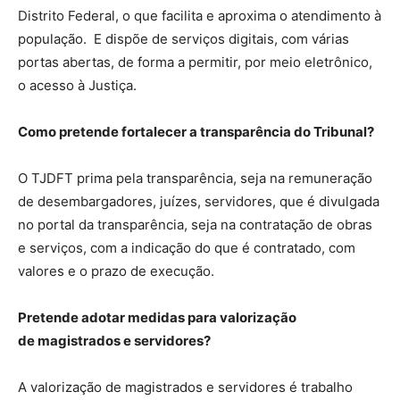
Distrito Federal, o que facilita e aproxima o atendimento à
população. E dispõe de serviços digitais, com várias
portas abertas, de forma a permitir, por meio eletrônico,
o acesso à Justiça.
Como pretende fortalecer a transparência do Tribunal?
O TJDFT prima pela transparência, seja na remuneração
de desembargadores, juízes, servidores, que é divulgada
no portal da transparência, seja na contratação de obras
e serviços, com a indicação do que é contratado, com
valores e o prazo de execução.
Pretende adotar medidas para valorização
de magistrados e servidores?
A valorização de magistrados e servidores é trabalho