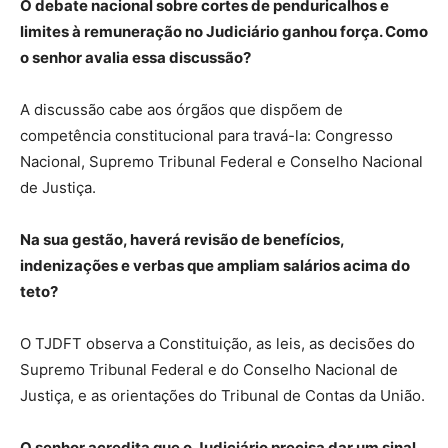
O debate nacional sobre cortes de penduricalhos e
limites à remuneração no Judiciário ganhou força. Como
o senhor avalia essa discussão?
A discussão cabe aos órgãos que dispõem de
competência constitucional para travá-la: Congresso
Nacional, Supremo Tribunal Federal e Conselho Nacional
de Justiça.
Na sua gestão, haverá revisão de benefícios,
indenizações e verbas que ampliam salários acima do
teto?
O TJDFT observa a Constituição, as leis, as decisões do
Supremo Tribunal Federal e do Conselho Nacional de
Justiça, e as orientações do Tribunal de Contas da União.
O senhor acredita que o Judiciário precisa dar um sinal