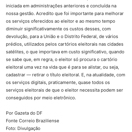
iniciada em administrações anteriores e concluída na
nossa gestão. Acredito que foi importante para melhorar
os serviços oferecidos ao eleitor e ao mesmo tempo
diminuir significativamente os custos desses, com
devolução, para a União e o Distrito Federal, de vários
prédios, utilizados pelos cartórios eleitorais nas cidades
satélites, o que importava em custo significativo, quando
se sabe que, em regra, o eleitor só procura o cartório
eleitoral uma vez na vida que é para se alistar, ou seja,
cadastrar — retirar o título eleitoral. E, na atualidade, com
os serviços digitais, praticamente, quase todos os
serviços eleitorais de que o eleitor necessita podem ser
conseguidos por meio eletrônico.
Por Gazeta do DF
Fonte Correio Braziliense
Foto: Divulgação