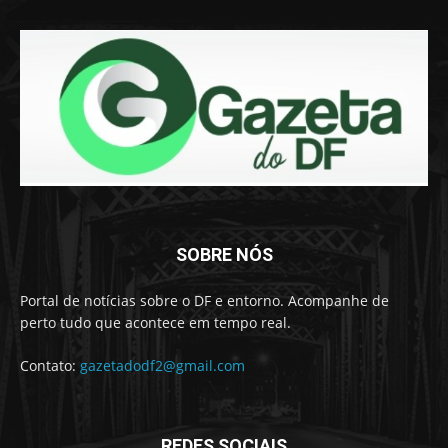
SOBRE NÓS
Portal de notícias sobre o DF e entorno. Acompanhe de
perto tudo que acontece em tempo real.
Contato:
gazetadodf2@gmail.com
REDES SOCIAIS