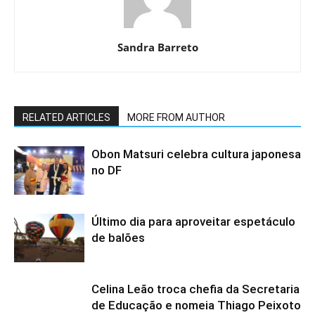
Sandra Barreto
RELATED ARTICLES
MORE FROM AUTHOR
Obon Matsuri celebra cultura japonesa
no DF
Último dia para aproveitar espetáculo
de balões
Celina Leão troca chefia da Secretaria
de Educação e nomeia Thiago Peixoto