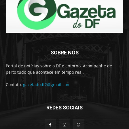
SOBRE NÓS
Portal de notícias sobre o DF e entorno. Acompanhe de
perto tudo que acontece em tempo real.
Contato:
gazetadodf2@gmail.com
REDES SOCIAIS