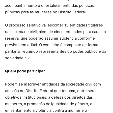
acompanhamento e o fortalecimento das políticas
públicas para as mulheres no Distrito Federal.
O processo seletivo vai escolher 13 entidades titulares
da sociedade civil, além de cinco entidades para cadastro
reserva, que poderão assumir suplência conforme
previsto em edital. O conselho é composto de forma
paritária, reunindo representantes do poder público e da
sociedade civil.
Quem pode participar
Podem se inscrever entidades da sociedade civil com
atuação no Distrito Federal que tenham, entre seus
objetivos institucionais, a defesa dos direitos das
mulheres, a promoção da igualdade de gênero, o
enfrentamento à violência contra a mulher e o