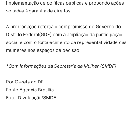
implementação de políticas públicas e propondo ações
voltadas à garantia de direitos.
A prorrogação reforça o compromisso do Governo do
Distrito Federal(GDF) com a ampliação da participação
social e com o fortalecimento da representatividade das
mulheres nos espaços de decisão.
*Com informações da Secretaria da Mulher (SMDF)
Por Gazeta do DF
Fonte Agência Brasília
Foto: Divulgação/SMDF