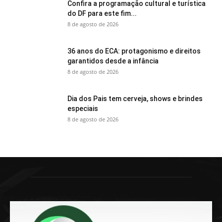
Confira a programação cultural e turística
do DF para este fim...
8 de agosto de 2026
36 anos do ECA: protagonismo e direitos
garantidos desde a infância
8 de agosto de 2026
Dia dos Pais tem cerveja, shows e brindes
especiais
8 de agosto de 2026