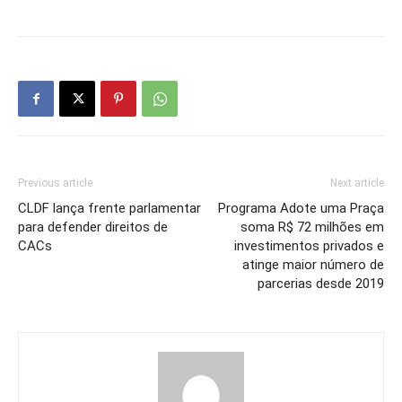
Previous article
Next article
CLDF lança frente parlamentar
Programa Adote uma Praça
para defender direitos de
soma R$ 72 milhões em
CACs
investimentos privados e
atinge maior número de
parcerias desde 2019