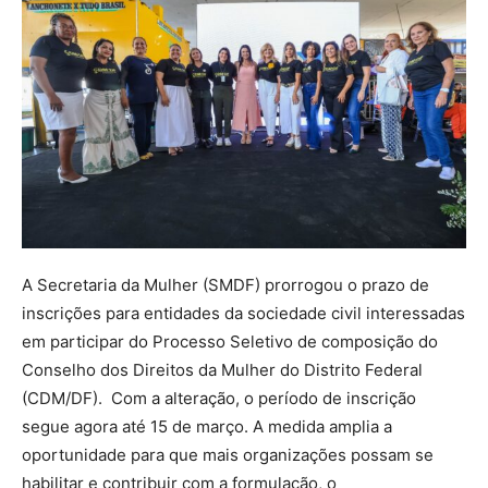
A Secretaria da Mulher (SMDF) prorrogou o prazo de
inscrições para entidades da sociedade civil interessadas
em participar do Processo Seletivo de composição do
Conselho dos Direitos da Mulher do Distrito Federal
(CDM/DF). Com a alteração, o período de inscrição
segue agora até 15 de março. A medida amplia a
oportunidade para que mais organizações possam se
habilitar e contribuir com a formulação, o