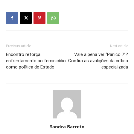
Previous article
Next article
Encontro reforça
Vale a pena ver “Pânico 7”?
enfrentamento ao feminicídio
Confira as avalições da crítica
como política de Estado
especializada
Sandra Barreto