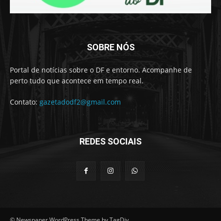
SOBRE NÓS
Portal de notícias sobre o DF e entorno. Acompanhe de
perto tudo que acontece em tempo real.
Contato:
gazetadodf2@gmail.com
REDES SOCIAIS
© Newspaper WordPress Theme by TagDiv