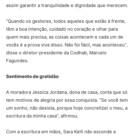
assim garantir a tranquilidade e dignidade que merecem.
“Quando os gestores, todos aqueles que estão à frente,
têm a boa intenção, cuidado no coração e olhar para
quem mais precisa, as coisas acontecem e cada um de
vocês é a prova viva disso. Não foi fácil, mas aconteceu”,
disse o diretor-presidente da Codhab, Marcelo
Fagundes.
Sentimento de gratidão
A moradora Jessica Jordana, dona de casa, conta que só
tem motivos de alegria por essa conquista. “Se você tem
um sonho, não desista, porque hoje concretizei o meu, a
escritura da minha casa”, afirmou.
Com a escritura em mãos, Sara Kelli não esconde a