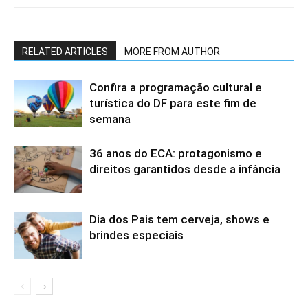
RELATED ARTICLES
MORE FROM AUTHOR
Confira a programação cultural e
turística do DF para este fim de
semana
36 anos do ECA: protagonismo e
direitos garantidos desde a infância
Dia dos Pais tem cerveja, shows e
brindes especiais