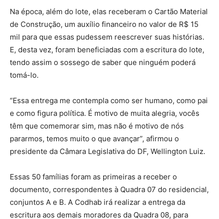
Na época, além do lote, elas receberam o Cartão Material
de Construção, um auxílio financeiro no valor de R$ 15
mil para que essas pudessem reescrever suas histórias.
E, desta vez, foram beneficiadas com a escritura do lote,
tendo assim o sossego de saber que ninguém poderá
tomá-lo.
“Essa entrega me contempla como ser humano, como pai
e como figura política. É motivo de muita alegria, vocês
têm que comemorar sim, mas não é motivo de nós
pararmos, temos muito o que avançar”, afirmou o
presidente da Câmara Legislativa do DF, Wellington Luiz.
Essas 50 famílias foram as primeiras a receber o
documento, correspondentes à Quadra 07 do residencial,
conjuntos A e B. A Codhab irá realizar a entrega da
escritura aos demais moradores da Quadra 08, para