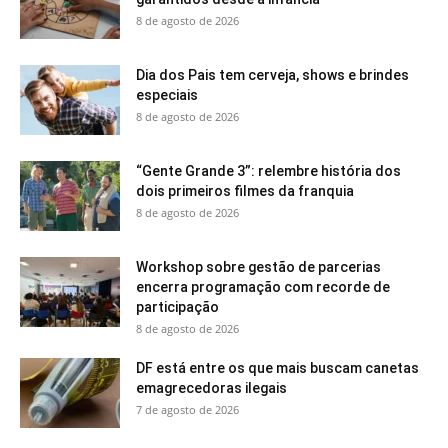
8 de agosto de 2026
Dia dos Pais tem cerveja, shows e brindes
especiais
8 de agosto de 2026
“Gente Grande 3”: relembre história dos
dois primeiros filmes da franquia
8 de agosto de 2026
Workshop sobre gestão de parcerias
encerra programação com recorde de
participação
8 de agosto de 2026
DF está entre os que mais buscam canetas
emagrecedoras ilegais
7 de agosto de 2026