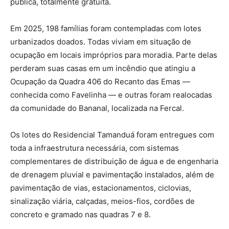
pública, totalmente gratuita.
Em 2025, 198 famílias foram contempladas com lotes
urbanizados doados. Todas viviam em situação de
ocupação em locais impróprios para moradia. Parte delas
perderam suas casas em um incêndio que atingiu a
Ocupação da Quadra 406 do Recanto das Emas —
conhecida como Favelinha — e outras foram realocadas
da comunidade do Bananal, localizada na Fercal.
Os lotes do Residencial Tamanduá foram entregues com
toda a infraestrutura necessária, com sistemas
complementares de distribuição de água e de engenharia
de drenagem pluvial e pavimentação instalados, além de
pavimentação de vias, estacionamentos, ciclovias,
sinalização viária, calçadas, meios-fios, cordões de
concreto e gramado nas quadras 7 e 8.