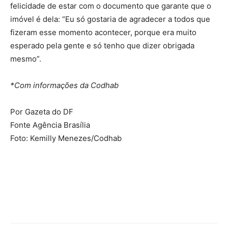
felicidade de estar com o documento que garante que o
imóvel é dela: “Eu só gostaria de agradecer a todos que
fizeram esse momento acontecer, porque era muito
esperado pela gente e só tenho que dizer obrigada
mesmo”.
*Com informações da Codhab
Por Gazeta do DF
Fonte Agência Brasília
Foto: Kemilly Menezes/Codhab