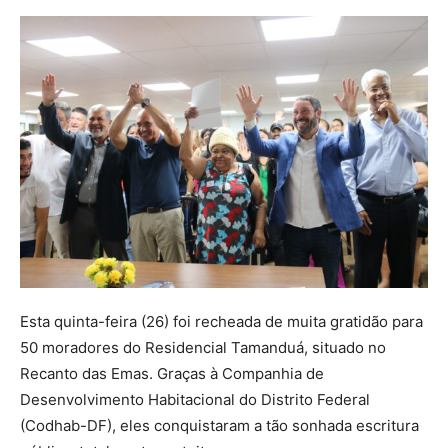
Esta quinta-feira (26) foi recheada de muita gratidão para
50 moradores do Residencial Tamanduá, situado no
Recanto das Emas. Graças à Companhia de
Desenvolvimento Habitacional do Distrito Federal
(Codhab-DF), eles conquistaram a tão sonhada escritura