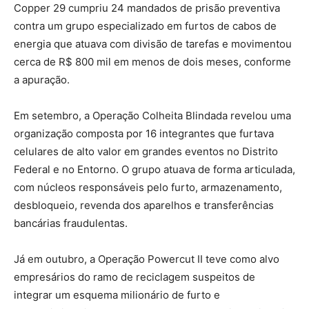
Copper 29 cumpriu 24 mandados de prisão preventiva
contra um grupo especializado em furtos de cabos de
energia que atuava com divisão de tarefas e movimentou
cerca de R$ 800 mil em menos de dois meses, conforme
a apuração.
Em setembro, a Operação Colheita Blindada revelou uma
organização composta por 16 integrantes que furtava
celulares de alto valor em grandes eventos no Distrito
Federal e no Entorno. O grupo atuava de forma articulada,
com núcleos responsáveis pelo furto, armazenamento,
desbloqueio, revenda dos aparelhos e transferências
bancárias fraudulentas.
Já em outubro, a Operação Powercut II teve como alvo
empresários do ramo de reciclagem suspeitos de
integrar um esquema milionário de furto e