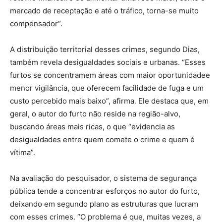
mercado de receptação e até o tráfico, torna-se muito
compensador”.
A distribuição territorial desses crimes, segundo Dias,
também revela desigualdades sociais e urbanas. “Esses
furtos se concentramem áreas com maior oportunidadee
menor vigilância, que oferecem facilidade de fuga e um
custo percebido mais baixo”, afirma. Ele destaca que, em
geral, o autor do furto não reside na região-alvo,
buscando áreas mais ricas, o que “evidencia as
desigualdades entre quem comete o crime e quem é
vítima”.
Na avaliação do pesquisador, o sistema de segurança
pública tende a concentrar esforços no autor do furto,
deixando em segundo plano as estruturas que lucram
com esses crimes. “O problema é que, muitas vezes, a