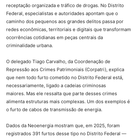
receptação organizada e tráfico de drogas. No Distrito
Federal, especialistas e autoridades apontam que o
caminho dos pequenos aos grandes delitos passa por
redes econômicas, territoriais e digitais que transformam
ocorrências cotidianas em peças centrais da
criminalidade urbana.
O delegado Tiago Carvalho, da Coordenação de
Repressão aos Crimes Patrimoniais (Corpatri), explica
que nem todo furto cometido no Distrito Federal está,
necessariamente, ligado a cadeias criminosas
maiores. Mas ele ressalta que parte desses crimes
alimenta estruturas mais complexas. Um dos exemplos é
o furto de cabos de transmissão de energia.
Dados da Neoenergia mostram que, em 2025, foram
registrados 391 furtos desse tipo no Distrito Federal —