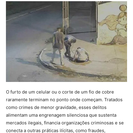
O furto de um celular ou o corte de um fio de cobre
raramente terminam no ponto onde começam. Tratados
como crimes de menor gravidade, esses delitos
alimentam uma engrenagem silenciosa que sustenta
mercados ilegais, financia organizações criminosas e se
conecta a outras práticas ilícitas, como fraudes,