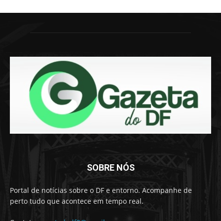
SOBRE NÓS
Portal de notícias sobre o DF e entorno. Acompanhe de
perto tudo que acontece em tempo real.