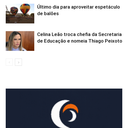
Último dia para aproveitar espetáculo
de balões
Celina Leão troca chefia da Secretaria
de Educação e nomeia Thiago Peixoto