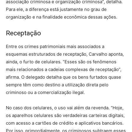
associação criminosa e organização criminosa”, detalha.
Para ele, a diferença está justamente no grau de
organização e na finalidade econômica dessas ações.
Receptação
Entre os crimes patrimoniais mais associados a
esquemas estruturados de receptação, Carvalho aponta,
ainda, o furto de celulares. “Esses são os fenômenos
mais relacionados a cadeias complexas de receptação”,
afirma. O delegado detalha que os bens furtados quase
sempre têm como destino a utilização direta pelo
criminoso ou a comercialização ilegal.
No caso dos celulares, o uso vai além da revenda. “Hoje,
os aparelhos celulares são verdadeiras carteiras digitais,
com acesso a cartões de crédito e aplicativos bancários.
Por isso, primordialmente, os criminosos subtraem esses