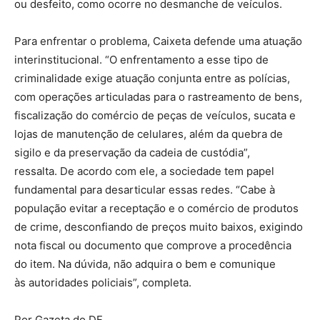
ou desfeito, como ocorre no desmanche de veículos.
Para enfrentar o problema, Caixeta defende uma atuação
interinstitucional. “O enfrentamento a esse tipo de
criminalidade exige atuação conjunta entre as polícias,
com operações articuladas para o rastreamento de bens,
fiscalização do comércio de peças de veículos, sucata e
lojas de manutenção de celulares, além da quebra de
sigilo e da preservação da cadeia de custódia”,
ressalta. De acordo com ele, a sociedade tem papel
fundamental para desarticular essas redes. “Cabe à
população evitar a receptação e o comércio de produtos
de crime, desconfiando de preços muito baixos, exigindo
nota fiscal ou documento que comprove a procedência
do item. Na dúvida, não adquira o bem e comunique
às autoridades policiais”, completa.
Por Gazeta do DF