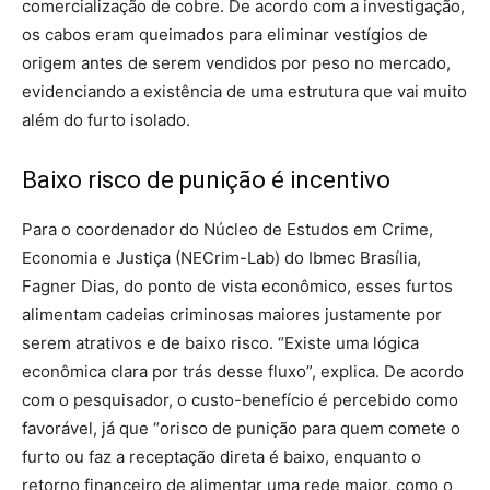
comercialização de cobre. De acordo com a investigação,
os cabos eram queimados para eliminar vestígios de
origem antes de serem vendidos por peso no mercado,
evidenciando a existência de uma estrutura que vai muito
além do furto isolado.
Baixo risco de punição é incentivo
Para o coordenador do Núcleo de Estudos em Crime,
Economia e Justiça (NECrim-Lab) do Ibmec Brasília,
Fagner Dias, do ponto de vista econômico, esses furtos
alimentam cadeias criminosas maiores justamente por
serem atrativos e de baixo risco. “Existe uma lógica
econômica clara por trás desse fluxo”, explica. De acordo
com o pesquisador, o custo-benefício é percebido como
favorável, já que “orisco de punição para quem comete o
furto ou faz a receptação direta é baixo, enquanto o
retorno financeiro de alimentar uma rede maior, como o