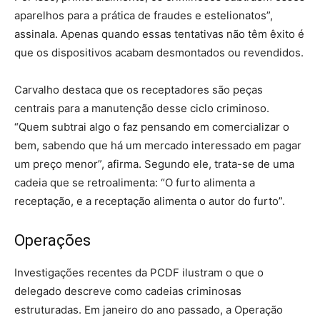
aparelhos para a prática de fraudes e estelionatos”,
assinala. Apenas quando essas tentativas não têm êxito é
que os dispositivos acabam desmontados ou revendidos.
Carvalho destaca que os receptadores são peças
centrais para a manutenção desse ciclo criminoso.
“Quem subtrai algo o faz pensando em comercializar o
bem, sabendo que há um mercado interessado em pagar
um preço menor”, afirma. Segundo ele, trata-se de uma
cadeia que se retroalimenta: “O furto alimenta a
receptação, e a receptação alimenta o autor do furto”.
Operações
Investigações recentes da PCDF ilustram o que o
delegado descreve como cadeias criminosas
estruturadas. Em janeiro do ano passado, a Operação