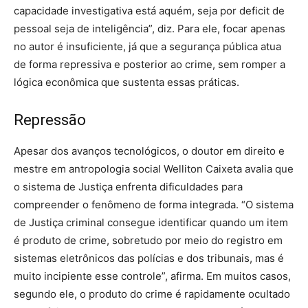
capacidade investigativa está aquém, seja por deficit de
pessoal seja de inteligência”, diz. Para ele, focar apenas
no autor é insuficiente, já que a segurança pública atua
de forma repressiva e posterior ao crime, sem romper a
lógica econômica que sustenta essas práticas.
Repressão
Apesar dos avanços tecnológicos, o doutor em direito e
mestre em antropologia social Welliton Caixeta avalia que
o sistema de Justiça enfrenta dificuldades para
compreender o fenômeno de forma integrada. “O sistema
de Justiça criminal consegue identificar quando um item
é produto de crime, sobretudo por meio do registro em
sistemas eletrônicos das polícias e dos tribunais, mas é
muito incipiente esse controle”, afirma. Em muitos casos,
segundo ele, o produto do crime é rapidamente ocultado