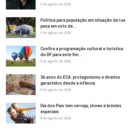
9 de agosto de 2026
Política para população em situação de rua
pesa em voto de...
9 de agosto de 2026
Confira a programação cultural e turística
do DF para este fim...
8 de agosto de 2026
36 anos do ECA: protagonismo e direitos
garantidos desde a infância
8 de agosto de 2026
Dia dos Pais tem cerveja, shows e brindes
especiais
8 de agosto de 2026