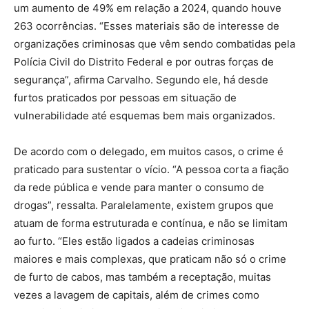
um aumento de 49% em relação a 2024, quando houve
263 ocorrências. “Esses materiais são de interesse de
organizações criminosas que vêm sendo combatidas pela
Polícia Civil do Distrito Federal e por outras forças de
segurança”, afirma Carvalho. Segundo ele, há desde
furtos praticados por pessoas em situação de
vulnerabilidade até esquemas bem mais organizados.
De acordo com o delegado, em muitos casos, o crime é
praticado para sustentar o vício. “A pessoa corta a fiação
da rede pública e vende para manter o consumo de
drogas”, ressalta. Paralelamente, existem grupos que
atuam de forma estruturada e contínua, e não se limitam
ao furto. “Eles estão ligados a cadeias criminosas
maiores e mais complexas, que praticam não só o crime
de furto de cabos, mas também a receptação, muitas
vezes a lavagem de capitais, além de crimes como