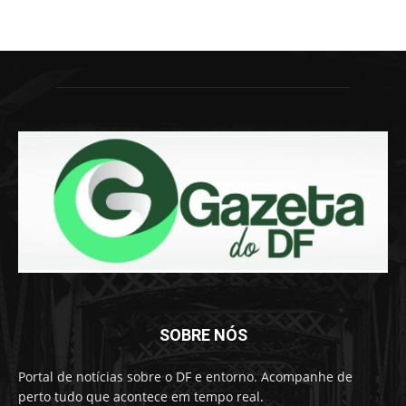
SOBRE NÓS
Portal de notícias sobre o DF e entorno. Acompanhe de
perto tudo que acontece em tempo real.