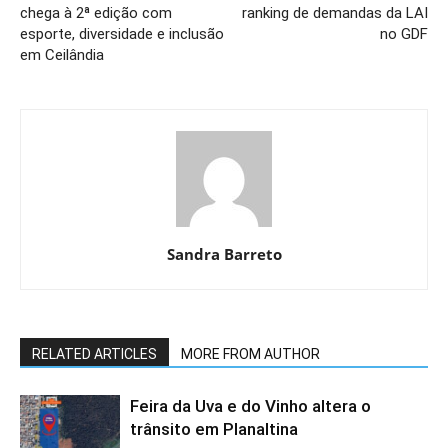
chega à 2ª edição com
ranking de demandas da LAI
esporte, diversidade e inclusão
no GDF
em Ceilândia
Sandra Barreto
RELATED ARTICLES
MORE FROM AUTHOR
Feira da Uva e do Vinho altera o
trânsito em Planaltina