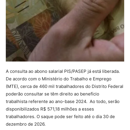
A consulta ao abono salarial PIS/PASEP já está liberada.
De acordo com o Ministério do Trabalho e Emprego
(MTE), cerca de 460 mil trabalhadores do Distrito Federal
poderão consultar se têm direito ao benefício
trabalhista referente ao ano-base 2024. Ao todo, serão
disponibilizados R$ 571,18 milhões a esses
trabalhadores. O saque pode ser feito até o dia 30 de
dezembro de 2026.