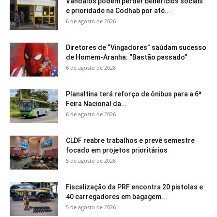
Vândalos podem perder benefícios sociais
e prioridade na Codhab por até...
6 de agosto de 2026
Diretores de “Vingadores” saúdam sucesso
de Homem-Aranha: “Bastão passado”
6 de agosto de 2026
Planaltina terá reforço de ônibus para a 6ª
Feira Nacional da...
6 de agosto de 2026
CLDF reabre trabalhos e prevê semestre
focado em projetos prioritários
5 de agosto de 2026
Fiscalização da PRF encontra 20 pistolas e
40 carregadores em bagagem...
5 de agosto de 2026