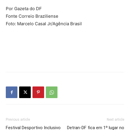
Por Gazeta do DF
Fonte Correio Braziliense
Foto: Marcelo Casal Jr/Agência Brasil
Previous article
Next article
Festival Desportivo Inclusivo
Detran-DF fica em 1º lugar no