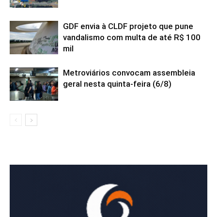
GDF envia à CLDF projeto que pune
vandalismo com multa de até R$ 100
mil
Metroviários convocam assembleia
geral nesta quinta-feira (6/8)