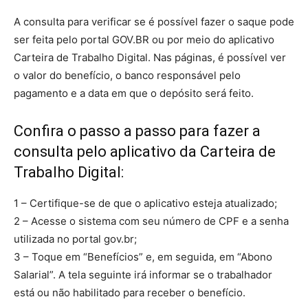
A consulta para verificar se é possível fazer o saque pode
ser feita pelo portal GOV.BR ou por meio do aplicativo
Carteira de Trabalho Digital. Nas páginas, é possível ver
o valor do benefício, o banco responsável pelo
pagamento e a data em que o depósito será feito.
Confira o passo a passo para fazer a
consulta pelo aplicativo da Carteira de
Trabalho Digital:
1 – Certifique-se de que o aplicativo esteja atualizado;
2 – Acesse o sistema com seu número de CPF e a senha
utilizada no portal gov.br;
3 – Toque em “Benefícios” e, em seguida, em “Abono
Salarial”. A tela seguinte irá informar se o trabalhador
está ou não habilitado para receber o benefício.