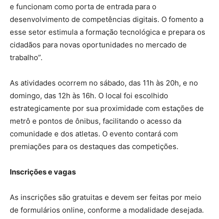
e funcionam como porta de entrada para o
desenvolvimento de competências digitais. O fomento a
esse setor estimula a formação tecnológica e prepara os
cidadãos para novas oportunidades no mercado de
trabalho”.
As atividades ocorrem no sábado, das 11h às 20h, e no
domingo, das 12h às 16h. O local foi escolhido
estrategicamente por sua proximidade com estações de
metrô e pontos de ônibus, facilitando o acesso da
comunidade e dos atletas. O evento contará com
premiações para os destaques das competições.
Inscrições e vagas
As inscrições são gratuitas e devem ser feitas por meio
de formulários online, conforme a modalidade desejada.