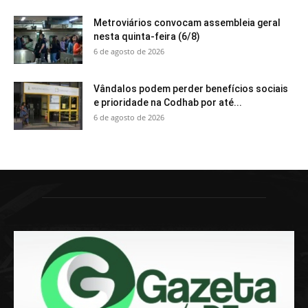
Metroviários convocam assembleia geral
nesta quinta-feira (6/8)
6 de agosto de 2026
Vândalos podem perder benefícios sociais
e prioridade na Codhab por até...
6 de agosto de 2026