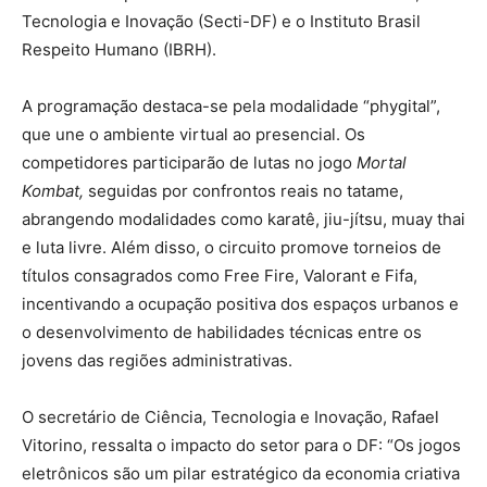
Tecnologia e Inovação (Secti-DF) e o Instituto Brasil
Respeito Humano (IBRH).
A programação destaca-se pela modalidade “phygital”,
que une o ambiente virtual ao presencial. Os
competidores participarão de lutas no jogo
Mortal
Kombat,
seguidas por confrontos reais no tatame,
abrangendo modalidades como karatê, jiu-jítsu, muay thai
e luta livre. Além disso, o circuito promove torneios de
títulos consagrados como Free Fire, Valorant e Fifa,
incentivando a ocupação positiva dos espaços urbanos e
o desenvolvimento de habilidades técnicas entre os
jovens das regiões administrativas.
O secretário de Ciência, Tecnologia e Inovação, Rafael
Vitorino, ressalta o impacto do setor para o DF: “Os jogos
eletrônicos são um pilar estratégico da economia criativa