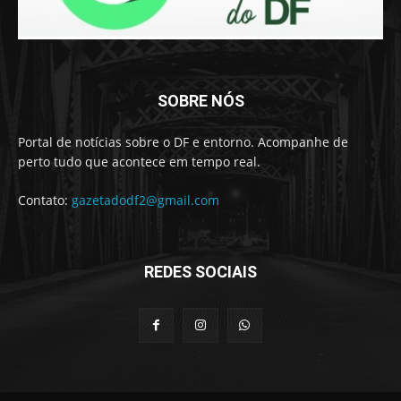
SOBRE NÓS
Portal de notícias sobre o DF e entorno. Acompanhe de
perto tudo que acontece em tempo real.
Contato:
gazetadodf2@gmail.com
REDES SOCIAIS