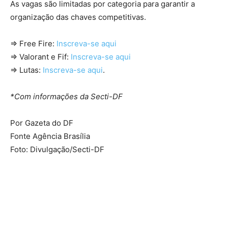
As vagas são limitadas por categoria para garantir a
organização das chaves competitivas.
⇒ Free Fire:
Inscreva-se aqui
⇒ Valorant e Fif:
Inscreva-se aqui
⇒ Lutas:
Inscreva-se aqui
.
*Com informações da Secti-DF
Por Gazeta do DF
Fonte Agência Brasília
Foto: Divulgação/Secti-DF