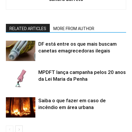
RELATED ARTICLES
MORE FROM AUTHOR
DF está entre os que mais buscam
canetas emagrecedoras ilegais
MPDFT lança campanha pelos 20 anos
da Lei Maria da Penha
Saiba o que fazer em caso de
incêndio em área urbana