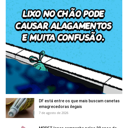
DF está entre os que mais buscam canetas
emagrecedoras ilegais
7 de agosto de 2026