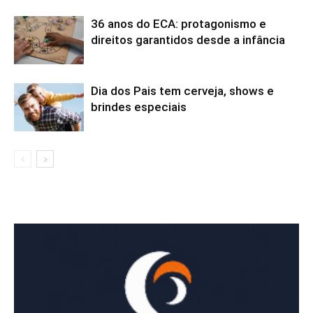
36 anos do ECA: protagonismo e
direitos garantidos desde a infância
Dia dos Pais tem cerveja, shows e
brindes especiais