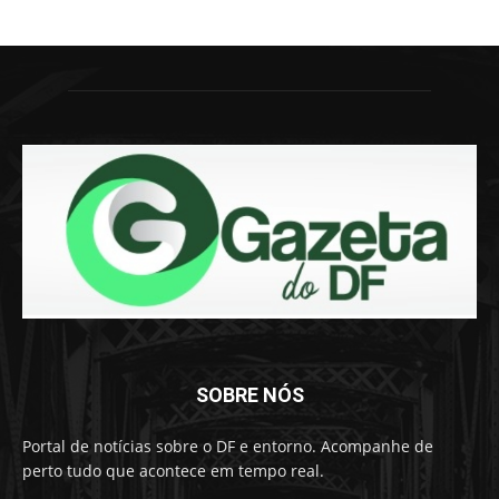
SOBRE NÓS
Portal de notícias sobre o DF e entorno. Acompanhe de
perto tudo que acontece em tempo real.