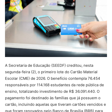
A Secretaria de Educação (SEEDF) creditou, nesta
segunda-feira (2), o primeiro lote do Cartão Material
Escolar (CME) de 2026. O benefício contempla 76.454
responsáveis por 114.168 estudantes da rede pública de
ensino, totalizando investimento de R$ 36.091.440. O
pagamento foi destinado às famílias que já possuem o
cartão, incluindo aquelas que tiveram cartões vencidos e
que foram renovados pelo Banco de Brasília (BRB) para