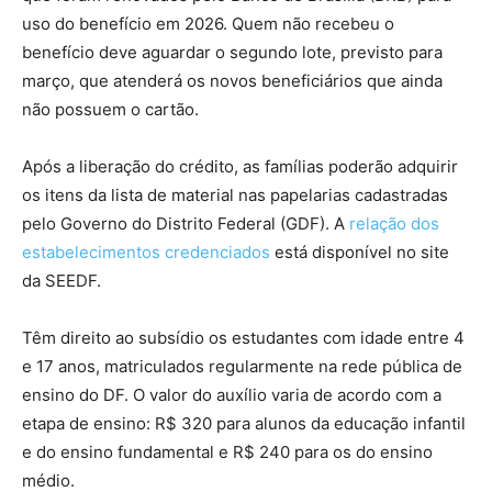
uso do benefício em 2026. Quem não recebeu o
benefício deve aguardar o segundo lote, previsto para
março, que atenderá os novos beneficiários que ainda
não possuem o cartão.
Após a liberação do crédito, as famílias poderão adquirir
os itens da lista de material nas papelarias cadastradas
pelo Governo do Distrito Federal (GDF). A
relação dos
estabelecimentos credenciados
está disponível no site
da SEEDF.
Têm direito ao subsídio os estudantes com idade entre 4
e 17 anos, matriculados regularmente na rede pública de
ensino do DF. O valor do auxílio varia de acordo com a
etapa de ensino: R$ 320 para alunos da educação infantil
e do ensino fundamental e R$ 240 para os do ensino
médio.