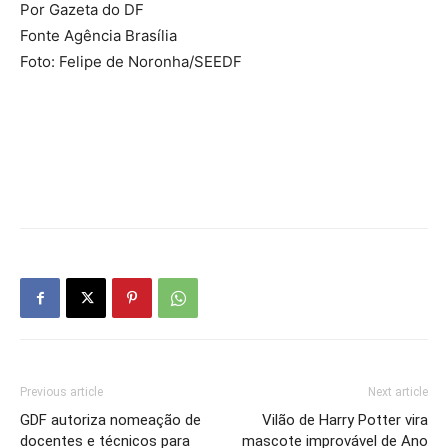
Por Gazeta do DF
Fonte Agência Brasília
Foto: Felipe de Noronha/SEEDF
Previous article
Next article
GDF autoriza nomeação de
Vilão de Harry Potter vira
docentes e técnicos para
mascote improvável de Ano