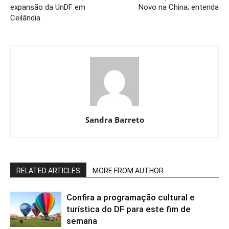
expansão da UnDF em
Novo na China; entenda
Ceilândia
Sandra Barreto
RELATED ARTICLES
MORE FROM AUTHOR
Confira a programação cultural e
turística do DF para este fim de
semana