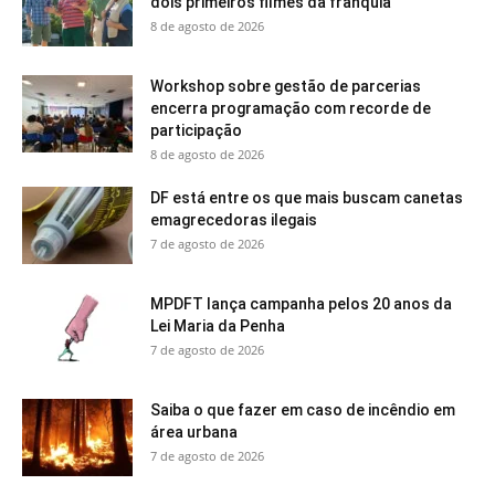
dois primeiros filmes da franquia
8 de agosto de 2026
Workshop sobre gestão de parcerias
encerra programação com recorde de
participação
8 de agosto de 2026
DF está entre os que mais buscam canetas
emagrecedoras ilegais
7 de agosto de 2026
MPDFT lança campanha pelos 20 anos da
Lei Maria da Penha
7 de agosto de 2026
Saiba o que fazer em caso de incêndio em
área urbana
7 de agosto de 2026