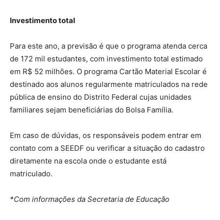
Investimento total
Para este ano, a previsão é que o programa atenda cerca
de 172 mil estudantes, com investimento total estimado
em R$ 52 milhões. O programa Cartão Material Escolar é
destinado aos alunos regularmente matriculados na rede
pública de ensino do Distrito Federal cujas unidades
familiares sejam beneficiárias do Bolsa Família.
Em caso de dúvidas, os responsáveis podem entrar em
contato com a SEEDF ou verificar a situação do cadastro
diretamente na escola onde o estudante está
matriculado.
*Com informações da Secretaria de Educação