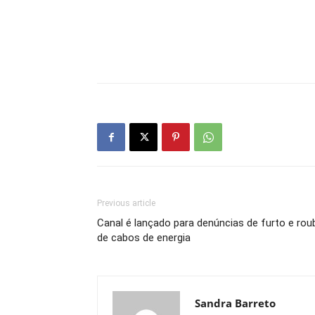
Previous article
Canal é lançado para denúncias de furto e rou
de cabos de energia
Sandra Barreto