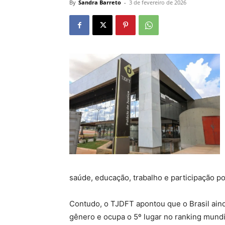
By
Sandra Barreto
-
3 de fevereiro de 2026
saúde, educação, trabalho e participação pol
Contudo, o TJDFT apontou que o Brasil ain
gênero e ocupa o 5º lugar no ranking mundi