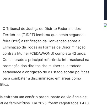
O Tribunal de Justiça do Distrito Federal e dos
Territórios (TJDFT) lembrou que nesta segunda-
feira (1º/2) a ratificação da Convenção sobre a
Eliminação de Todas as Formas de Discriminação
contra a Mulher (CEDAW/ONU) completa 42 anos.
Considerado a principal referência internacional na
promoção dos direitos das mulheres, o tratado
estabelece a obrigação de o Estado adotar políticas
para combater a discriminação em áreas como
ítica.
da enfrenta um cenário preocupante de violência de
al de feminicídios. Em 2025, foram registrados 1.470