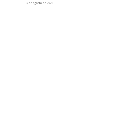
5 de agosto de 2026