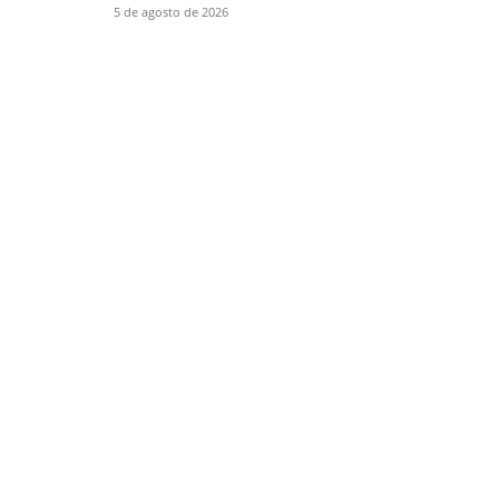
5 de agosto de 2026