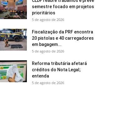
CLDF reabre trabalhos e prevê
semestre focado em projetos
prioritários
5 de agosto de 2026
Fiscalização da PRF encontra
20 pistolas e 40 carregadores
em bagagem...
5 de agosto de 2026
Reforma tributária afetará
créditos do Nota Legal;
entenda
5 de agosto de 2026