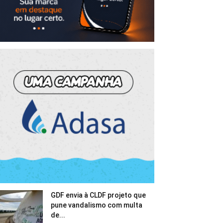
GDF envia à CLDF projeto que
pune vandalismo com multa
de...