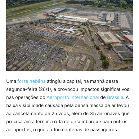
Uma
forte neblina
atingiu a capital, na manhã desta
segunda-feira (26/1), e provocou impactos significativos
nas operações do
Aeroporto Internacional
de
Brasília
. A
baixa visibilidade causada pela densa massa de ar levou
ao cancelamento de 25 voos, além de 35 aeronaves que
precisaram alternar a rota de desembarque para outros
aeroportos, o que afetou centenas de passageiros.