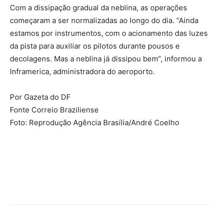
Com a dissipação gradual da neblina, as operações
começaram a ser normalizadas ao longo do dia. “Ainda
estamos por instrumentos, com o acionamento das luzes
da pista para auxiliar os pilotos durante pousos e
decolagens. Mas a neblina já dissipou bem”, informou a
Inframerica, administradora do aeroporto.
Por Gazeta do DF
Fonte Correio Braziliense
Foto: Reprodução Agência Brasília/André Coelho