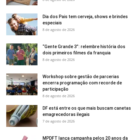
Dia dos Pais tem cerveja, shows e brindes
especiais
8 de agosto de 2026
“Gente Grande 3”: relembre história dos
dois primeiros filmes da franquia
8 de agosto de 2026
Workshop sobre gestão de parcerias
encerra programação com recorde de
participação
8 de agosto de 2026
DF está entre os que mais buscam canetas
emagrecedoras ilegais
7 de agosto de 2026
MPDFT lança campanha pelos 20 anos da