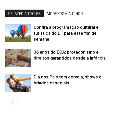
RELATED ARTICLES
MORE FROM AUTHOR
Confira a programação cultural e
turística do DF para este fim de
semana
36 anos do ECA: protagonismo e
direitos garantidos desde a infância
Dia dos Pais tem cerveja, shows e
brindes especiais