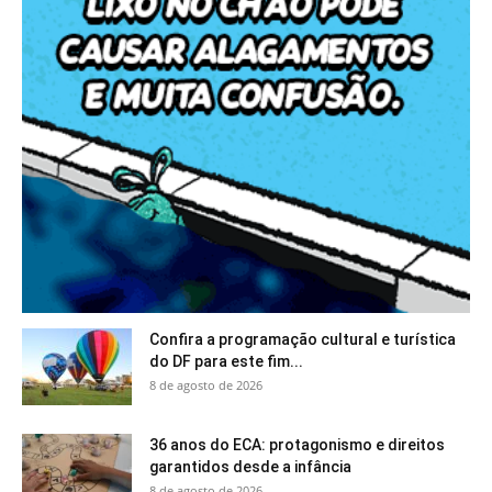
Confira a programação cultural e turística
do DF para este fim...
8 de agosto de 2026
36 anos do ECA: protagonismo e direitos
garantidos desde a infância
8 de agosto de 2026