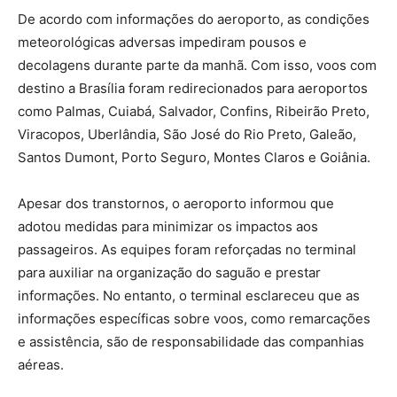
De acordo com informações do aeroporto, as condições
meteorológicas adversas impediram pousos e
decolagens durante parte da manhã. Com isso, voos com
destino a Brasília foram redirecionados para aeroportos
como Palmas, Cuiabá, Salvador, Confins, Ribeirão Preto,
Viracopos, Uberlândia, São José do Rio Preto, Galeão,
Santos Dumont, Porto Seguro, Montes Claros e Goiânia.
Apesar dos transtornos, o aeroporto informou que
adotou medidas para minimizar os impactos aos
passageiros. As equipes foram reforçadas no terminal
para auxiliar na organização do saguão e prestar
informações. No entanto, o terminal esclareceu que as
informações específicas sobre voos, como remarcações
e assistência, são de responsabilidade das companhias
aéreas.