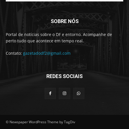
SOBRE NÓS
Portal de notícias sobre o DF e entorno. Acompanhe de
perto tudo que acontece em tempo real.
Contato:
gazetadodf2@gmail.com
REDES SOCIAIS
© Newspaper WordPress Theme by TagDiv