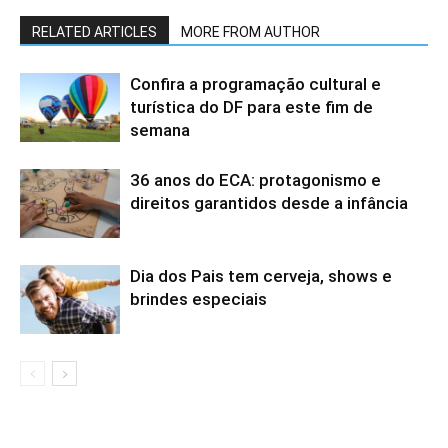
RELATED ARTICLES
MORE FROM AUTHOR
Confira a programação cultural e
turística do DF para este fim de
semana
36 anos do ECA: protagonismo e
direitos garantidos desde a infância
Dia dos Pais tem cerveja, shows e
brindes especiais