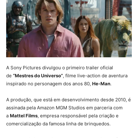
A Sony Pictures divulgou o primeiro trailer oficial
de
“Mestres do Universo”
, filme live-action de aventura
inspirado no personagem dos anos 80,
He-Man
.
A produção, que está em desenvolvimento desde 2010, é
assinada pela Amazon MGM Studios em parceria com
a
Mattel Films
, empresa responsável pela criação e
comercialização da famosa linha de brinquedos.