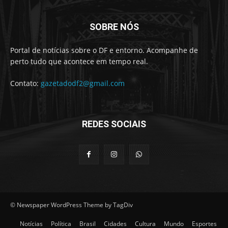
SOBRE NÓS
Portal de notícias sobre o DF e entorno. Acompanhe de
perto tudo que acontece em tempo real.
Contato:
gazetadodf2@gmail.com
REDES SOCIAIS
© Newspaper WordPress Theme by TagDiv
Notícias
Política
Brasil
Cidades
Cultura
Mundo
Esportes