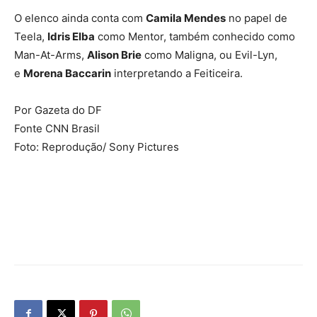
O elenco ainda conta com
Camila Mendes
no papel de
Teela,
Idris Elba
como Mentor, também conhecido como
Man-At-Arms,
Alison Brie
como Maligna, ou Evil-Lyn,
e
Morena Baccarin
interpretando a Feiticeira.
Por Gazeta do DF
Fonte CNN Brasil
Foto: Reprodução/ Sony Pictures