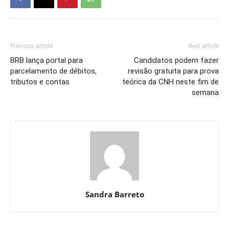
Previous article
Next article
BRB lança portal para
Candidatos podem fazer
parcelamento de débitos,
revisão gratuita para prova
tributos e contas
teórica da CNH neste fim de
semana
Sandra Barreto