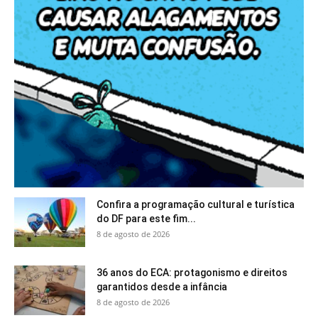
Confira a programação cultural e turística
do DF para este fim...
8 de agosto de 2026
36 anos do ECA: protagonismo e direitos
garantidos desde a infância
8 de agosto de 2026