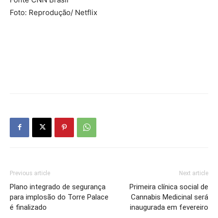
Foto: Reprodução/ Netflix
Previous article
Next article
Plano integrado de segurança
Primeira clínica social de
para implosão do Torre Palace
Cannabis Medicinal será
é finalizado
inaugurada em fevereiro