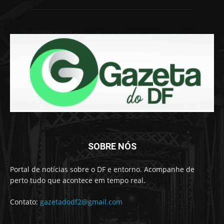
SOBRE NÓS
Portal de notícias sobre o DF e entorno. Acompanhe de
perto tudo que acontece em tempo real.
Contato:
gazetadodf2@gmail.com