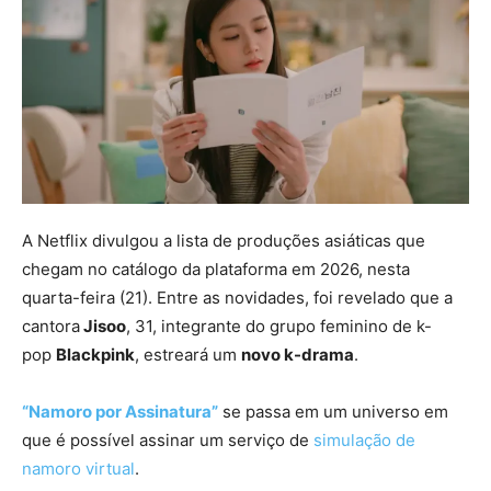
A Netflix divulgou a lista de produções asiáticas que
chegam no catálogo da plataforma em 2026, nesta
quarta-feira (21). Entre as novidades, foi revelado que a
cantora
Jisoo
, 31, integrante do grupo feminino de k-
pop
Blackpink
, estreará um
novo k-drama
.
“Namoro por Assinatura”
se passa em um universo em
que é possível assinar um serviço de
simulação de
namoro virtual
.