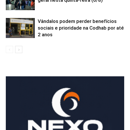
Vândalos podem perder benefícios
sociais e prioridade na Codhab por até
2 anos