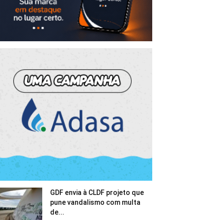
GDF envia à CLDF projeto que
pune vandalismo com multa
de...