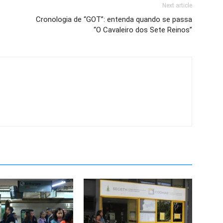
Next article
Cronologia de “GOT”: entenda quando se passa
“O Cavaleiro dos Sete Reinos”