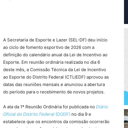
A Secretaria de Esporte e Lazer (SEL-DF) deu início
ao ciclo de fomento esportivo de 2026 com a
definição do calendário anual da Lei de Incentivo ao
Esporte. Em reunião ordinária realizada no dia 6
deste mês, a Comissão Técnica da Lei de Incentivo
ao Esporte do Distrito Federal (CTLIEDF) aprovou as
datas das reuniões mensais e anunciou a abertura
do período para o recebimento de novos projetos.
A ata da 1ª Reunião Ordinária foi publicada no
Diário
Oficial do Distrito Federal
(DODF)
no dia 9 e
estabelece que os encontros da comissão ocorrerão