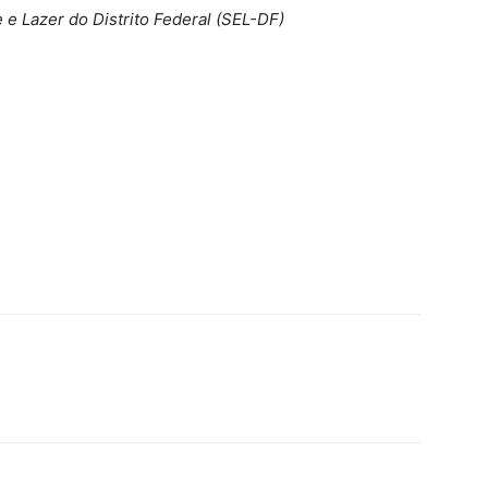
e Lazer do Distrito Federal (SEL-DF)