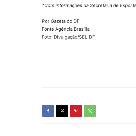
*Com informações da Secretaria de Esporte 
Por Gazeta do DF
Fonte Agência Brasília
Foto: Divulgação/SEL-DF