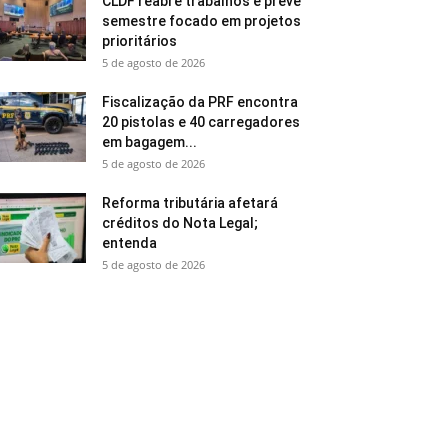
CLDF reabre trabalhos e prevê
semestre focado em projetos
prioritários
5 de agosto de 2026
Fiscalização da PRF encontra
20 pistolas e 40 carregadores
em bagagem...
5 de agosto de 2026
Reforma tributária afetará
créditos do Nota Legal;
entenda
5 de agosto de 2026