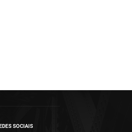
EDES SOCIAIS