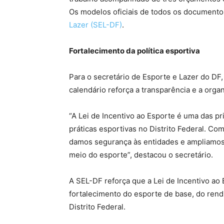
Os modelos oficiais de todos os documento
Lazer (SEL-DF)
.
Fortalecimento da política esportiva
Para o secretário de Esporte e Lazer do DF,
calendário reforça a transparência e a organ
“A Lei de Incentivo ao Esporte é uma das p
práticas esportivas no Distrito Federal. Com
damos segurança às entidades e ampliamos 
meio do esporte”, destacou o secretário.
A SEL-DF reforça que a Lei de Incentivo ao
fortalecimento do esporte de base, do rend
Distrito Federal.