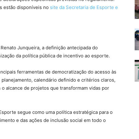
s estão disponíveis no
site da Secretaria de Esporte e
 Renato Junqueira, a definição antecipada do
ização da política pública de incentivo ao esporte.
rincipais ferramentas de democratização do acesso às
 planejamento, calendário definido e critérios claros,
o alcance de projetos que transformam vidas por
 Esporte segue como uma política estratégica para o
imento e das ações de inclusão social em todo o