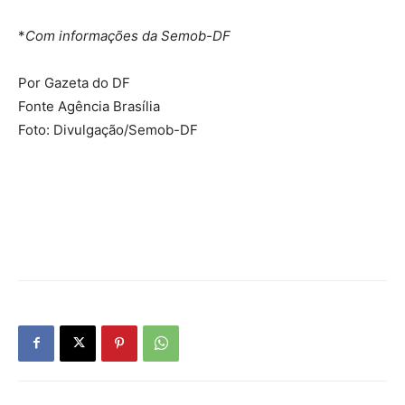
*
Com informações da Semob-DF
Por Gazeta do DF
Fonte Agência Brasília
Foto: Divulgação/Semob-DF