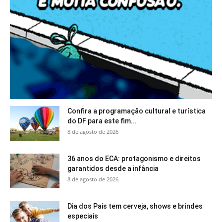
Confira a programação cultural e turística
do DF para este fim...
8 de agosto de 2026
36 anos do ECA: protagonismo e direitos
garantidos desde a infância
8 de agosto de 2026
Dia dos Pais tem cerveja, shows e brindes
especiais