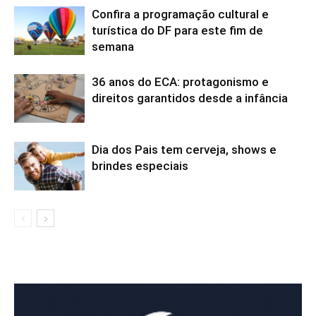
Confira a programação cultural e
turística do DF para este fim de
semana
36 anos do ECA: protagonismo e
direitos garantidos desde a infância
Dia dos Pais tem cerveja, shows e
brindes especiais