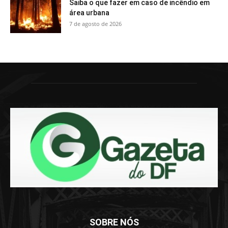
Saiba o que fazer em caso de incêndio em
área urbana
7 de agosto de 2026
SOBRE NÓS