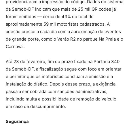
providenciaram a impressão do código. Dados do sistema
da Semob-DF indicam que mais de 25 mil QR codes já
foram emitidos — cerca de 43% do total de
aproximadamente 59 mil motoristas cadastrados. A
adesão cresce a cada dia com a aproximação de eventos
de grande porte, como o Verão R2 no parque Na Praia e o
Carnaval.
Até 23 de fevereiro, fim do prazo fixado na Portaria 340
da Semob-DF, a fiscalização segue com foco em orientar
e permitir que os motoristas concluam a emissão e a
instalação do dístico. Depois desse prazo, a exigência
passa a ser cobrada com sanções administrativas,
incluindo multa e possibilidade de remoção do veículo
em caso de descumprimento.
Segurança