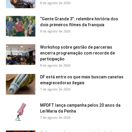
8 de agosto de 2026
“Gente Grande 3”: relembre história dos
dois primeiros filmes da franquia
8 de agosto de 2026
Workshop sobre gestão de parcerias
encerra programação com recorde de
participação
8 de agosto de 2026
DF está entre os que mais buscam canetas
emagrecedoras ilegais
7 de agosto de 2026
MPDFT lança campanha pelos 20 anos da
Lei Maria da Penha
7 de agosto de 2026