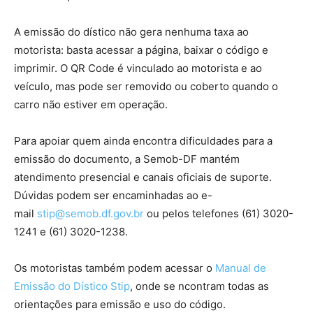
A emissão do dístico não gera nenhuma taxa ao
motorista: basta acessar a página, baixar o código e
imprimir. O QR Code é vinculado ao motorista e ao
veículo, mas pode ser removido ou coberto quando o
carro não estiver em operação.
Para apoiar quem ainda encontra dificuldades para a
emissão do documento, a Semob-DF mantém
atendimento presencial e canais oficiais de suporte.
Dúvidas podem ser encaminhadas ao e-
mail
stip@semob.df.gov.br
ou pelos telefones (61) 3020-
1241 e (61) 3020-1238.
Os motoristas também podem acessar o
Manual de
Emissão do Dístico Stip
, onde se ncontram todas as
orientações para emissão e uso do código.