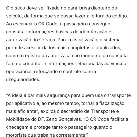
O dístico deve ser fixado no para-brisa dianteiro do
veículo, de forma que se possa fazer a leitura do código.
Ao escanear o QR Code, o passageiro consegue
consultar informações básicas de identificação e
autorização do serviço. Para a fiscalização, o sistema
permite acessar dados mais completos e atualizados,
como o registro da autorização no momento da consulta,
foto do condutor e informações relacionadas ao vínculo
operacional, reforçando o controle contra
irregularidades.
“A ideia é dar mais segurança para quem usa o transporte
por aplicativo e, ao mesmo tempo, tornar a fiscalização
mais eficiente”, explica o secretário de Transporte e
Mobilidade do DF, Zeno Gonçalves. “O QR Code facilita a
checagem e protege tanto o passageiro quanto o
motorista que trabalha corretamente.”