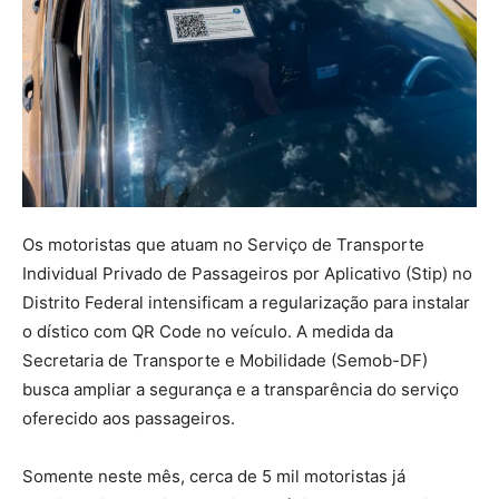
Os motoristas que atuam no Serviço de Transporte
Individual Privado de Passageiros por Aplicativo (Stip) no
Distrito Federal intensificam a regularização para instalar
o dístico com QR Code no veículo. A medida da
Secretaria de Transporte e Mobilidade (Semob-DF)
busca ampliar a segurança e a transparência do serviço
oferecido aos passageiros.
Somente neste mês, cerca de 5 mil motoristas já