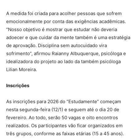
A medida foi criada para acolher pessoas que sofrem
emocionalmente por conta das exigências acadêmicas.
“Nosso objetivo é mostrar que estudar não deveria
adoecer e que cuidar da mente também é uma estratégia
de aprovação. Disciplina sem autocuidado vira
sofrimento”, afirmou Raianny Albuquerque, psicóloga e
idealizadora do projeto ao lado da também psicóloga
Lilian Moreira.
Inscrições
As inscrições para 2026 do “Estudamente” começam
nesta segunda-feira (12/1) e seguem até o dia 20 de
fevereiro. Ao todo, serão 50 vagas e oito encontros
realizados. Os participantes vão ficar organizados em
três grupos, conforme as faixas etárias (15 a 45 anos).