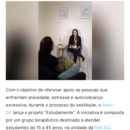
Com o objetivo de oferecer apoio as pessoas que
enfrentam ansiedade, estresse e autocobrança
excessiva, durante o processo do vestibular, o
Sesc-
DF
lança o projeto “Estudamente”. A iniciativa é composta
por um grupo terapêutico destinado a atender
estudantes de 15 a 45 anos, na unidade da
504 Sul
.