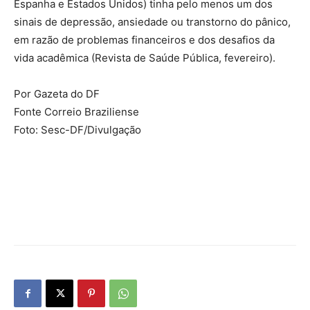
Espanha e Estados Unidos) tinha pelo menos um dos
sinais de depressão, ansiedade ou transtorno do pânico,
em razão de problemas financeiros e dos desafios da
vida acadêmica (Revista de Saúde Pública, fevereiro).
Por Gazeta do DF
Fonte Correio Braziliense
Foto: Sesc-DF/Divulgação