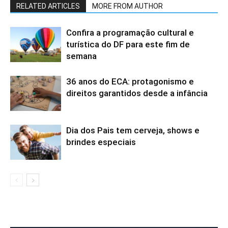
RELATED ARTICLES
MORE FROM AUTHOR
Confira a programação cultural e
turística do DF para este fim de
semana
36 anos do ECA: protagonismo e
direitos garantidos desde a infância
Dia dos Pais tem cerveja, shows e
brindes especiais