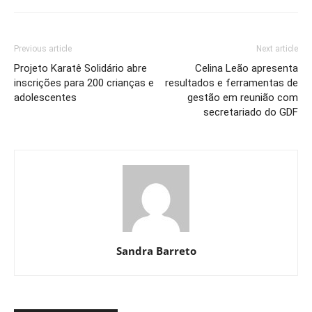
Previous article
Next article
Projeto Karatê Solidário abre
Celina Leão apresenta
inscrições para 200 crianças e
resultados e ferramentas de
adolescentes
gestão em reunião com
secretariado do GDF
Sandra Barreto