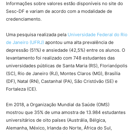
Informações sobre valores estão disponíveis no site do
Sesc-DF e variam de acordo com a modalidade de
credenciamento.
Uma pesquisa realizada pela
Universidade Federal do Rio
de Janeiro (UFRJ)
apontou uma alta prevalência de
depressão (51%) e ansiedade (42,5%) entre os alunos. O
levantamento foi realizado com 748 estudantes das
universidades públicas de Santa Maria (RS), Florianópolis
(SC), Rio de Janeiro (RJ), Montes Claros (MG), Brasília
(DF), Natal (RN), Castanhal (PA), São Cristóvão (SE) e
Fortaleza (CE).
Em 2018, a Organização Mundial da Saúde (OMS)
mostrou que 35% de uma amostra de 13.984 estudantes
universitários de oito países (Austrália, Bélgica,
Alemanha, México, Irlanda do Norte, África do Sul,