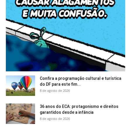
Confira a programação cultural e turística
do DF para este fim...
8 de agosto de 2026
36 anos do ECA: protagonismo e direitos
garantidos desde a infância
8 de agosto de 2026