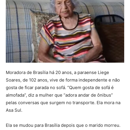
Moradora de Brasília há 20 anos, a paraense Liege
Soares, de 102 anos, vive de forma independente e não
gosta de ficar parada no sofá. “Quem gosta de sofá é
almofada”, diz a mulher que “adora andar de ônibus”
pelas conversas que surgem no transporte. Ela mora na
Asa Sul.
Ela se mudou para Brasília depois que o marido morreu.