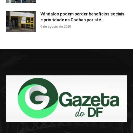
Vândalos podem perder benefícios sociais
e prioridade na Codhab por até...
6 de agosto de 2026