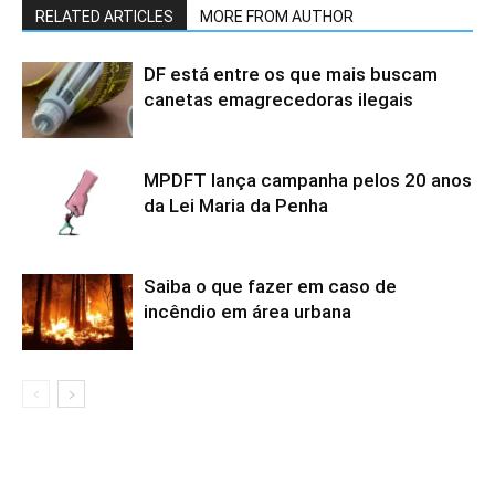
RELATED ARTICLES
MORE FROM AUTHOR
DF está entre os que mais buscam
canetas emagrecedoras ilegais
MPDFT lança campanha pelos 20 anos
da Lei Maria da Penha
Saiba o que fazer em caso de
incêndio em área urbana