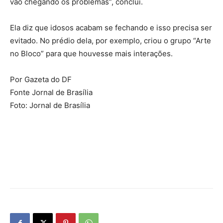
vão chegando os problemas”, conclui.
Ela diz que idosos acabam se fechando e isso precisa ser
evitado. No prédio dela, por exemplo, criou o grupo “Arte
no Bloco” para que houvesse mais interações.
Por Gazeta do DF
Fonte Jornal de Brasília
Foto: Jornal de Brasília