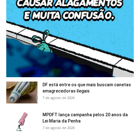
DF está entre os que mais buscam canetas
emagrecedoras ilegais
7 de agosto de 2026
MPDFT lança campanha pelos 20 anos da
Lei Maria da Penha
7 de agosto de 2026