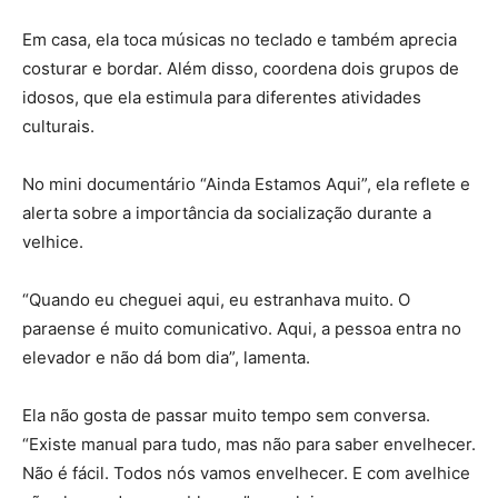
Em casa, ela toca músicas no teclado e também aprecia
costurar e bordar. Além disso, coordena dois grupos de
idosos, que ela estimula para diferentes atividades
culturais.
No mini documentário “Ainda Estamos Aqui”, ela reflete e
alerta sobre a importância da socialização durante a
velhice.
“Quando eu cheguei aqui, eu estranhava muito. O
paraense é muito comunicativo. Aqui, a pessoa entra no
elevador e não dá bom dia”, lamenta.
Ela não gosta de passar muito tempo sem conversa.
“Existe manual para tudo, mas não para saber envelhecer.
Não é fácil. Todos nós vamos envelhecer. E com avelhice