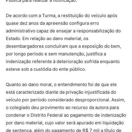
Pública para realizar a notificação.
De acordo com a Turma, a restituição do veículo após
quase dez anos da apreensão configura erro
administrativo capaz de ensejar a responsabilização do
Estado. Em relação ao dano material, os
desembargadores concluíram que a exposição do bem,
por longo período e sem manutenção, justifica a
indenização referente à deterioração sofrida enquanto
esteve sob a custódia do ente público.
Quanto ao dano moral, o entendimento foi de que ele
está caracterizado diante da privação injustificada do
veículo por período considerado desproporcional. Assim,
o colegiado deu provimento ao recurso da autora para
condenar o Distrito Federal ao pagamento de indenização
por dano material, cujo valor será apurado em liquidação
de sentença, além do pagamento de R$ 7 mil a título de