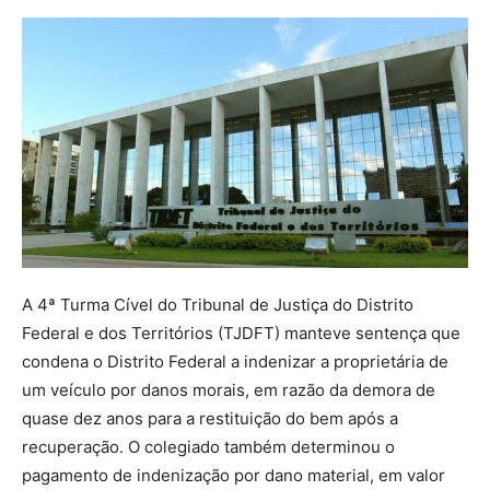
A 4ª Turma Cível do Tribunal de Justiça do Distrito
Federal e dos Territórios (TJDFT) manteve sentença que
condena o Distrito Federal a indenizar a proprietária de
um veículo por danos morais, em razão da demora de
quase dez anos para a restituição do bem após a
recuperação. O colegiado também determinou o
pagamento de indenização por dano material, em valor