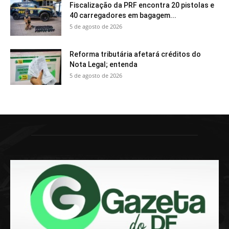
Fiscalização da PRF encontra 20 pistolas e
40 carregadores em bagagem...
5 de agosto de 2026
Reforma tributária afetará créditos do
Nota Legal; entenda
5 de agosto de 2026