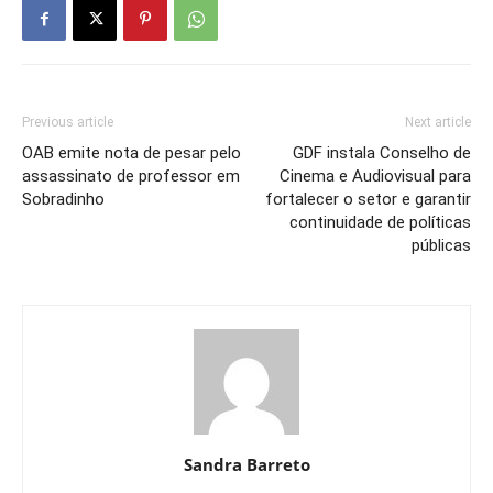
Previous article
Next article
OAB emite nota de pesar pelo
GDF instala Conselho de
assassinato de professor em
Cinema e Audiovisual para
Sobradinho
fortalecer o setor e garantir
continuidade de políticas
públicas
Sandra Barreto