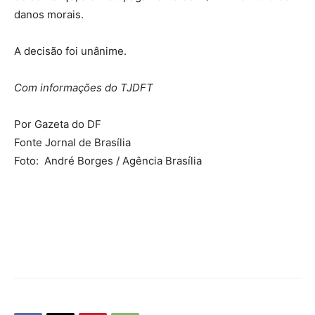
danos morais.
A decisão foi unânime.
Com informações do TJDFT
Por Gazeta do DF
Fonte Jornal de Brasília
Foto: André Borges / Agência Brasília