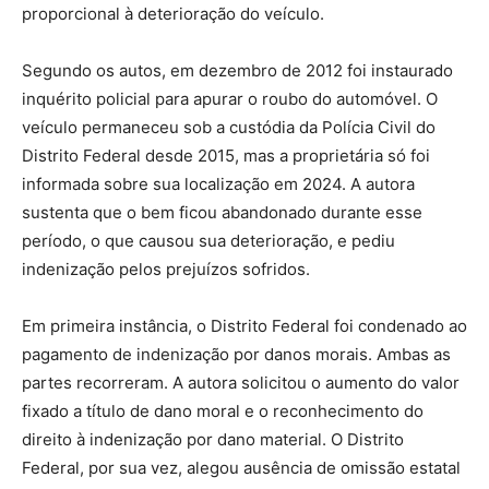
proporcional à deterioração do veículo.
Segundo os autos, em dezembro de 2012 foi instaurado
inquérito policial para apurar o roubo do automóvel. O
veículo permaneceu sob a custódia da Polícia Civil do
Distrito Federal desde 2015, mas a proprietária só foi
informada sobre sua localização em 2024. A autora
sustenta que o bem ficou abandonado durante esse
período, o que causou sua deterioração, e pediu
indenização pelos prejuízos sofridos.
Em primeira instância, o Distrito Federal foi condenado ao
pagamento de indenização por danos morais. Ambas as
partes recorreram. A autora solicitou o aumento do valor
fixado a título de dano moral e o reconhecimento do
direito à indenização por dano material. O Distrito
Federal, por sua vez, alegou ausência de omissão estatal