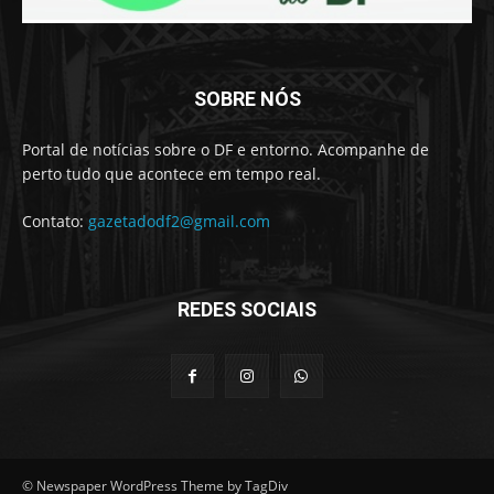
SOBRE NÓS
Portal de notícias sobre o DF e entorno. Acompanhe de
perto tudo que acontece em tempo real.
Contato:
gazetadodf2@gmail.com
REDES SOCIAIS
© Newspaper WordPress Theme by TagDiv