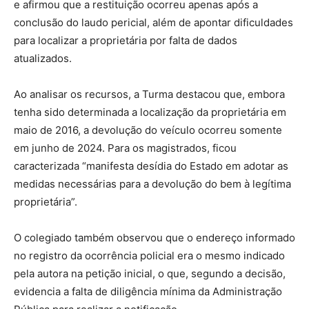
e afirmou que a restituição ocorreu apenas após a
conclusão do laudo pericial, além de apontar dificuldades
para localizar a proprietária por falta de dados
atualizados.
Ao analisar os recursos, a Turma destacou que, embora
tenha sido determinada a localização da proprietária em
maio de 2016, a devolução do veículo ocorreu somente
em junho de 2024. Para os magistrados, ficou
caracterizada “manifesta desídia do Estado em adotar as
medidas necessárias para a devolução do bem à legítima
proprietária”.
O colegiado também observou que o endereço informado
no registro da ocorrência policial era o mesmo indicado
pela autora na petição inicial, o que, segundo a decisão,
evidencia a falta de diligência mínima da Administração