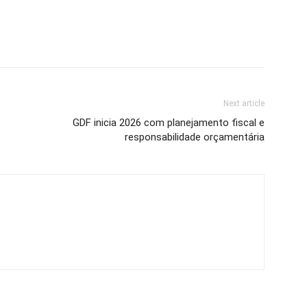
Next article
GDF inicia 2026 com planejamento fiscal e
responsabilidade orçamentária