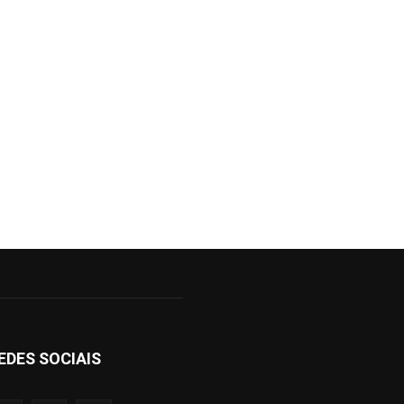
EDES SOCIAIS