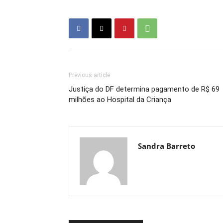
Previous article
Justiça do DF determina pagamento de R$ 69
milhões ao Hospital da Criança
Sandra Barreto