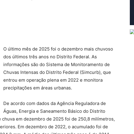
O último mês de 2025 foi o dezembro mais chuvoso
dos últimos três anos no Distrito Federal. As
informações são do Sistema de Monitoramento de
Chuvas Intensas do Distrito Federal (Simcurb), que
entrou em operação plena em 2022 e monitora
precipitações em áreas urbanas.
De acordo com dados da Agência Reguladora de
Águas, Energia e Saneamento Básico do Distrito
de chuva em dezembro de 2025 foi de 250,8 milímetros,
eriores. Em dezembro de 2022, o acumulado foi de