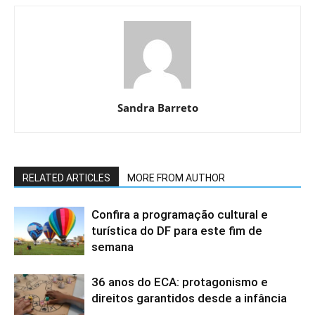
Sandra Barreto
RELATED ARTICLES
MORE FROM AUTHOR
Confira a programação cultural e
turística do DF para este fim de
semana
36 anos do ECA: protagonismo e
direitos garantidos desde a infância