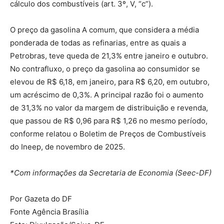
cálculo dos combustíveis (art. 3º, V, “c”).
O preço da gasolina A comum, que considera a média
ponderada de todas as refinarias, entre as quais a
Petrobras, teve queda de 21,3% entre janeiro e outubro.
No contrafluxo, o preço da gasolina ao consumidor se
elevou de R$ 6,18, em janeiro, para R$ 6,20, em outubro,
um acréscimo de 0,3%. A principal razão foi o aumento
de 31,3% no valor da margem de distribuição e revenda,
que passou de R$ 0,96 para R$ 1,26 no mesmo período,
conforme relatou o Boletim de Preços de Combustíveis
do Ineep, de novembro de 2025.
*Com informações da Secretaria de Economia (Seec-DF)
Por Gazeta do DF
Fonte Agência Brasília