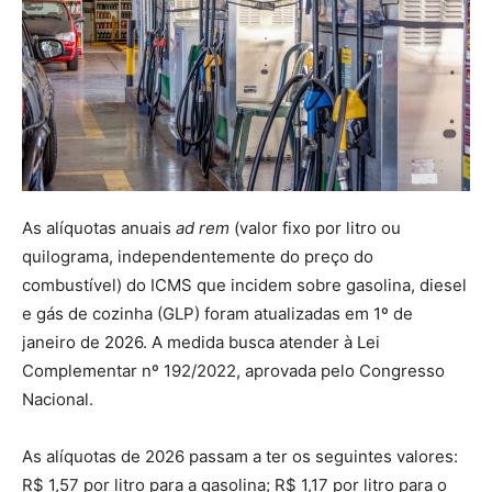
As alíquotas anuais
ad rem
(valor fixo por litro ou
quilograma, independentemente do preço do
combustível) do ICMS que incidem sobre gasolina, diesel
e gás de cozinha (GLP) foram atualizadas em 1º de
janeiro de 2026. A medida busca atender à Lei
Complementar nº 192/2022, aprovada pelo Congresso
Nacional.
As alíquotas de 2026 passam a ter os seguintes valores:
R$ 1,57 por litro para a gasolina; R$ 1,17 por litro para o