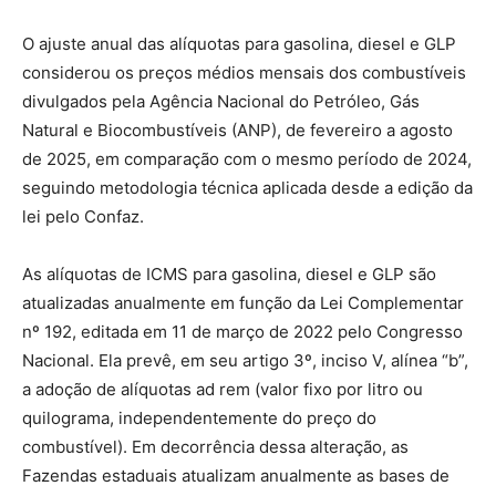
O ajuste anual das alíquotas para gasolina, diesel e GLP
considerou os preços médios mensais dos combustíveis
divulgados pela Agência Nacional do Petróleo, Gás
Natural e Biocombustíveis (ANP), de fevereiro a agosto
de 2025, em comparação com o mesmo período de 2024,
seguindo metodologia técnica aplicada desde a edição da
lei pelo Confaz.
As alíquotas de ICMS para gasolina, diesel e GLP são
atualizadas anualmente em função da Lei Complementar
nº 192, editada em 11 de março de 2022 pelo Congresso
Nacional. Ela prevê, em seu artigo 3º, inciso V, alínea “b”,
a adoção de alíquotas ad rem (valor fixo por litro ou
quilograma, independentemente do preço do
combustível). Em decorrência dessa alteração, as
Fazendas estaduais atualizam anualmente as bases de