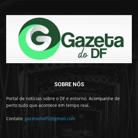
SOBRE NÓS
Portal de notícias sobre o DF e entorno. Acompanhe de
perto tudo que acontece em tempo real.
Contato:
gazetadodf2@gmail.com