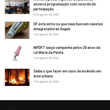
encerra programação com recorde de
participação
8 de agosto de 2026
DF está entre os que mais buscam canetas
emagrecedoras ilegais
7 de agosto de 2026
MPDFT lança campanha pelos 20 anos da
Lei Maria da Penha
7 de agosto de 2026
Saiba o que fazer em caso de incêndio em
área urbana
7 de agosto de 2026