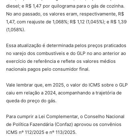
diesel; e R$ 1,47 por quilograma para o gás de cozinha.
No ano passado, os valores eram, respectivamente, R$
1,47, com reajuste de 1,068%; R$ 1,12 (1,045%); e R$ 1,39
(1,058%).
Essa atualização é determinada pelos preços praticados
no varejo dos combustíveis e do GLP no ano anterior ao
exercício de referência e reflete os valores médios
nacionais pagos pelo consumidor final.
Vale lembrar que, em 2025, o valor do ICMS sobre o GLP
caiu em relação a 2024, acompanhando a trajetória de
queda do preço do gás.
Para cumprir a Lei Complementar, o Conselho Nacional
de Política Fazendária (Confaz) aprovou os convênios
ICMS nº 112/2025 e nº 113/2025.