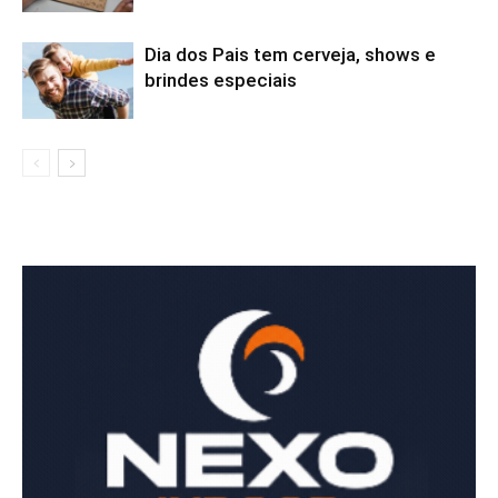
Dia dos Pais tem cerveja, shows e
brindes especiais