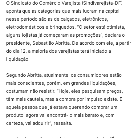
O Sindicato do Comércio Varejista (Sindivarejista-DF)
aponta que as categorias que mais lucram na capital
nesse período são as de calçados, eletrônicos,
eletrodomésticos e brinquedos. “O setor está otimista,
alguns lojistas já começaram as promoções”, declara o
presidente, Sebastião Abritta. De acordo com ele, a partir
do dia 12, a maioria dos varejistas terá iniciado a
liquidação.
Segundo Abritta, atualmente, os consumidores estão
mais conscientes, porém, em grandes liquidações,
costumam não resistir. “Hoje, eles pesquisam preços,
têm mais cautela, mas a compra por impulso existe. E
aquela pessoa que já estava querendo comprar um
produto, agora vai encontrá-lo mais barato e, com
certeza, vai adquirir”, ressalta.