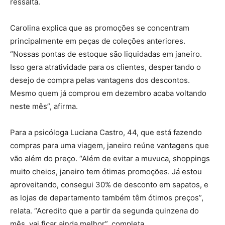
ressalta.
Carolina explica que as promoções se concentram
principalmente em peças de coleções anteriores.
“Nossas pontas de estoque são liquidadas em janeiro.
Isso gera atratividade para os clientes, despertando o
desejo de compra pelas vantagens dos descontos.
Mesmo quem já comprou em dezembro acaba voltando
neste mês”, afirma.
Para a psicóloga Luciana Castro, 44, que está fazendo
compras para uma viagem, janeiro reúne vantagens que
vão além do preço. “Além de evitar a muvuca, shoppings
muito cheios, janeiro tem ótimas promoções. Já estou
aproveitando, consegui 30% de desconto em sapatos, e
as lojas de departamento também têm ótimos preços”,
relata. “Acredito que a partir da segunda quinzena do
mês, vai ficar ainda melhor”, completa.