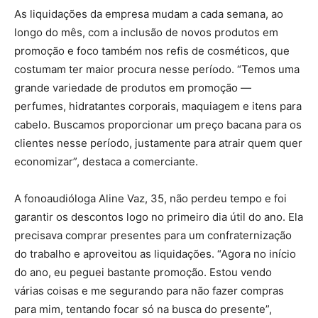
As liquidações da empresa mudam a cada semana, ao
longo do mês, com a inclusão de novos produtos em
promoção e foco também nos refis de cosméticos, que
costumam ter maior procura nesse período. “Temos uma
grande variedade de produtos em promoção —
perfumes, hidratantes corporais, maquiagem e itens para
cabelo. Buscamos proporcionar um preço bacana para os
clientes nesse período, justamente para atrair quem quer
economizar”, destaca a comerciante.
A fonoaudióloga Aline Vaz, 35, não perdeu tempo e foi
garantir os descontos logo no primeiro dia útil do ano. Ela
precisava comprar presentes para um confraternização
do trabalho e aproveitou as liquidações. “Agora no início
do ano, eu peguei bastante promoção. Estou vendo
várias coisas e me segurando para não fazer compras
para mim, tentando focar só na busca do presente”,