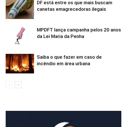
DF está entre os que mais buscam
canetas emagrecedoras ilegais
MPDFT lança campanha pelos 20 anos
da Lei Maria da Penha
Saiba o que fazer em caso de
incêndio em área urbana