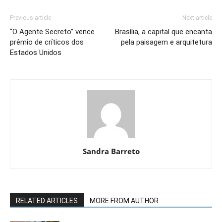
Previous article
Next article
“O Agente Secreto” vence
Brasília, a capital que encanta
prêmio de críticos dos
pela paisagem e arquitetura
Estados Unidos
Sandra Barreto
RELATED ARTICLES
MORE FROM AUTHOR