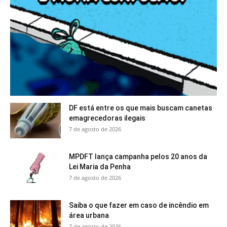
DF está entre os que mais buscam canetas
emagrecedoras ilegais
7 de agosto de 2026
MPDFT lança campanha pelos 20 anos da
Lei Maria da Penha
7 de agosto de 2026
Saiba o que fazer em caso de incêndio em
área urbana
7 de agosto de 2026