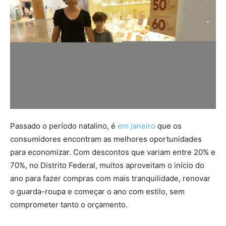
Passado o período natalino, é
em janeiro
que os
consumidores encontram as melhores oportunidades
para economizar. Com descontos que variam entre 20% e
70%, no Distrito Federal, muitos aproveitam o início do
ano para fazer compras com mais tranquilidade, renovar
o guarda-roupa e começar o ano com estilo, sem
comprometer tanto o orçamento.