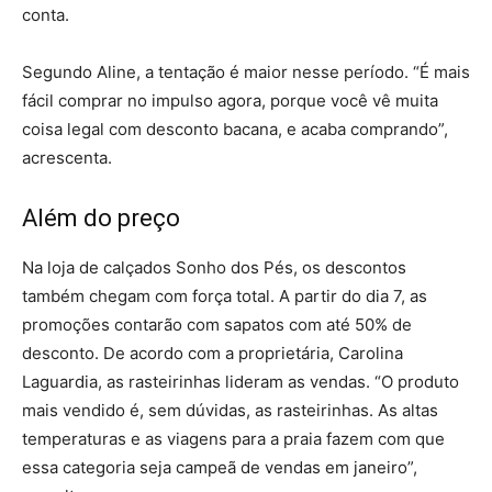
conta.
Segundo Aline, a tentação é maior nesse período. “É mais
fácil comprar no impulso agora, porque você vê muita
coisa legal com desconto bacana, e acaba comprando”,
acrescenta.
Além do preço
Na loja de calçados Sonho dos Pés, os descontos
também chegam com força total. A partir do dia 7, as
promoções contarão com sapatos com até 50% de
desconto. De acordo com a proprietária, Carolina
Laguardia, as rasteirinhas lideram as vendas. “O produto
mais vendido é, sem dúvidas, as rasteirinhas. As altas
temperaturas e as viagens para a praia fazem com que
essa categoria seja campeã de vendas em janeiro”,