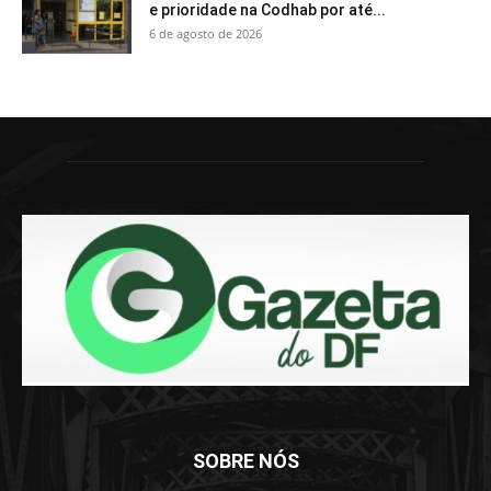
e prioridade na Codhab por até...
6 de agosto de 2026
SOBRE NÓS