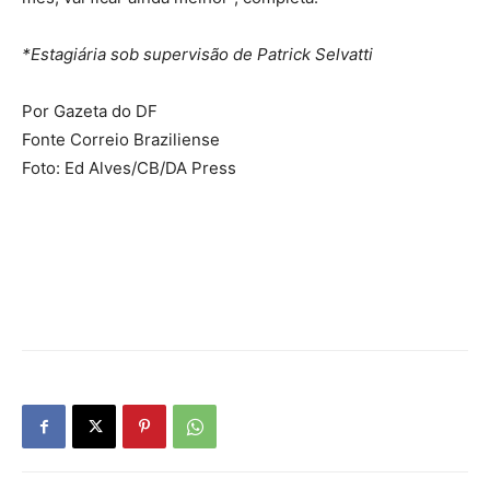
*Estagiária sob supervisão de Patrick Selvatti
Por Gazeta do DF
Fonte Correio Braziliense
Foto: Ed Alves/CB/DA Press