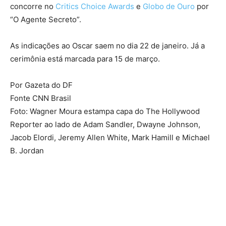
concorre no
Critics Choice Awards
e
Globo de Ouro
por
“O Agente Secreto”.
As indicações ao Oscar saem no dia 22 de janeiro. Já a
cerimônia está marcada para 15 de março.
Por Gazeta do DF
Fonte CNN Brasil
Foto: Wagner Moura estampa capa do The Hollywood
Reporter ao lado de Adam Sandler, Dwayne Johnson,
Jacob Elordi, Jeremy Allen White, Mark Hamill e Michael
B. Jordan