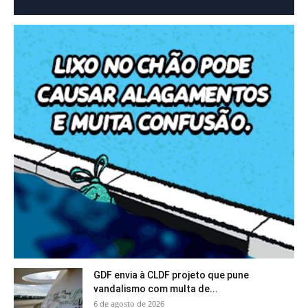
GDF envia à CLDF projeto que pune
vandalismo com multa de...
6 de agosto de 2026