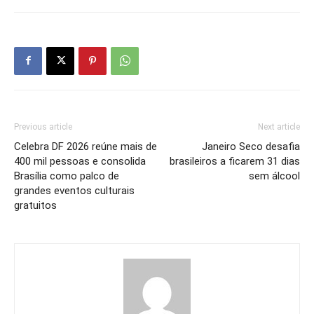
Previous article
Next article
Celebra DF 2026 reúne mais de
Janeiro Seco desafia
400 mil pessoas e consolida
brasileiros a ficarem 31 dias
Brasília como palco de
sem álcool
grandes eventos culturais
gratuitos