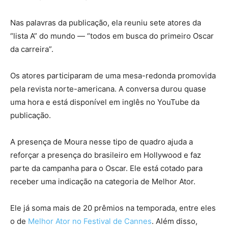
Nas palavras da publicação, ela reuniu sete atores da
“lista A” do mundo — “todos em busca do primeiro Oscar
da carreira”.
Os atores participaram de uma mesa-redonda promovida
pela revista norte-americana. A conversa durou quase
uma hora e está disponível em inglês no YouTube da
publicação.
A presença de Moura nesse tipo de quadro ajuda a
reforçar a presença do brasileiro em Hollywood e faz
parte da campanha para o Oscar. Ele está cotado para
receber uma indicação na categoria de Melhor Ator.
Ele já soma mais de 20 prêmios na temporada, entre eles
o de
Melhor Ator no Festival de Cannes
. Além disso,