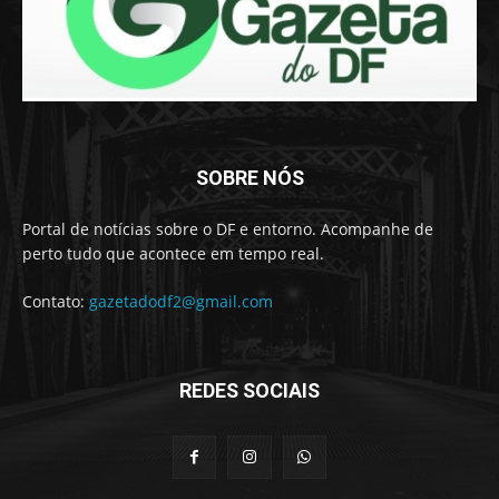
SOBRE NÓS
Portal de notícias sobre o DF e entorno. Acompanhe de
perto tudo que acontece em tempo real.
Contato:
gazetadodf2@gmail.com
REDES SOCIAIS