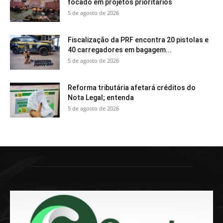
focado em projetos prioritários
5 de agosto de 2026
Fiscalização da PRF encontra 20 pistolas e
40 carregadores em bagagem...
5 de agosto de 2026
Reforma tributária afetará créditos do
Nota Legal; entenda
5 de agosto de 2026