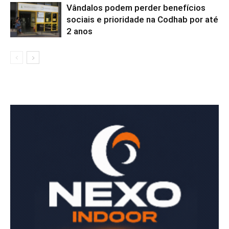
Vândalos podem perder benefícios
sociais e prioridade na Codhab por até
2 anos