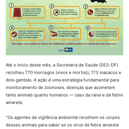
Até o início deste mês, a Secretaria de Saúde (SES-DF)
recolheu 770 morcegos (vivos e mortos), 173 macacos e
dois gambás. A ação é uma estratégia fundamental para
monitoramento de zoonoses, doenças que acometem
tanto animais quanto humanos — caso da raiva e da febre
amarela.
“Os agentes de vigilância ambiental recolhem os corpos
desses animais para saber se os vírus da febre amarela