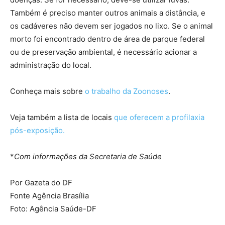
Também é preciso manter outros animais a distância, e
os cadáveres não devem ser jogados no lixo. Se o animal
morto foi encontrado dentro de área de parque federal
ou de preservação ambiental, é necessário acionar a
administração do local.
Conheça mais sobre
o trabalho da Zoonoses
.
Veja também a lista de locais
que oferecem a profilaxia
pós-exposição.
*
Com informações da Secretaria de Saúde
Por Gazeta do DF
Fonte Agência Brasília
Foto: Agência Saúde-DF