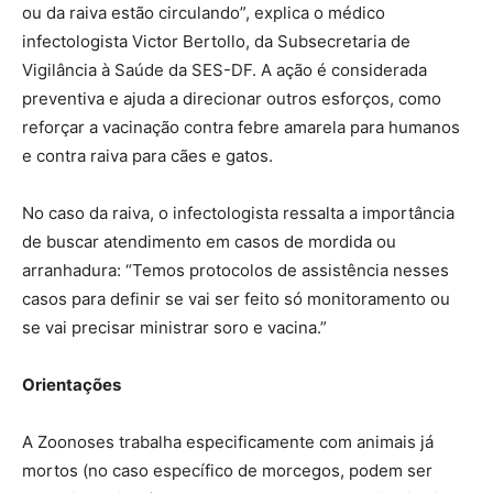
ou da raiva estão circulando”, explica o médico
infectologista Victor Bertollo, da Subsecretaria de
Vigilância à Saúde da SES-DF. A ação é considerada
preventiva e ajuda a direcionar outros esforços, como
reforçar a vacinação contra febre amarela para humanos
e contra raiva para cães e gatos.
No caso da raiva, o infectologista ressalta a importância
de buscar atendimento em casos de mordida ou
arranhadura: “Temos protocolos de assistência nesses
casos para definir se vai ser feito só monitoramento ou
se vai precisar ministrar soro e vacina.”
Orientações
A Zoonoses trabalha especificamente com animais já
mortos (no caso específico de morcegos, podem ser