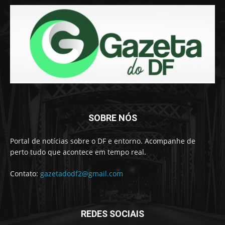
SOBRE NÓS
Portal de notícias sobre o DF e entorno. Acompanhe de
perto tudo que acontece em tempo real.
Contato:
gazetadodf2@gmail.com
REDES SOCIAIS