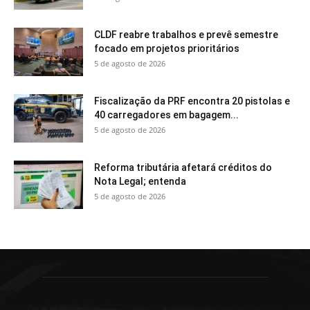
CLDF reabre trabalhos e prevê semestre
focado em projetos prioritários
5 de agosto de 2026
Fiscalização da PRF encontra 20 pistolas e
40 carregadores em bagagem...
5 de agosto de 2026
Reforma tributária afetará créditos do
Nota Legal; entenda
5 de agosto de 2026