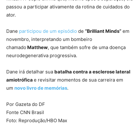
passou a participar ativamente da rotina de cuidados do
ator.
Dane
participou de um episódio
de
“Brilliant Minds”
em
novembro, interpretando um bombeiro
chamado
Matthew
, que também sofre de uma doença
neurodegenerativa progressiva.
Dane irá detalhar sua
batalha contra a esclerose lateral
amiotrófica
e revisitar momentos de sua carreira em
um
novo livro de memórias
.
Por Gazeta do DF
Fonte CNN Brasil
Foto: Reprodução/HBO Max