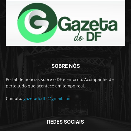
SOBRE NÓS
Portal de notícias sobre o DF e entorno. Acompanhe de
perto tudo que acontece em tempo real.
Contato:
gazetadodf2@gmail.com
REDES SOCIAIS