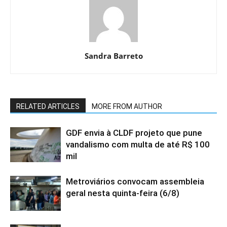
Sandra Barreto
RELATED ARTICLES
MORE FROM AUTHOR
GDF envia à CLDF projeto que pune
vandalismo com multa de até R$ 100
mil
Metroviários convocam assembleia
geral nesta quinta-feira (6/8)