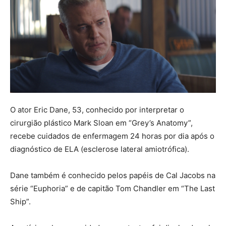
O ator Eric Dane, 53, conhecido por interpretar o
cirurgião plástico Mark Sloan em “Grey’s Anatomy”,
recebe cuidados de enfermagem 24 horas por dia após o
diagnóstico de ELA (esclerose lateral amiotrófica).
Dane também é conhecido pelos papéis de Cal Jacobs na
série “Euphoria” e de capitão Tom Chandler em “The Last
Ship”.