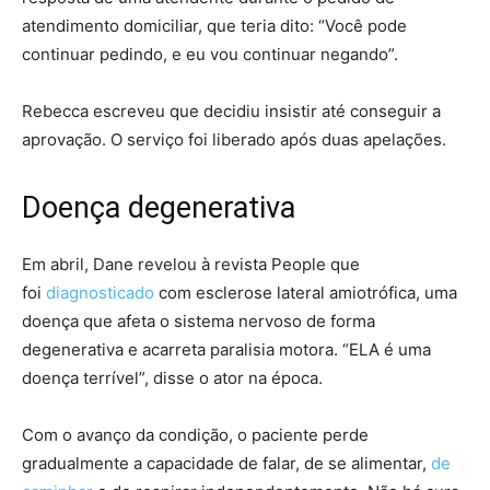
atendimento domiciliar, que teria dito: “Você pode
continuar pedindo, e eu vou continuar negando”.
Rebecca escreveu que decidiu insistir até conseguir a
aprovação. O serviço foi liberado após duas apelações.
Doença degenerativa
Em abril, Dane revelou à revista People que
foi
diagnosticado
com esclerose lateral amiotrófica, uma
doença que afeta o sistema nervoso de forma
degenerativa e acarreta paralisia motora. “ELA é uma
doença terrível”, disse o ator na época.
Com o avanço da condição, o paciente perde
gradualmente a capacidade de falar, de se alimentar,
de