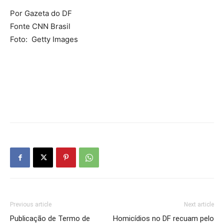
Por Gazeta do DF
Fonte CNN Brasil
Foto: Getty Images
Previous article
Next article
Publicação de Termo de
Homicídios no DF recuam pelo