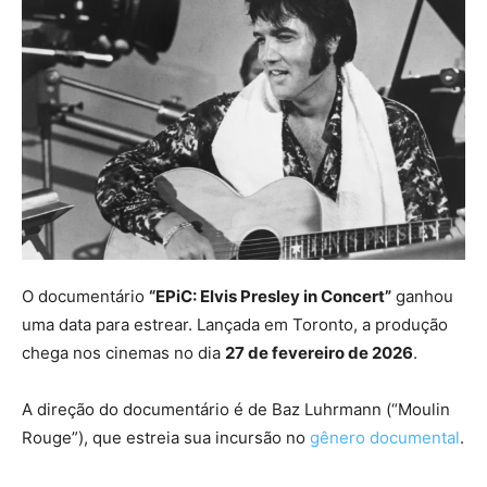
O documentário
“EPiC: Elvis Presley in Concert”
ganhou
uma data para estrear. Lançada em Toronto, a produção
chega nos cinemas no dia
27 de fevereiro de 2026
.
A direção do documentário é de Baz Luhrmann (“Moulin
Rouge”), que estreia sua incursão no
gênero documental
.