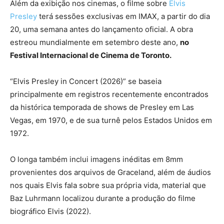
Além da exibição nos cinemas, o filme sobre
Elvis
Presley
terá sessões exclusivas em IMAX, a partir do dia
20, uma semana antes do lançamento oficial. A obra
estreou mundialmente em setembro deste ano,
no
Festival Internacional de Cinema de Toronto.
“Elvis Presley in Concert (2026)” se baseia
principalmente em registros recentemente encontrados
da histórica temporada de shows de Presley em Las
Vegas, em 1970, e de sua turnê pelos Estados Unidos em
1972.
O longa também inclui imagens inéditas em 8mm
provenientes dos arquivos de Graceland, além de áudios
nos quais Elvis fala sobre sua própria vida, material que
Baz Luhrmann localizou durante a produção do filme
biográfico Elvis (2022).