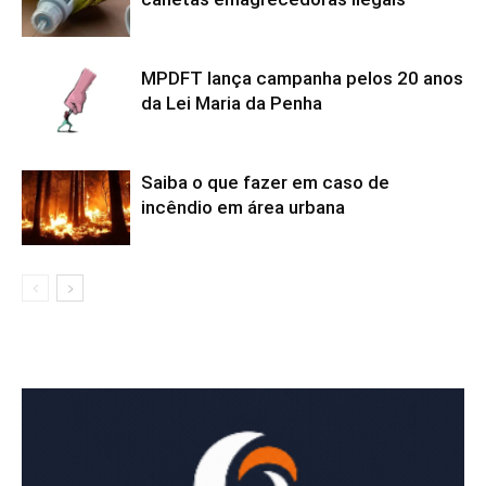
MPDFT lança campanha pelos 20 anos
da Lei Maria da Penha
Saiba o que fazer em caso de
incêndio em área urbana