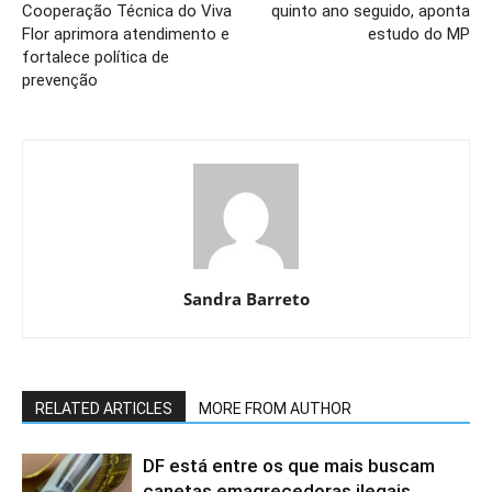
Cooperação Técnica do Viva
quinto ano seguido, aponta
Flor aprimora atendimento e
estudo do MP
fortalece política de
prevenção
Sandra Barreto
RELATED ARTICLES
MORE FROM AUTHOR
DF está entre os que mais buscam
canetas emagrecedoras ilegais