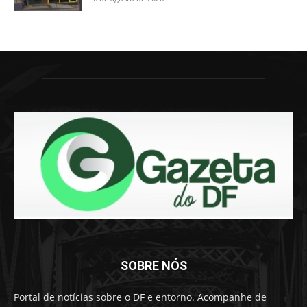
SOBRE NÓS
Portal de notícias sobre o DF e entorno. Acompanhe de