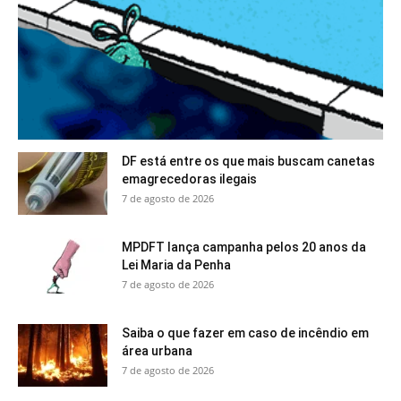
DF está entre os que mais buscam canetas
emagrecedoras ilegais
7 de agosto de 2026
MPDFT lança campanha pelos 20 anos da
Lei Maria da Penha
7 de agosto de 2026
Saiba o que fazer em caso de incêndio em
área urbana
7 de agosto de 2026