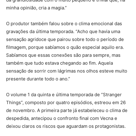
minha opinião, cria a magia.”
O produtor também falou sobre o clima emocional das
gravações da última temporada. “Acho que havia uma
sensação agridoce que pairou sobre todo o período de
filmagem, porque sabíamos o quão especial aquilo era.
Sabíamos que essas conexões são para sempre, mas
também que tudo estava chegando ao fim. Aquela
sensação de sorrir com lágrimas nos olhos esteve muito
presente durante todo o ano.”
O volume 1 da quinta e última temporada de “Stranger
Things”, composto por quatro episódios, estreou em 26
de novembro. A primeira parte já estabeleceu o clima de
despedida, antecipou o confronto final com Vecna e
deixou claros os riscos que aguardam os protagonistas.