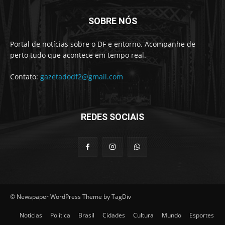
SOBRE NÓS
Portal de notícias sobre o DF e entorno. Acompanhe de
perto tudo que acontece em tempo real.
Contato:
gazetadodf2@gmail.com
REDES SOCIAIS
© Newspaper WordPress Theme by TagDiv
Notícias
Política
Brasil
Cidades
Cultura
Mundo
Esportes