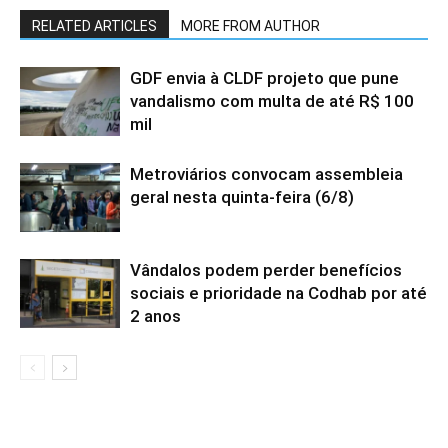
RELATED ARTICLES
MORE FROM AUTHOR
GDF envia à CLDF projeto que pune
vandalismo com multa de até R$ 100
mil
Metroviários convocam assembleia
geral nesta quinta-feira (6/8)
Vândalos podem perder benefícios
sociais e prioridade na Codhab por até
2 anos