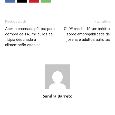
Previous article
Next article
Aberta chamada pública para
CLDF recebe fórum inédito
compra de 148 mil quilos de
sobre empregabilidade de
tilápia destinada à
jovens e adultos autistas
alimentação escolar
Sandra Barreto