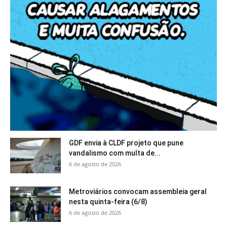
GDF envia à CLDF projeto que pune
vandalismo com multa de...
6 de agosto de 2026
Metroviários convocam assembleia geral
nesta quinta-feira (6/8)
6 de agosto de 2026