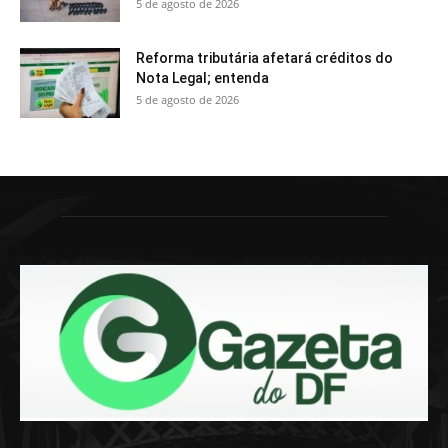
5 de agosto de 2026
Reforma tributária afetará créditos do
Nota Legal; entenda
5 de agosto de 2026