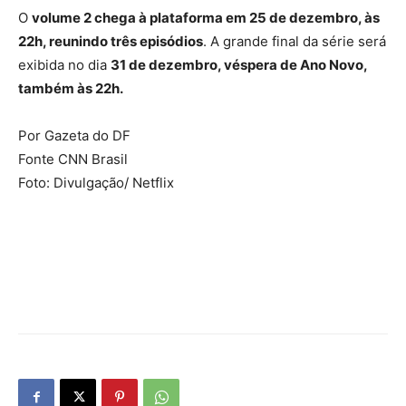
O
volume 2 chega à plataforma em 25 de dezembro, às
22h, reunindo três episódios
. A grande final da série será
exibida no dia
31 de dezembro, véspera de Ano Novo,
também às 22h.
Por Gazeta do DF
Fonte CNN Brasil
Foto: Divulgação/ Netflix