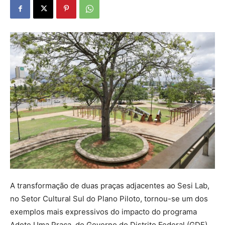
A transformação de duas praças adjacentes ao Sesi Lab,
no Setor Cultural Sul do Plano Piloto, tornou-se um dos
exemplos mais expressivos do impacto do programa
Adote Uma Praça, do Governo do Distrito Federal (GDF).