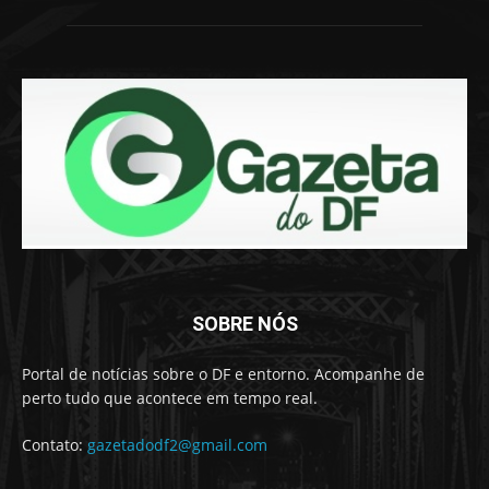
SOBRE NÓS
Portal de notícias sobre o DF e entorno. Acompanhe de
perto tudo que acontece em tempo real.
Contato:
gazetadodf2@gmail.com