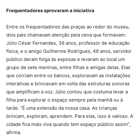
Frequentadores aprovaram a iniciativa
Entre os frequentadores das praças ao redor do museu,
dois pais chamavam atenção pela cena que formavam:
Júlio César Fernandes, 36 anos, professor de educação
física, e o amigo Guilherme Rodrigues, 48 anos, servidor
público deram folga às esposas e levaram ao local um
grupo de sete meninas, entre filhas e amigas delas. Elas
que corriam entre os bancos, exploravam as instalações
interativas e brincavam em volta das estruturas sonoras
que amplificam a voz. Júlio contou que costuma levar a
filha para explorar o espaço sempre pela manhã ou à
tarde. “É uma extensão da nossa casa. As crianças
brincam, exploram, aprendem. Para elas, isso é valioso. A
cidade fica mais viva quando tem espaço público assim”,
afirma.