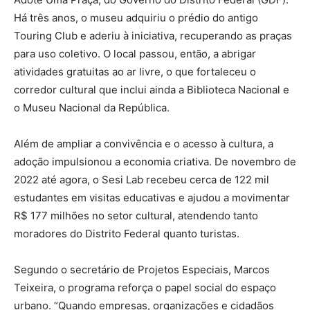
Há três anos, o museu adquiriu o prédio do antigo
Touring Club e aderiu à iniciativa, recuperando as praças
para uso coletivo. O local passou, então, a abrigar
atividades gratuitas ao ar livre, o que fortaleceu o
corredor cultural que inclui ainda a Biblioteca Nacional e
o Museu Nacional da República.
Além de ampliar a convivência e o acesso à cultura, a
adoção impulsionou a economia criativa. De novembro de
2022 até agora, o Sesi Lab recebeu cerca de 122 mil
estudantes em visitas educativas e ajudou a movimentar
R$ 177 milhões no setor cultural, atendendo tanto
moradores do Distrito Federal quanto turistas.
Segundo o secretário de Projetos Especiais, Marcos
Teixeira, o programa reforça o papel social do espaço
urbano. “Quando empresas, organizações e cidadãos