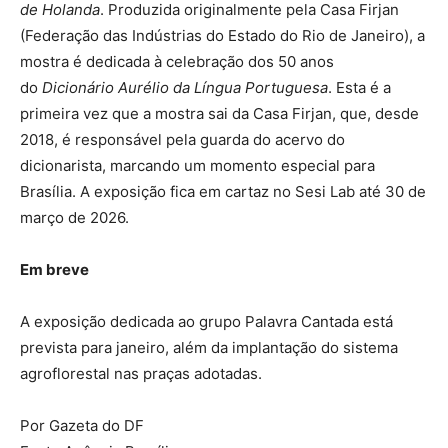
de Holanda
. Produzida originalmente pela Casa Firjan
(Federação das Indústrias do Estado do Rio de Janeiro), a
mostra é dedicada à celebração dos 50 anos
do
Dicionário Aurélio da Língua Portuguesa
. Esta é a
primeira vez que a mostra sai da Casa Firjan, que, desde
2018, é responsável pela guarda do acervo do
dicionarista, marcando um momento especial para
Brasília. A exposição fica em cartaz no Sesi Lab até 30 de
março de 2026.
Em breve
A exposição dedicada ao grupo Palavra Cantada está
prevista para janeiro, além da implantação do sistema
agroflorestal nas praças adotadas.
Por Gazeta do DF