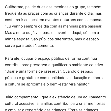
Guilherme, pai de duas das meninas do grupo, também
frequenta as praças com as crianças durante o dia, mas
costuma ir ao local em eventos noturnos com a esposa.
“Eu venho sempre de dia com as meninas para passear.
Mas à noite eu já vim para os eventos daqui, só com a
minha esposa. São públicos diferentes, mas o espaço
serve para todos”, comenta.
Para ele, ocupar o espaço público de forma contínua
contribui para preservar e qualificar o ambiente coletivo.
“Usar é uma forma de preservar. Quando o espaço
público é gratuito e com qualidade, a educação melhora,
a cultura se aproxima e o bem-estar vira hábito.”
Júlio complementou que a existência de um equipamento
cultural acessível a famílias contribui para criar memórias
e ampliar o repertório das crianças. “Para as crianças,