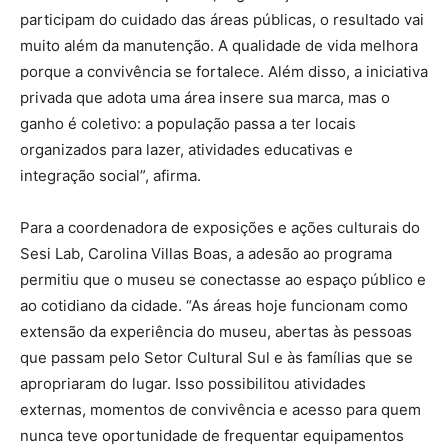
participam do cuidado das áreas públicas, o resultado vai
muito além da manutenção. A qualidade de vida melhora
porque a convivência se fortalece. Além disso, a iniciativa
privada que adota uma área insere sua marca, mas o
ganho é coletivo: a população passa a ter locais
organizados para lazer, atividades educativas e
integração social”, afirma.
Para a coordenadora de exposições e ações culturais do
Sesi Lab, Carolina Villas Boas, a adesão ao programa
permitiu que o museu se conectasse ao espaço público e
ao cotidiano da cidade. “As áreas hoje funcionam como
extensão da experiência do museu, abertas às pessoas
que passam pelo Setor Cultural Sul e às famílias que se
apropriaram do lugar. Isso possibilitou atividades
externas, momentos de convivência e acesso para quem
nunca teve oportunidade de frequentar equipamentos