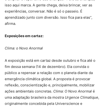
isso aqui marca. A gente chega, deixa brincar, ver as
experiências, conversar. Não é só o passeio. É
aprendizado junto com diversão. Isso fica para elas”,
afirma.
Exposições em cartaz:
Clima: o Novo Anormal
A exposição está em cartaz desde outubro e fica até o
fim dessa semana (14 de dezembro). Ela convida o
público a repensar a relação com o planeta diante da
emergência climática global. A proposta é provocar
reflexão, conscientização e, principalmente, mobilizar
ações ambientais concretas.
Clima: O Novo Anormal
é
uma adaptação brasileira da mostra
Urgence Climatique
,
originalmente concebida pela Universcience e