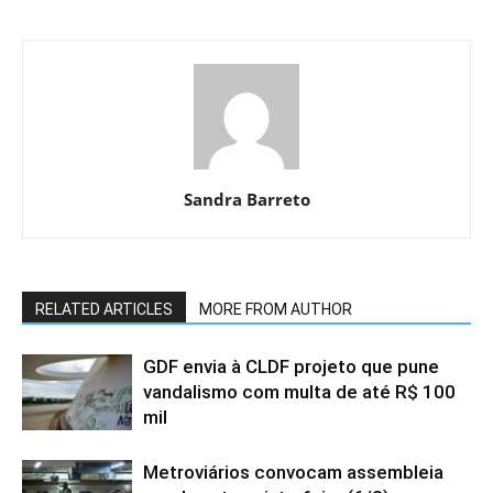
Sandra Barreto
RELATED ARTICLES
MORE FROM AUTHOR
GDF envia à CLDF projeto que pune
vandalismo com multa de até R$ 100
mil
Metroviários convocam assembleia