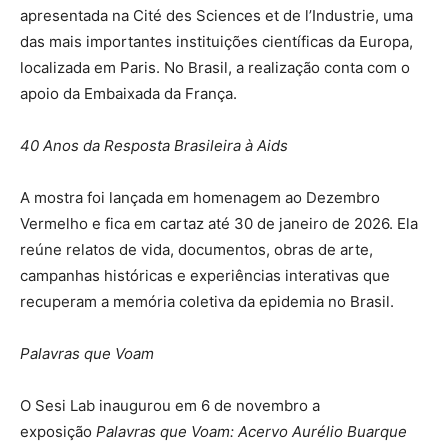
apresentada na Cité des Sciences et de l’Industrie, uma
das mais importantes instituições científicas da Europa,
localizada em Paris. No Brasil, a realização conta com o
apoio da Embaixada da França.
40 Anos da Resposta Brasileira à Aids
A mostra foi lançada em homenagem ao Dezembro
Vermelho e fica em cartaz até 30 de janeiro de 2026. Ela
reúne relatos de vida, documentos, obras de arte,
campanhas históricas e experiências interativas que
recuperam a memória coletiva da epidemia no Brasil.
Palavras que Voam
O Sesi Lab inaugurou em 6 de novembro a
exposição
Palavras que Voam: Acervo Aurélio Buarque