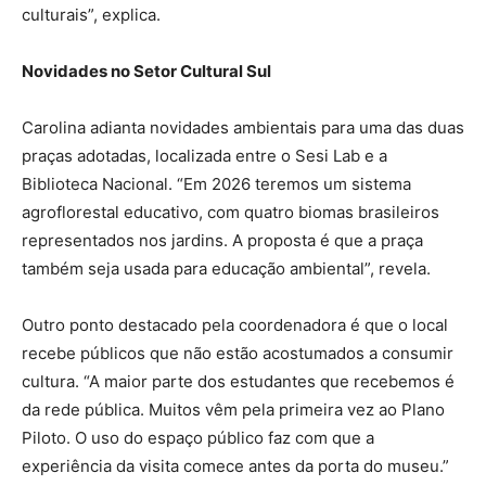
culturais”, explica.
Novidades no Setor Cultural Sul
Carolina adianta novidades ambientais para uma das duas
praças adotadas, localizada entre o Sesi Lab e a
Biblioteca Nacional. “Em 2026 teremos um sistema
agroflorestal educativo, com quatro biomas brasileiros
representados nos jardins. A proposta é que a praça
também seja usada para educação ambiental”, revela.
Outro ponto destacado pela coordenadora é que o local
recebe públicos que não estão acostumados a consumir
cultura. “A maior parte dos estudantes que recebemos é
da rede pública. Muitos vêm pela primeira vez ao Plano
Piloto. O uso do espaço público faz com que a
experiência da visita comece antes da porta do museu.”