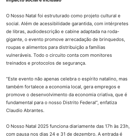
O Nosso Natal foi estruturado como projeto cultural e
social. Além de acessibilidade garantida, com intérpretes
de libras, audiodescrição e cabine adaptada na roda-
gigante, o evento promove arrecadação de brinquedos,
roupas e alimentos para distribuição a famílias
vulneráveis. Todo o circuito conta com monitores
treinados e protocolos de segurança.
“Este evento não apenas celebra o espírito natalino, mas
também fortalece a economia local, gera empregos e
promove o desenvolvimento da economia criativa, que é
fundamental para o nosso Distrito Federal”, enfatiza
Claudio Abrantes.
O Nosso Natal 2025 funciona diariamente das 17h às 23h,
com pausa nos dias 24 e 31 de dezembro. A entrada é