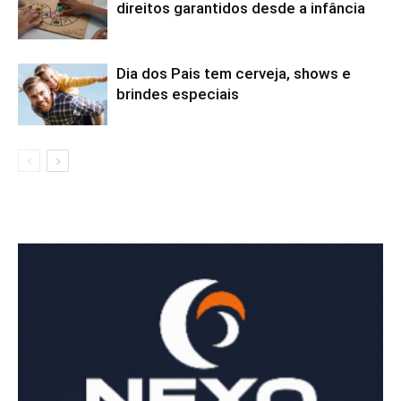
direitos garantidos desde a infância
Dia dos Pais tem cerveja, shows e
brindes especiais