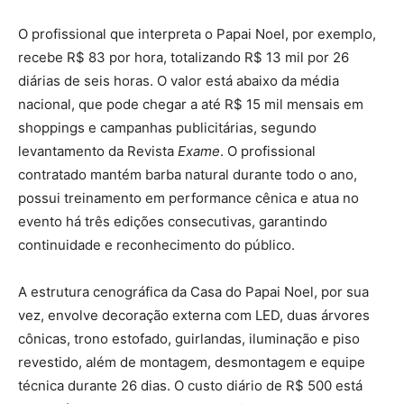
O profissional que interpreta o Papai Noel, por exemplo,
recebe R$ 83 por hora, totalizando R$ 13 mil por 26
diárias de seis horas. O valor está abaixo da média
nacional, que pode chegar a até R$ 15 mil mensais em
shoppings e campanhas publicitárias, segundo
levantamento da Revista
Exame
. O profissional
contratado mantém barba natural durante todo o ano,
possui treinamento em performance cênica e atua no
evento há três edições consecutivas, garantindo
continuidade e reconhecimento do público.
A estrutura cenográfica da Casa do Papai Noel, por sua
vez, envolve decoração externa com LED, duas árvores
cônicas, trono estofado, guirlandas, iluminação e piso
revestido, além de montagem, desmontagem e equipe
técnica durante 26 dias. O custo diário de R$ 500 está