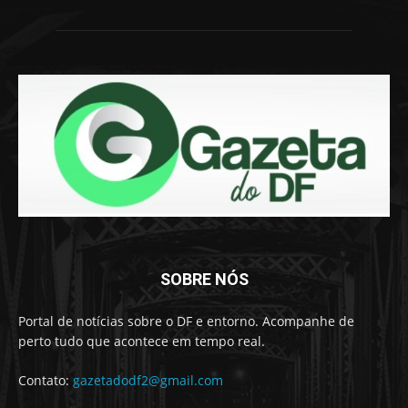
SOBRE NÓS
Portal de notícias sobre o DF e entorno. Acompanhe de
perto tudo que acontece em tempo real.
Contato:
gazetadodf2@gmail.com