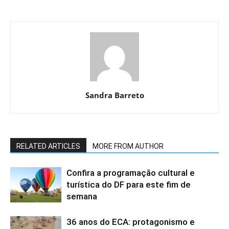
Sandra Barreto
RELATED ARTICLES
MORE FROM AUTHOR
Confira a programação cultural e
turística do DF para este fim de
semana
36 anos do ECA: protagonismo e