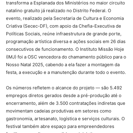
transforma a Esplanada dos Ministérios no maior circuito
natalino gratuito já realizado no Distrito Federal. O
evento, realizado pela Secretaria de Cultura e Economia
Criativa (Secec-DF), com apoio da Chefia-Executiva de
Políticas Sociais, reúne infraestrutura de grande porte,
programação artística diversa e ações sociais em 26 dias
consecutivos de funcionamento. O Instituto Missão Hoje
(IMJ) foi a OSC vencedora do chamamento público para o
Nosso Natal 2025, cabendo a ela fazer a montagem da
festa, a execução e a manutenção durante todo o evento.
Os números refletem o alcance do projeto — são 5.492
empregos diretos gerados desde a pré-produção até o
encerramento, além de 3.500 contratações indiretas que
movimentam cadeias produtivas em setores como
gastronomia, artesanato, logística e serviços culturais. O
festival também abre espaço para empreendedores