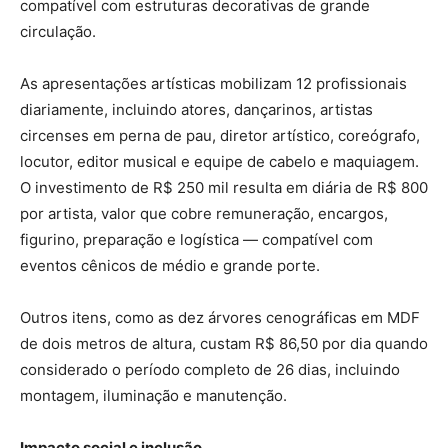
compatível com estruturas decorativas de grande
circulação.
As apresentações artísticas mobilizam 12 profissionais
diariamente, incluindo atores, dançarinos, artistas
circenses em perna de pau, diretor artístico, coreógrafo,
locutor, editor musical e equipe de cabelo e maquiagem.
O investimento de R$ 250 mil resulta em diária de R$ 800
por artista, valor que cobre remuneração, encargos,
figurino, preparação e logística — compatível com
eventos cênicos de médio e grande porte.
Outros itens, como as dez árvores cenográficas em MDF
de dois metros de altura, custam R$ 86,50 por dia quando
considerado o período completo de 26 dias, incluindo
montagem, iluminação e manutenção.
Impacto social e inclusão