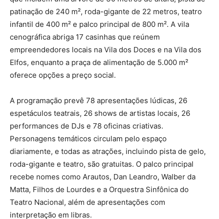
patinação de 240 m², roda-gigante de 22 metros, teatro
infantil de 400 m² e palco principal de 800 m². A vila
cenográfica abriga 17 casinhas que reúnem
empreendedores locais na Vila dos Doces e na Vila dos
Elfos, enquanto a praça de alimentação de 5.000 m²
oferece opções a preço social.
A programação prevê 78 apresentações lúdicas, 26
espetáculos teatrais, 26 shows de artistas locais, 26
performances de DJs e 78 oficinas criativas.
Personagens temáticos circulam pelo espaço
diariamente, e todas as atrações, incluindo pista de gelo,
roda-gigante e teatro, são gratuitas. O palco principal
recebe nomes como Arautos, Dan Leandro, Walber da
Matta, Filhos de Lourdes e a Orquestra Sinfônica do
Teatro Nacional, além de apresentações com
interpretação em libras.