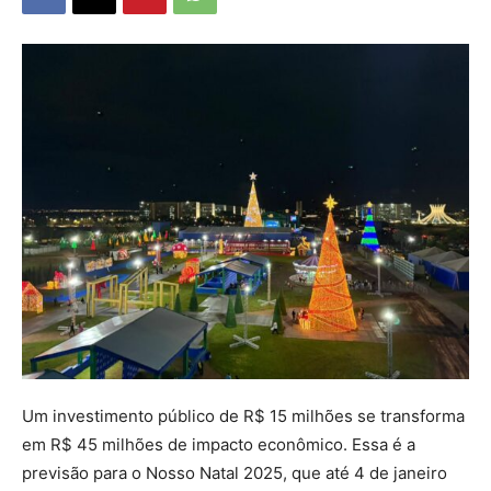
Um investimento público de R$ 15 milhões se transforma
em R$ 45 milhões de impacto econômico. Essa é a
previsão para o Nosso Natal 2025, que até 4 de janeiro