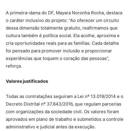
A primeira-dama do DF, Mayara Noronha Rocha, destaca
o caráter inclusivo do projeto: “Ao oferecer um circuito
dessa dimensão totalmente gratuito, reafirmamos que
cultura também é política social. Ela acolhe, aproxima e
cria oportunidades reais para as famílias. Cada detalhe
foi pensado para promover inclusão e proporcionar
experiências que toquem o coração das pessoas”,
reforça.
Valores justificados
Todas as contratações seguiram a Lei nº 13.019/2014 e o
Decreto Distrital nº 37.843/2016, que regulam parcerias
com organizações da sociedade civil. Os valores foram
aprovados em plano de trabalho e submetidos a controle
administrativo e judicial antes da execução.