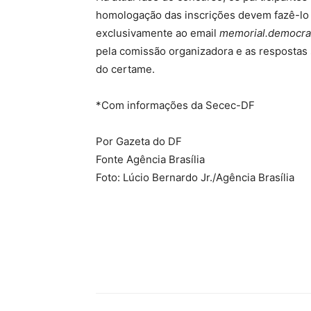
homologação das inscrições devem fazê-lo 
exclusivamente ao email
memorial.democr
pela comissão organizadora e as respostas 
do certame.
*Com informações da Secec-DF
Por Gazeta do DF
Fonte Agência Brasília
Foto: Lúcio Bernardo Jr./Agência Brasília