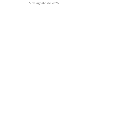
5 de agosto de 2026