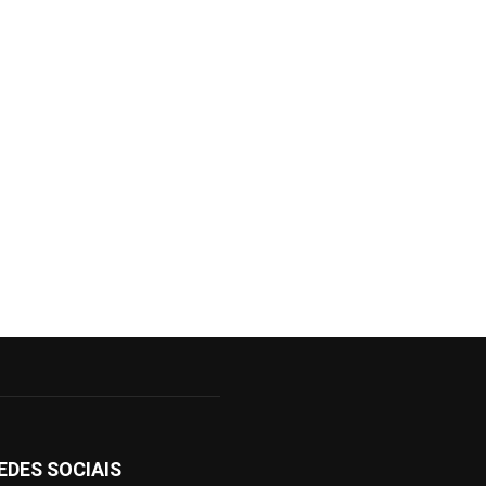
EDES SOCIAIS