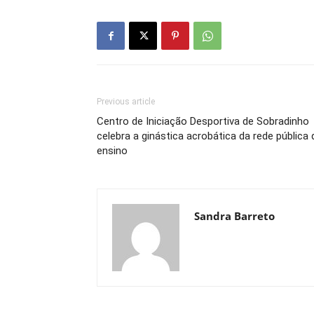
Previous article
Centro de Iniciação Desportiva de Sobradinho
celebra a ginástica acrobática da rede pública 
ensino
Sandra Barreto