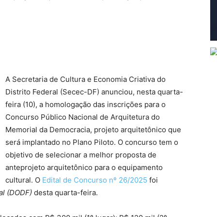
A Secretaria de Cultura e Economia Criativa do
Distrito Federal (Secec-DF) anunciou, nesta quarta-
feira (10), a homologação das inscrições para o
Concurso Público Nacional de Arquitetura do
Memorial da Democracia, projeto arquitetônico que
será implantado no Plano Piloto. O concurso tem o
objetivo de selecionar a melhor proposta de
anteprojeto arquitetônico para o equipamento
cultural. O
Edital de Concurso nº 26/2025
foi
ral (DODF)
desta quarta-feira.