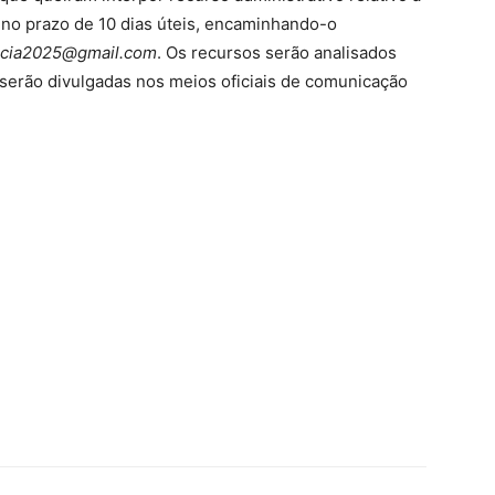
no prazo de 10 dias úteis, encaminhando-o
acia2025@gmail.com
. Os recursos serão analisados
serão divulgadas nos meios oficiais de comunicação