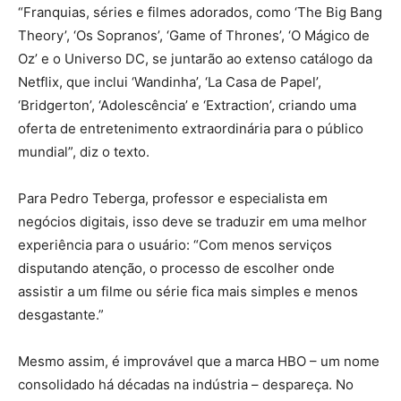
“Franquias, séries e filmes adorados, como ‘The Big Bang
Theory’, ‘Os Sopranos’, ‘Game of Thrones’, ‘O Mágico de
Oz’ e o Universo DC, se juntarão ao extenso catálogo da
Netflix, que inclui ‘Wandinha’, ‘La Casa de Papel’,
‘Bridgerton’, ‘Adolescência’ e ‘Extraction’, criando uma
oferta de entretenimento extraordinária para o público
mundial”, diz o texto.
Para Pedro Teberga, professor e especialista em
negócios digitais, isso deve se traduzir em uma melhor
experiência para o usuário: “Com menos serviços
disputando atenção, o processo de escolher onde
assistir a um filme ou série fica mais simples e menos
desgastante.”
Mesmo assim, é improvável que a marca HBO – um nome
consolidado há décadas na indústria – despareça. No