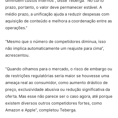
diminuem custos internos”, disse Teberga. “No curto
prazo, portanto, o valor deve permanecer estável. A
médio prazo, a unificação ajuda a reduzir despesas com
aquisição de conteúdo e melhora a coordenação entre as
operações.”
“Mesmo que o número de competidores diminua, isso
não implica automaticamente um reajuste para cima”,
acrescentou.
“Quando olhamos para o mercado, o risco de embargo ou
de restrições regulatórias seria maior se houvesse uma
ameaça real ao consumidor, como aumento drástico de
preço, exclusividade abusiva ou redução significativa da
oferta. Mas esse não parece ser o caso agora, até porque
existem diversos outros competidores fortes, como
Amazon e Apple”, completou Teberga.