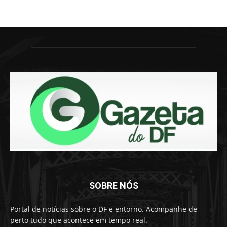
SOBRE NÓS
Portal de notícias sobre o DF e entorno. Acompanhe de
perto tudo que acontece em tempo real.