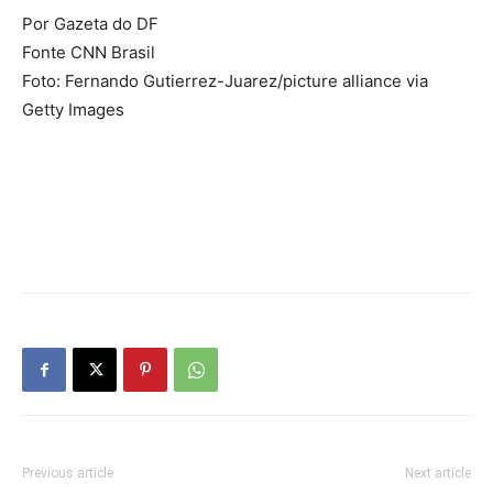
Por Gazeta do DF
Fonte CNN Brasil
Foto: Fernando Gutierrez-Juarez/picture alliance via
Getty Images
Previous article
Next article