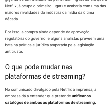
Netflix já ocupa o primeiro lugar) e acabaria com uma das
maiores rivalidades da indústria da mídia da última
década.
Por isso, a compra ainda depende da aprovação
regulatória do governo, e alguns analistas preveem uma
batalha política e jurídica amparada pela legislação
antitruste.
O que pode mudar nas
plataformas de streaming?
No comunicado divulgado pela Netflix à imprensa, a
empresa dá a entender que pretende
unificar os
catalógos de ambas as plataformas de streaming.