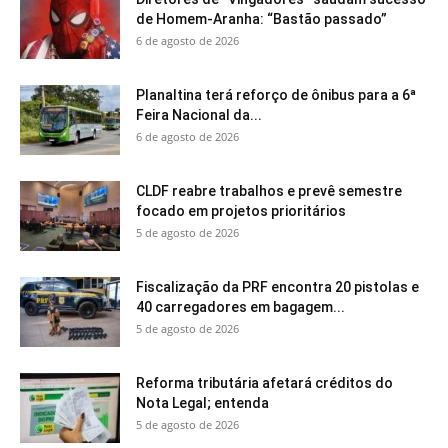
de Homem-Aranha: “Bastão passado”
6 de agosto de 2026
Planaltina terá reforço de ônibus para a 6ª
Feira Nacional da...
6 de agosto de 2026
CLDF reabre trabalhos e prevê semestre
focado em projetos prioritários
5 de agosto de 2026
Fiscalização da PRF encontra 20 pistolas e
40 carregadores em bagagem...
5 de agosto de 2026
Reforma tributária afetará créditos do
Nota Legal; entenda
5 de agosto de 2026