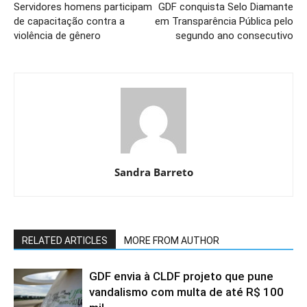
Servidores homens participam
GDF conquista Selo Diamante
de capacitação contra a
em Transparência Pública pelo
violência de gênero
segundo ano consecutivo
Sandra Barreto
RELATED ARTICLES
MORE FROM AUTHOR
GDF envia à CLDF projeto que pune
vandalismo com multa de até R$ 100