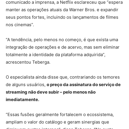
comunicado a imprensa, a Netflix esclareceu que “espera
manter as operações atuais da Warner Bros. e expandir
seus pontos fortes, incluindo os lançamentos de filmes
nos cinemas”.
“A tendência, pelo menos no começo, é que exista uma
integração de operações e de acervo, mas sem eliminar
totalmente a identidade da plataforma adquirida”,
acrescentou Teberga.
O especialista ainda disse que, contrariando os temores
de alguns usuários,
o preço da assinatura do serviço de
streaming não deve subir – pelo menos não
imediatamente.
“Essas fusões geralmente fortalecem o ecossistema,
ampliam o valor do catálogo e geram sinergias que