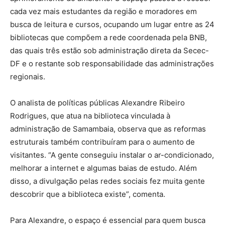
cada vez mais estudantes da região e moradores em
busca de leitura e cursos, ocupando um lugar entre as 24
bibliotecas que compõem a rede coordenada pela BNB,
das quais três estão sob administração direta da Secec-
DF e o restante sob responsabilidade das administrações
regionais.
O analista de políticas públicas Alexandre Ribeiro
Rodrigues, que atua na biblioteca vinculada à
administração de Samambaia, observa que as reformas
estruturais também contribuíram para o aumento de
visitantes. “A gente conseguiu instalar o ar-condicionado,
melhorar a internet e algumas baias de estudo. Além
disso, a divulgação pelas redes sociais fez muita gente
descobrir que a biblioteca existe”, comenta.
Para Alexandre, o espaço é essencial para quem busca