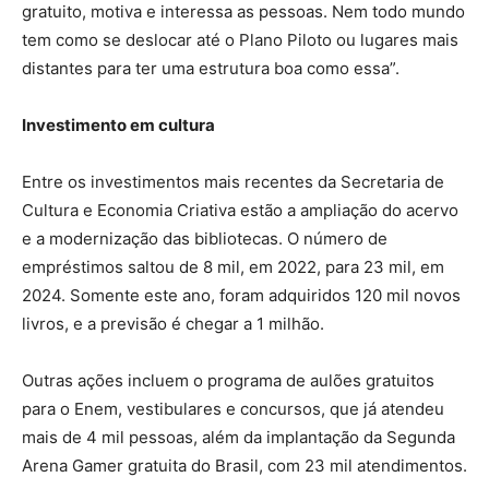
gratuito, motiva e interessa as pessoas. Nem todo mundo
tem como se deslocar até o Plano Piloto ou lugares mais
distantes para ter uma estrutura boa como essa”.
Investimento em cultura
Entre os investimentos mais recentes da Secretaria de
Cultura e Economia Criativa estão a ampliação do acervo
e a modernização das bibliotecas. O número de
empréstimos saltou de 8 mil, em 2022, para 23 mil, em
2024. Somente este ano, foram adquiridos 120 mil novos
livros, e a previsão é chegar a 1 milhão.
Outras ações incluem o programa de aulões gratuitos
para o Enem, vestibulares e concursos, que já atendeu
mais de 4 mil pessoas, além da implantação da Segunda
Arena Gamer gratuita do Brasil, com 23 mil atendimentos.