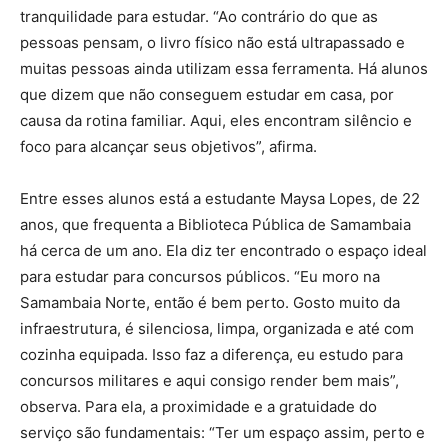
tranquilidade para estudar. “Ao contrário do que as
pessoas pensam, o livro físico não está ultrapassado e
muitas pessoas ainda utilizam essa ferramenta. Há alunos
que dizem que não conseguem estudar em casa, por
causa da rotina familiar. Aqui, eles encontram silêncio e
foco para alcançar seus objetivos”, afirma.
Entre esses alunos está a estudante Maysa Lopes, de 22
anos, que frequenta a Biblioteca Pública de Samambaia
há cerca de um ano. Ela diz ter encontrado o espaço ideal
para estudar para concursos públicos. “Eu moro na
Samambaia Norte, então é bem perto. Gosto muito da
infraestrutura, é silenciosa, limpa, organizada e até com
cozinha equipada. Isso faz a diferença, eu estudo para
concursos militares e aqui consigo render bem mais”,
observa. Para ela, a proximidade e a gratuidade do
serviço são fundamentais: “Ter um espaço assim, perto e