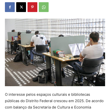
O interesse pelos espaços culturais e bibliotecas
públicas do Distrito Federal cresceu em 2025. De acordo
com balanço da Secretaria de Cultura e Economia