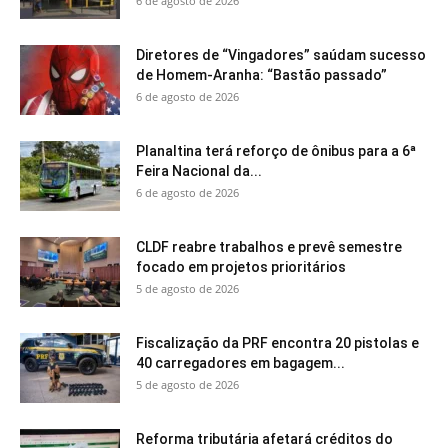
6 de agosto de 2026
Diretores de “Vingadores” saúdam sucesso
de Homem-Aranha: “Bastão passado”
6 de agosto de 2026
Planaltina terá reforço de ônibus para a 6ª
Feira Nacional da...
6 de agosto de 2026
CLDF reabre trabalhos e prevê semestre
focado em projetos prioritários
5 de agosto de 2026
Fiscalização da PRF encontra 20 pistolas e
40 carregadores em bagagem...
5 de agosto de 2026
Reforma tributária afetará créditos do