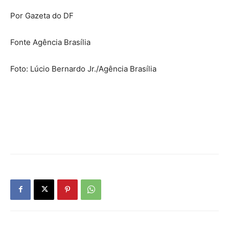
Por Gazeta do DF
Fonte Agência Brasília
Foto: Lúcio Bernardo Jr./Agência Brasília