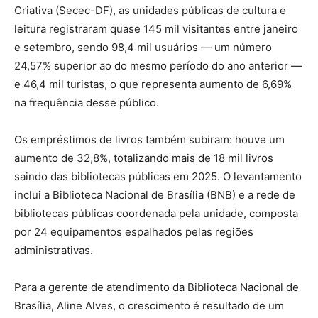
Criativa (Secec-DF), as unidades públicas de cultura e
leitura registraram quase 145 mil visitantes entre janeiro
e setembro, sendo 98,4 mil usuários — um número
24,57% superior ao do mesmo período do ano anterior —
e 46,4 mil turistas, o que representa aumento de 6,69%
na frequência desse público.
Os empréstimos de livros também subiram: houve um
aumento de 32,8%, totalizando mais de 18 mil livros
saindo das bibliotecas públicas em 2025. O levantamento
inclui a Biblioteca Nacional de Brasília (BNB) e a rede de
bibliotecas públicas coordenada pela unidade, composta
por 24 equipamentos espalhados pelas regiões
administrativas.
Para a gerente de atendimento da Biblioteca Nacional de
Brasília, Aline Alves, o crescimento é resultado de um