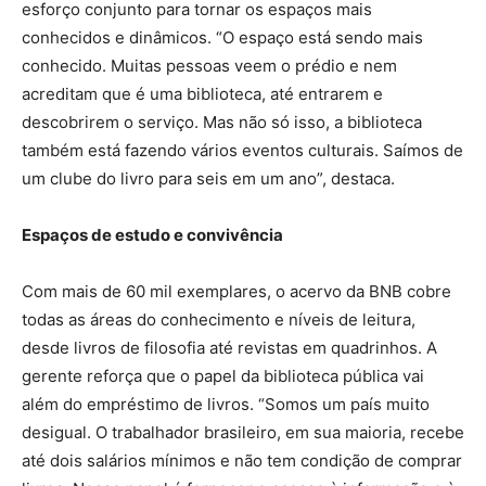
esforço conjunto para tornar os espaços mais
conhecidos e dinâmicos. “O espaço está sendo mais
conhecido. Muitas pessoas veem o prédio e nem
acreditam que é uma biblioteca, até entrarem e
descobrirem o serviço. Mas não só isso, a biblioteca
também está fazendo vários eventos culturais. Saímos de
um clube do livro para seis em um ano”, destaca.
Espaços de estudo e convivência
Com mais de 60 mil exemplares, o acervo da BNB cobre
todas as áreas do conhecimento e níveis de leitura,
desde livros de filosofia até revistas em quadrinhos. A
gerente reforça que o papel da biblioteca pública vai
além do empréstimo de livros. “Somos um país muito
desigual. O trabalhador brasileiro, em sua maioria, recebe
até dois salários mínimos e não tem condição de comprar