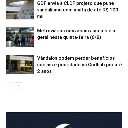
GDF envia à CLDF projeto que pune
vandalismo com multa de até R$ 100
mil
Metroviários convocam assembleia
geral nesta quinta-feira (6/8)
Vândalos podem perder benefícios
sociais e prioridade na Codhab por até
2 anos