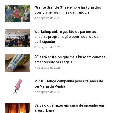
“Gente Grande 3”: relembre história dos
dois primeiros filmes da franquia
8 de agosto de 2026
Workshop sobre gestão de parcerias
encerra programação com recorde de
participação
8 de agosto de 2026
DF está entre os que mais buscam canetas
emagrecedoras ilegais
7 de agosto de 2026
MPDFT lança campanha pelos 20 anos da
Lei Maria da Penha
7 de agosto de 2026
Saiba o que fazer em caso de incêndio em
área urbana