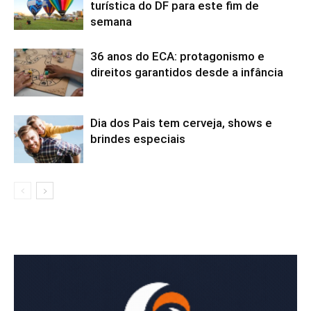
turística do DF para este fim de
semana
36 anos do ECA: protagonismo e
direitos garantidos desde a infância
Dia dos Pais tem cerveja, shows e
brindes especiais