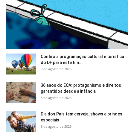
Confira a programação cultural e turística
do DF para este fim...
8 de agosto de 2026
36 anos do ECA: protagonismo e direitos
garantidos desde a infância
8 de agosto de 2026
Dia dos Pais tem cerveja, shows e brindes
especiais
8 de agosto de 2026