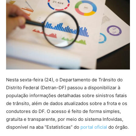
Nesta sexta-feira (24), o Departamento de Trânsito do
Distrito Federal (Detran-DF) passou a disponibilizar à
população informações detalhadas sobre sinistros fatais
de trânsito, além de dados atualizados sobre a frota e os
condutores do DF. O acesso é feito de forma simples,
gratuita e transparente, por meio do sistema Infovidas,
disponível na aba “Estatísticas” do
portal oficial
do órgão.