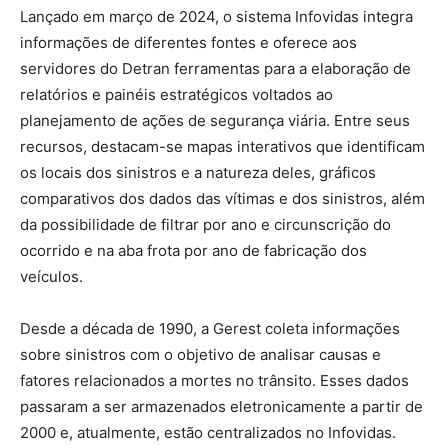
Lançado em março de 2024, o sistema Infovidas integra
informações de diferentes fontes e oferece aos
servidores do Detran ferramentas para a elaboração de
relatórios e painéis estratégicos voltados ao
planejamento de ações de segurança viária. Entre seus
recursos, destacam-se mapas interativos que identificam
os locais dos sinistros e a natureza deles, gráficos
comparativos dos dados das vítimas e dos sinistros, além
da possibilidade de filtrar por ano e circunscrição do
ocorrido e na aba frota por ano de fabricação dos
veículos.
Desde a década de 1990, a Gerest coleta informações
sobre sinistros com o objetivo de analisar causas e
fatores relacionados a mortes no trânsito. Esses dados
passaram a ser armazenados eletronicamente a partir de
2000 e, atualmente, estão centralizados no Infovidas.