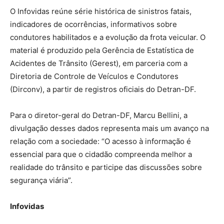
O Infovidas reúne série histórica de sinistros fatais,
indicadores de ocorrências, informativos sobre
condutores habilitados e a evolução da frota veicular. O
material é produzido pela Gerência de Estatística de
Acidentes de Trânsito (Gerest), em parceria com a
Diretoria de Controle de Veículos e Condutores
(Dirconv), a partir de registros oficiais do Detran-DF.
Para o diretor-geral do Detran-DF, Marcu Bellini, a
divulgação desses dados representa mais um avanço na
relação com a sociedade: “O acesso à informação é
essencial para que o cidadão compreenda melhor a
realidade do trânsito e participe das discussões sobre
segurança viária”.
Infovidas