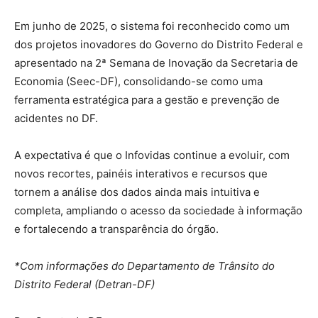
Em junho de 2025, o sistema foi reconhecido como um
dos projetos inovadores do Governo do Distrito Federal e
apresentado na 2ª Semana de Inovação da Secretaria de
Economia (Seec-DF), consolidando-se como uma
ferramenta estratégica para a gestão e prevenção de
acidentes no DF.
A expectativa é que o Infovidas continue a evoluir, com
novos recortes, painéis interativos e recursos que
tornem a análise dos dados ainda mais intuitiva e
completa, ampliando o acesso da sociedade à informação
e fortalecendo a transparência do órgão.
*Com informações do Departamento de Trânsito do
Distrito Federal (Detran-DF)