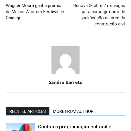
Wagner Moura ganha prêmio
RenovaDF abre 2 mil vagas
de Melhor Ator em Festival de
para curso gratuito de
Chicago
qualificação na área da
construção civil
Sandra Barreto
RELATED ARTICLES
MORE FROM AUTHOR
Confira a programação cultural e