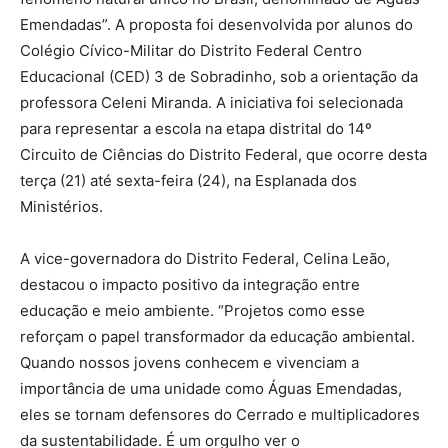
Emendadas”. A proposta foi desenvolvida por alunos do
Colégio Cívico-Militar do Distrito Federal Centro
Educacional (CED) 3 de Sobradinho, sob a orientação da
professora Celeni Miranda. A iniciativa foi selecionada
para representar a escola na etapa distrital do 14º
Circuito de Ciências do Distrito Federal, que ocorre desta
terça (21) até sexta-feira (24), na Esplanada dos
Ministérios.
A vice-governadora do Distrito Federal, Celina Leão,
destacou o impacto positivo da integração entre
educação e meio ambiente. “Projetos como esse
reforçam o papel transformador da educação ambiental.
Quando nossos jovens conhecem e vivenciam a
importância de uma unidade como Águas Emendadas,
eles se tornam defensores do Cerrado e multiplicadores
da sustentabilidade. É um orgulho ver o