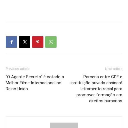
Previous article
Next article
“O Agente Secreto” é cotado a
Parceria entre GDF e
Melhor Filme Internacional no
instituição privada ensinará
Reino Unido
letramento racial para
promover formação em
direitos humanos