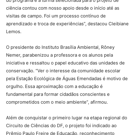
do programa e a turma selecionada para o projeto de
ciência contou com nosso apoio desde o início até as
visitas de campo. Foi um processo contínuo de
aprendizado e troca de experiências”, destacou Cleibiane
Lemos.
O presidente do Instituto Brasília Ambiental, Rôney
Nemer, parabenizou a professora e os alunos pela
iniciativa e ressaltou o papel educativo das unidades de
conservação. “Ver o interesse da comunidade escolar
pela Estação Ecológica de Águas Emendadas é motivo de
orgulho. Essa aproximação com a educação é
fundamental para formar cidadãos conscientes e
comprometidos com o meio ambiente”, afirmou.
Além de conquistar o primeiro lugar na etapa regional do
Circuito de Ciências do DF, o projeto foi indicado ao
Prêmio Paulo Freire de Educação, reconhecimento