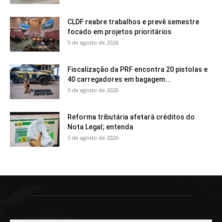
CLDF reabre trabalhos e prevê semestre
focado em projetos prioritários
5 de agosto de 2026
Fiscalização da PRF encontra 20 pistolas e
40 carregadores em bagagem...
5 de agosto de 2026
Reforma tributária afetará créditos do
Nota Legal; entenda
5 de agosto de 2026