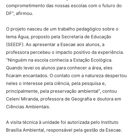
comprometimento das nossas escolas com o futuro do
DF”, afirmou.
O projeto nasceu de um trabalho pedagógico sobre o
tema Água, proposto pela Secretaria de Educação
(SEEDF). Ao apresentar a Esecae aos alunos, a
professora percebeu o impacto positivo da experiência.
“Ninguém na escola conhecia a Estação Ecológica.
Quando levei os alunos para conhecer a área, eles
ficaram encantados. O contato com a natureza despertou
neles o interesse pela ciência, pela pesquisa e,
principalmente, pela preservação ambiental”, contou
Celeni Miranda, professora de Geografia e doutora em
Ciências Ambientais.
A visita técnica à unidade foi autorizada pelo Instituto
Brasília Ambiental, responsável pela gestão da Esecae.