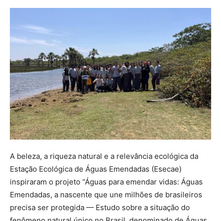
A beleza, a riqueza natural e a relevância ecológica da
Estação Ecológica de Águas Emendadas (Esecae)
inspiraram o projeto “Águas para emendar vidas: Águas
Emendadas, a nascente que une milhões de brasileiros
precisa ser protegida — Estudo sobre a situação do
fenômeno natural único no Brasil, denominado de Águas