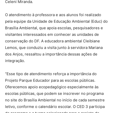
Celeni Miranda.
O atendimento à professora e aos alunos foi realizado
pela equipe da Unidade de Educação Ambiental (Educ) do
Brasília Ambiental, que apoia escolas, pesquisadores e
visitantes interessados em conhecer as unidades de
conservação do DF. A educadora ambiental Cleibiane
Lemos, que conduziu a visita junto à servidora Mariana
dos Anjos, ressaltou a importância dessas ações de
integração.
“Esse tipo de atendimento reforça a importância do
Projeto Parque Educador para as escolas públicas.
Oferecemos apoio ecopedagógico especialmente às
escolas públicas, que podem se inscrever no programa
no site do Brasília Ambiental no início de cada semestre
letivo, conforme o calendário escolar. O CED 3 participa