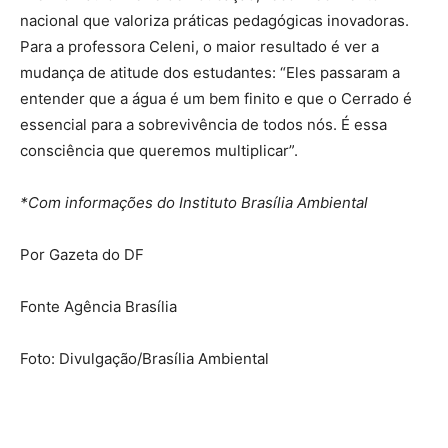
nacional que valoriza práticas pedagógicas inovadoras.
Para a professora Celeni, o maior resultado é ver a
mudança de atitude dos estudantes: “Eles passaram a
entender que a água é um bem finito e que o Cerrado é
essencial para a sobrevivência de todos nós. É essa
consciência que queremos multiplicar”.
*Com informações do Instituto Brasília Ambiental
Por Gazeta do DF
Fonte Agência Brasília
Foto: Divulgação/Brasília Ambiental