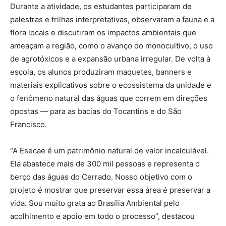
Durante a atividade, os estudantes participaram de
palestras e trilhas interpretativas, observaram a fauna e a
flora locais e discutiram os impactos ambientais que
ameaçam a região, como o avanço do monocultivo, o uso
de agrotóxicos e a expansão urbana irregular. De volta à
escola, os alunos produziram maquetes, banners e
materiais explicativos sobre o ecossistema da unidade e
o fenômeno natural das águas que correm em direções
opostas — para as bacias do Tocantins e do São
Francisco.
“A Esecae é um patrimônio natural de valor incalculável.
Ela abastece mais de 300 mil pessoas e representa o
berço das águas do Cerrado. Nosso objetivo com o
projeto é mostrar que preservar essa área é preservar a
vida. Sou muito grata ao Brasília Ambiental pelo
acolhimento e apoio em todo o processo”, destacou