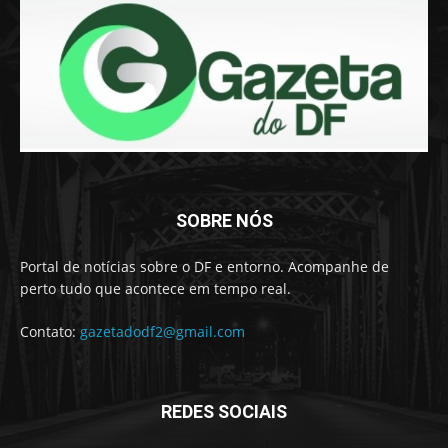
SOBRE NÓS
Portal de notícias sobre o DF e entorno. Acompanhe de
perto tudo que acontece em tempo real.
Contato:
gazetadodf2@gmail.com
REDES SOCIAIS