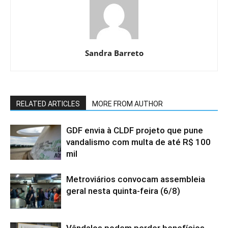
Sandra Barreto
RELATED ARTICLES
MORE FROM AUTHOR
GDF envia à CLDF projeto que pune
vandalismo com multa de até R$ 100
mil
Metroviários convocam assembleia
geral nesta quinta-feira (6/8)