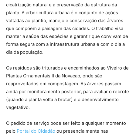
cicatrização natural e a preservação da estrutura da
planta. A arboricultura urbana é o conjunto de ações
voltadas ao plantio, manejo e conservação das árvores
que compõem a paisagem das cidades. O trabalho visa
manter a saúde das espécies e garantir que convivam de
forma segura com a infraestrutura urbana e com o dia a
dia da população.
Os resíduos são triturados e encaminhados ao Viveiro de
Plantas Ornamentais II da Novacap, onde são
reaproveitados em compostagem. As árvores passam
ainda por monitoramento posterior, para avaliar o rebrote
(quando a planta volta a brotar) e o desenvolvimento
vegetativo.
O pedido de serviço pode ser feito a qualquer momento
pelo
Portal do Cidadão
ou presencialmente nas