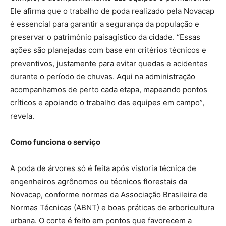
Ele afirma que o trabalho de poda realizado pela Novacap
é essencial para garantir a segurança da população e
preservar o patrimônio paisagístico da cidade. “Essas
ações são planejadas com base em critérios técnicos e
preventivos, justamente para evitar quedas e acidentes
durante o período de chuvas. Aqui na administração
acompanhamos de perto cada etapa, mapeando pontos
críticos e apoiando o trabalho das equipes em campo”,
revela.
Como funciona o serviço
A poda de árvores só é feita após vistoria técnica de
engenheiros agrônomos ou técnicos florestais da
Novacap, conforme normas da Associação Brasileira de
Normas Técnicas (ABNT) e boas práticas de arboricultura
urbana. O corte é feito em pontos que favorecem a