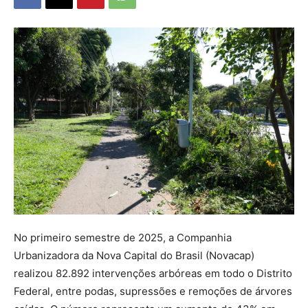
No primeiro semestre de 2025, a Companhia
Urbanizadora da Nova Capital do Brasil (Novacap)
realizou 82.892 intervenções arbóreas em todo o Distrito
Federal, entre podas, supressões e remoções de árvores