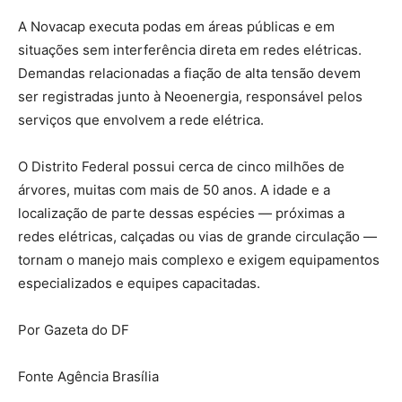
A Novacap executa podas em áreas públicas e em
situações sem interferência direta em redes elétricas.
Demandas relacionadas a fiação de alta tensão devem
ser registradas junto à Neoenergia, responsável pelos
serviços que envolvem a rede elétrica.
O Distrito Federal possui cerca de cinco milhões de
árvores, muitas com mais de 50 anos. A idade e a
localização de parte dessas espécies — próximas a
redes elétricas, calçadas ou vias de grande circulação —
tornam o manejo mais complexo e exigem equipamentos
especializados e equipes capacitadas.
Por Gazeta do DF
Fonte Agência Brasília