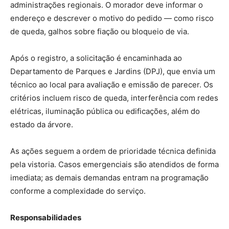
administrações regionais. O morador deve informar o
endereço e descrever o motivo do pedido — como risco
de queda, galhos sobre fiação ou bloqueio de via.
Após o registro, a solicitação é encaminhada ao
Departamento de Parques e Jardins (DPJ), que envia um
técnico ao local para avaliação e emissão de parecer. Os
critérios incluem risco de queda, interferência com redes
elétricas, iluminação pública ou edificações, além do
estado da árvore.
As ações seguem a ordem de prioridade técnica definida
pela vistoria. Casos emergenciais são atendidos de forma
imediata; as demais demandas entram na programação
conforme a complexidade do serviço.
Responsabilidades