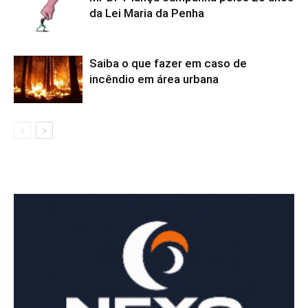
da Lei Maria da Penha
Saiba o que fazer em caso de
incêndio em área urbana