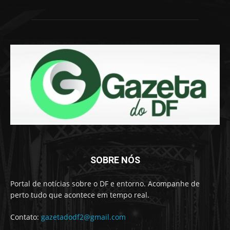
SOBRE NÓS
Portal de notícias sobre o DF e entorno. Acompanhe de
perto tudo que acontece em tempo real.
Contato:
gazetadodf2@gmail.com